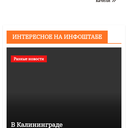
качели
ИНТЕРЕСНОЕ НА ИНФОШТАБЕ
Разные новости
В Калининграде