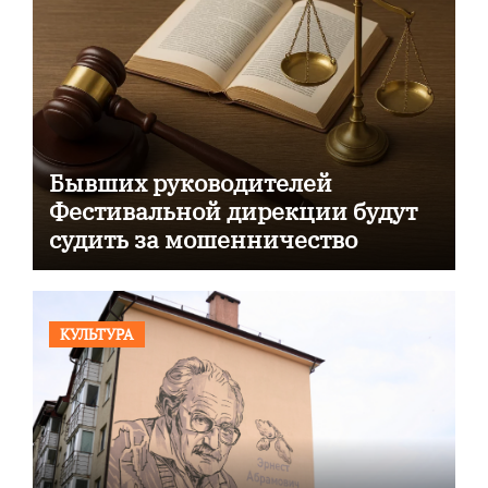
Бывших руководителей
Фестивальной дирекции будут
судить за мошенничество
КУЛЬТУРА