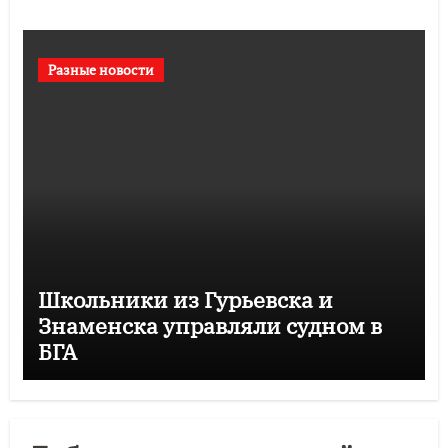
Разные новости
Школьники из Гурьевска и
Знаменска управляли судном в
БГА