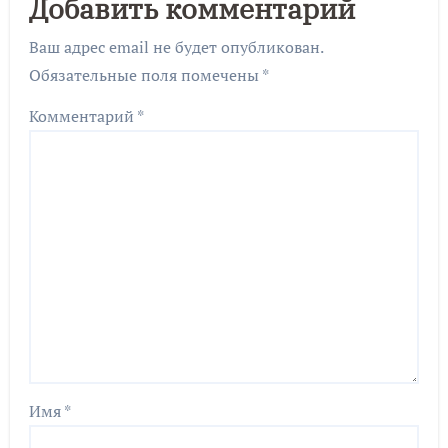
Добавить комментарий
Ваш адрес email не будет опубликован.
Обязательные поля помечены
*
Комментарий
*
Имя
*