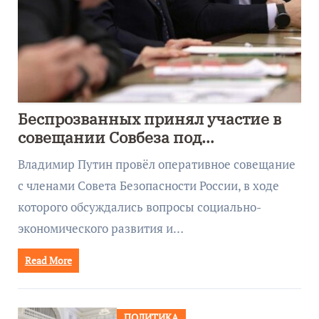
Беспрозванных принял участие в
совещании Совбеза под
руководством Путина
Владимир Путин провёл оперативное совещание
с членами Совета Безопасности России, в ходе
которого обсуждались вопросы социально-
экономического развития и…
Read More
ПОЛИТИКА