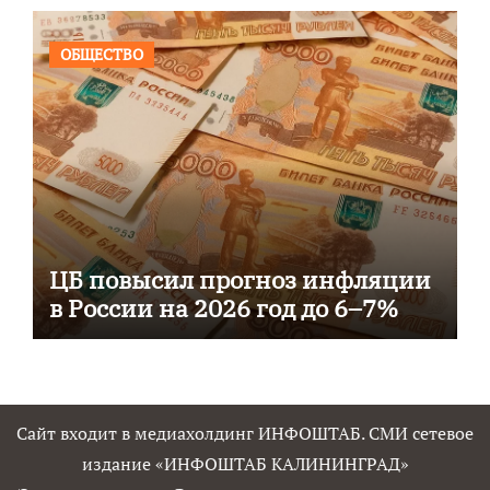
ОБЩЕСТВО
ЦБ повысил прогноз инфляции
в России на 2026 год до 6–7%
Сайт входит в медиахолдинг ИНФОШТАБ. СМИ сетевое
издание «ИНФОШТАБ КАЛИНИНГРАД»