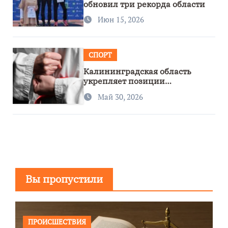
обновил три рекорда области
Июн 15, 2026
СПОРТ
Калининградская область
укрепляет позиции
спортивного региона
Май 30, 2026
Вы пропустили
ПРОИСШЕСТВИЯ