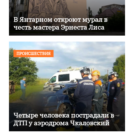
В Янтарном откроют мурал в
честь мастера Эрнеста Лиса
ПРОИСШЕСТВИЯ
Четыре человека пострадали в
ДТП у аэродрома Чкаловский