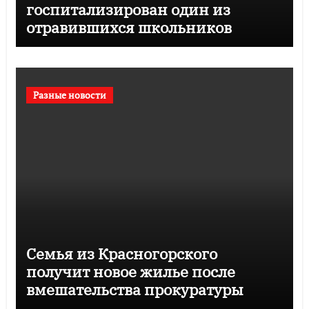
госпитализирован один из
отравившихся школьников
Разные новости
Семья из Красногорского
получит новое жилье после
вмешательства прокуратуры