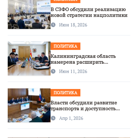
В СЗФО обсудили реализацию
новой стратегии нацполитики
Июн 18, 2026
ПОЛИТИКА
Калининградская область
намерена расширить
сотрудничество с Узбекистаном
Июн 11, 2026
ПОЛИТИКА
Власти обсудили развитие
транспорта и доступность
региона
Апр 1, 2026