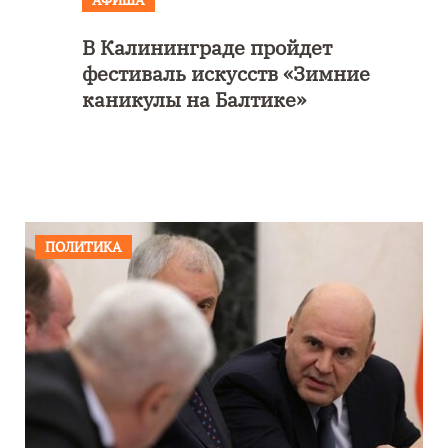
В Калининграде пройдет
фестиваль искусств «Зимние
каникулы на Балтике»
ПОЛИТИКА