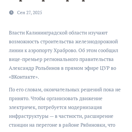
Сен 27, 2025
Власти Калининградской области изучают
возможность строительства железнодорожной
линии к аэропорту Храброво. Об этом сообщил
вице-премьер регионального правительства
Александр Рольбинов в прямом эфире ЦУР во
«ВКонтакте».
По его словам, окончательных решений пока не
принято. Чтобы организовать движение
электричек, потребуется модернизация
инфраструктуры — в частности, расширение
станции на перегоне в районе Рябиновки, что