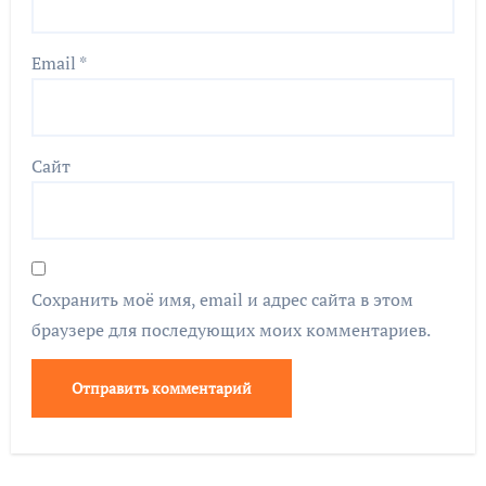
Email
*
Сайт
Сохранить моё имя, email и адрес сайта в этом
браузере для последующих моих комментариев.