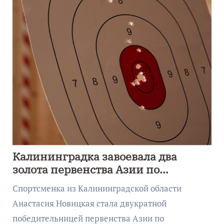
Калининградка завоевала два
золота первенства Азии по
метанию ножа
Спортсменка из Калининградской области
Анастасия Новицкая стала двукратной
победительницей первенства Азии по