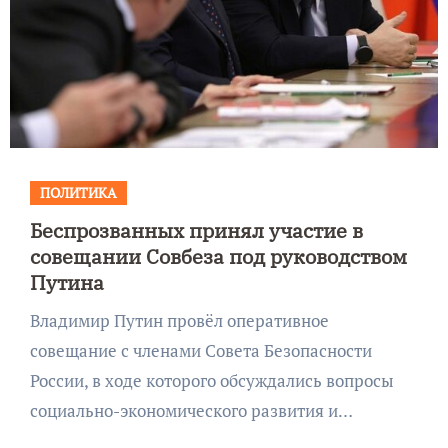
ПОЛИТИКА
Беспрозванных принял участие в
совещании Совбеза под руководством
Путина
Владимир Путин провёл оперативное
совещание с членами Совета Безопасности
России, в ходе которого обсуждались вопросы
социально-экономического развития и…