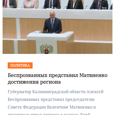
ПОЛИТИКА
Беспрозванных представил Матвиенко
достижения региона
Губернатор Калининградской области Алексей
Беспрозванных представил председателю
Совета Федерации Валентине Матвиенко и
сенаторам стенд региона в рамках Дней…