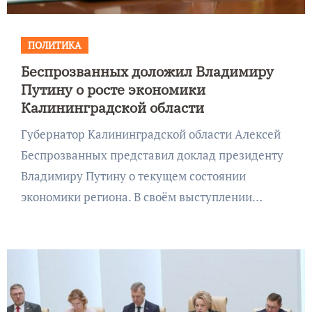
ПОЛИТИКА
Беспрозванных доложил Владимиру
Путину о росте экономики
Калининградской области
Губернатор Калининградской области Алексей
Беспрозванных представил доклад президенту
Владимиру Путину о текущем состоянии
экономики региона. В своём выступлении…