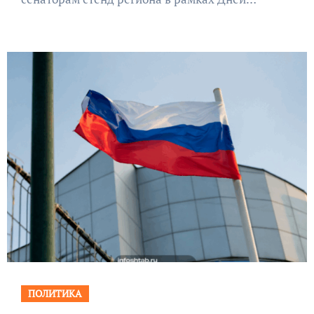
ПОЛИТИКА