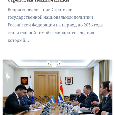
Вопросы реализации Стратегии
государственной национальной политики
Российской Федерации на период до 2036 года
стали главной темой семинара-совещания,
который…