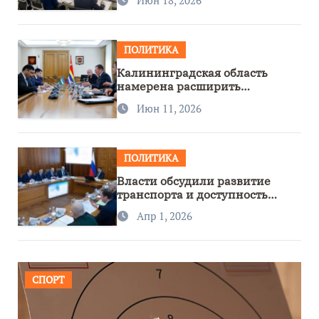
Июн 18, 2026
ПОЛИТИКА
Калининградская область
намерена расширить
сотрудничество с Узбекистаном
Июн 11, 2026
ПОЛИТИКА
Власти обсудили развитие
транспорта и доступность
региона
Апр 1, 2026
СПОРТ