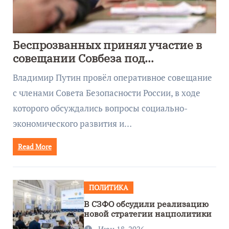
Беспрозванных принял участие в
совещании Совбеза под
руководством Путина
Владимир Путин провёл оперативное совещание
с членами Совета Безопасности России, в ходе
которого обсуждались вопросы социально-
экономического развития и…
Read More
ПОЛИТИКА
В СЗФО обсудили реализацию
новой стратегии нацполитики