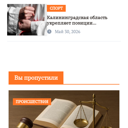
СПОРТ
Калининградская область
укрепляет позиции
спортивного региона
Май 30, 2026
Вы пропустили
ПРОИСШЕСТВИЯ