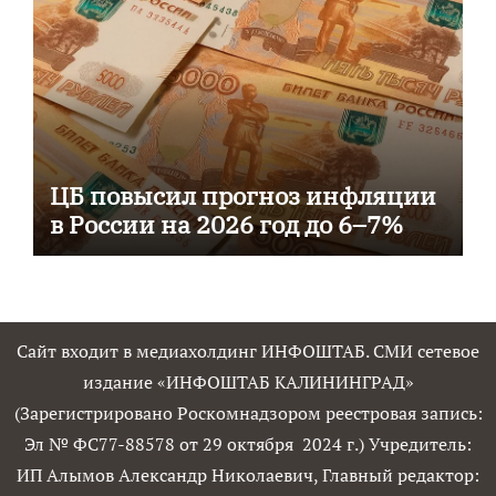
ЦБ повысил прогноз инфляции
в России на 2026 год до 6–7%
Сайт входит в медиахолдинг ИНФОШТАБ. СМИ сетевое
издание «ИНФОШТАБ КАЛИНИНГРАД»
(Зарегистрировано Роскомнадзором реестровая запись:
Эл № ФС77-88578 от 29 октября 2024 г.) Учредитель:
ИП Алымов Александр Николаевич, Главный редактор: