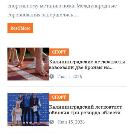
спортивному метанию ножа. Международные
соревнования завершились…
Read More
СПОРТ
Калининградские легкоатлеты
завоевали две бронзы на
первенстве России
Июл 1, 2026
СПОРТ
Калининградский легкоатлет
обновил три рекорда области
Июн 15, 2026