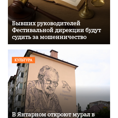
Бывших руководителей
Фестивальной дирекции будут
судить за мошенничество
КУЛЬТУРА
В Янтарном откроют мурал в