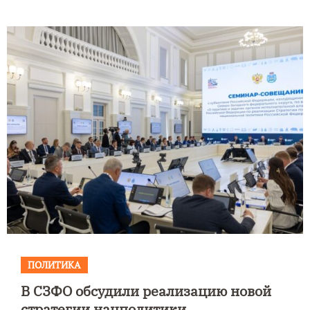
ПОЛИТИКА
В СЗФО обсудили реализацию новой
стратегии нацполитики