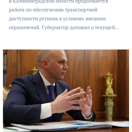
В Калининградской области продолжается
работа по обеспечению транспортной
доступности региона в условиях внешних
ограничений. Губернатор доложил о текущей…