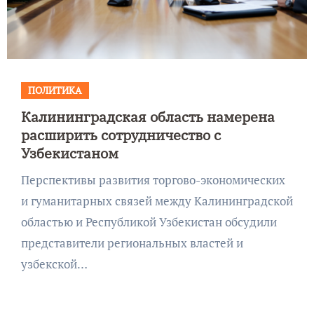
ПОЛИТИКА
Калининградская область намерена
расширить сотрудничество с
Узбекистаном
Перспективы развития торгово-экономических
и гуманитарных связей между Калининградской
областью и Республикой Узбекистан обсудили
представители региональных властей и
узбекской…