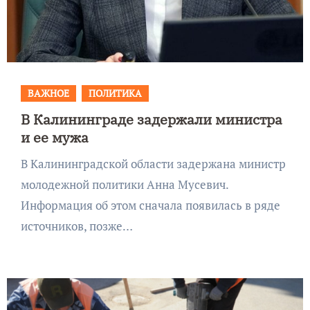
ВАЖНОЕ
ПОЛИТИКА
В Калининграде задержали министра
и ее мужа
В Калининградской области задержана министр
молодежной политики Анна Мусевич.
Информация об этом сначала появилась в ряде
источников, позже…