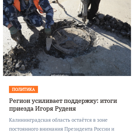
ПОЛИТИКА
Регион усиливает поддержку: итоги
приезда Игоря Руденя
Калининградская область остаётся в зоне
постоянного внимания Президента России и