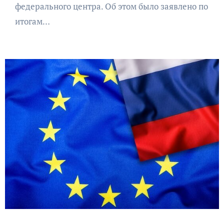
федерального центра. Об этом было заявлено по
итогам…