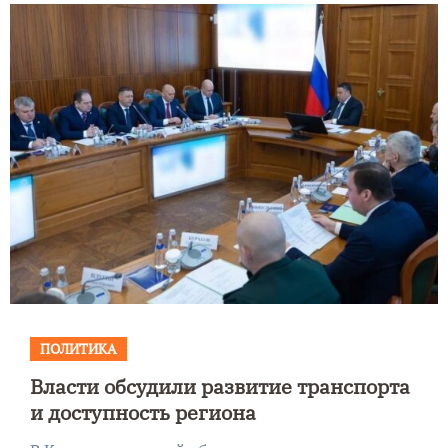
ПОЛИТИКА
Власти обсудили развитие транспорта
и доступность региона