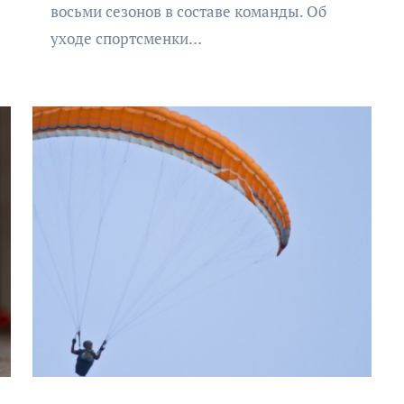
восьми сезонов в составе команды. Об
уходе спортсменки…