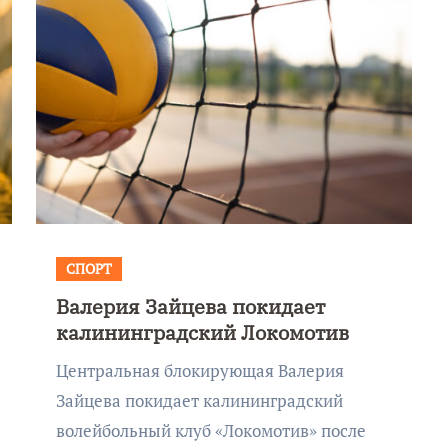
СПОРТ
Валерия Зайцева покидает
калининградский Локомотив
Центральная блокирующая Валерия
Зайцева покидает калининградский
волейбольный клуб «Локомотив» после