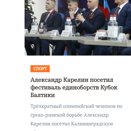
СПОРТ
Александр Карелин посетил
фестиваль единоборств Кубок
Балтики
Трёхкратный олимпийский чемпион по
греко-римской борьбе Александр
Карелин посетил Калининградскую