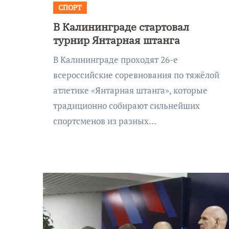
СПОРТ
В Калининграде стартовал
турнир Янтарная штанга
В Калининграде проходят 26-е
всероссийские соревнования по тяжёлой
атлетике «Янтарная штанга», которые
традиционно собирают сильнейших
спортсменов из разных…