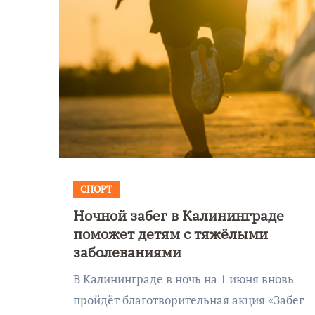
СПОРТ
Ночной забег в Калининграде
поможет детям с тяжёлыми
заболеваниями
В Калининграде в ночь на 1 июня вновь
пройдёт благотворительная акция «Забег