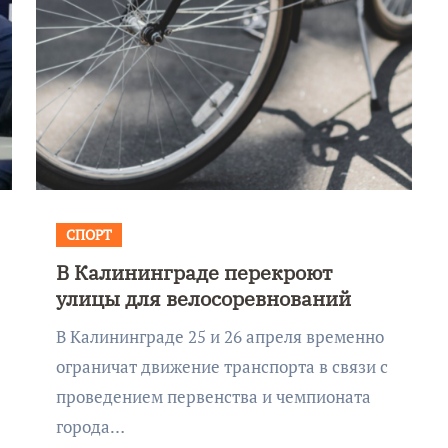
СПОРТ
В Калининграде перекроют
улицы для велосоревнований
В Калининграде 25 и 26 апреля временно
ограничат движение транспорта в связи с
проведением первенства и чемпионата
города…