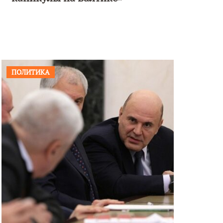
ПОЛИТИКА