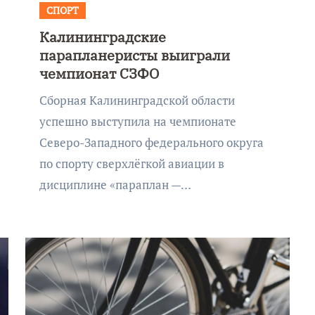
СПОРТ
Калининградские
парапланеристы выиграли
чемпионат СЗФО
Сборная Калининградской области
успешно выступила на чемпионате
Северо-Западного федерального округа
по спорту сверхлёгкой авиации в
дисциплине «параплан —…