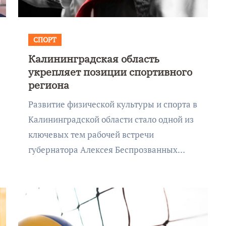
СПОРТ
Калининградская область
укрепляет позиции спортивного
региона
Развитие физической культуры и спорта в
Калининградской области стало одной из
ключевых тем рабочей встречи
губернатора Алексея Беспрозванных…