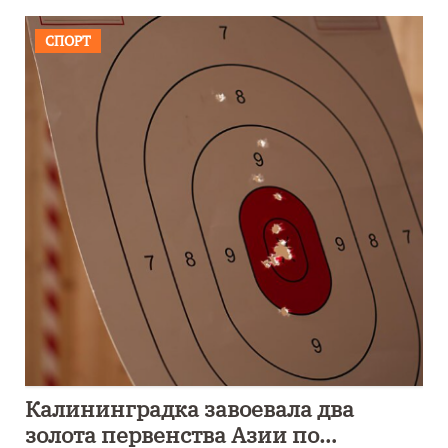
СПОРТ
Калининградка завоевала два
золота первенства Азии по