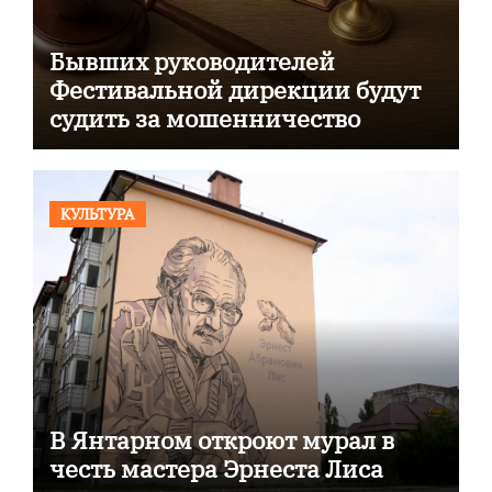
Бывших руководителей
Фестивальной дирекции будут
судить за мошенничество
КУЛЬТУРА
В Янтарном откроют мурал в
честь мастера Эрнеста Лиса