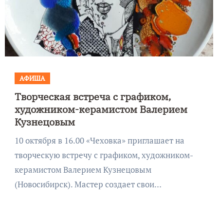
АФИША
Творческая встреча с графиком,
художником-керамистом Валерием
Кузнецовым
10 октября в 16.00 «Чеховка» приглашает на
творческую встречу с графиком, художником-
керамистом Валерием Кузнецовым
(Новосибирск). Мастер создает свои…