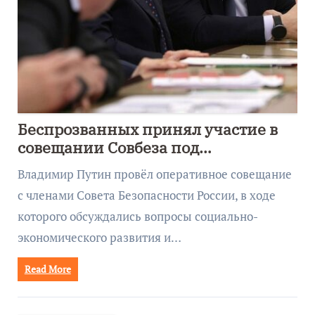
Беспрозванных принял участие в
совещании Совбеза под
руководством Путина
Владимир Путин провёл оперативное совещание
с членами Совета Безопасности России, в ходе
которого обсуждались вопросы социально-
экономического развития и…
Read More