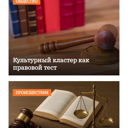
ОБЩЕСТВО
Культурный кластер как
правовой тест
ПРОИСШЕСТВИЯ