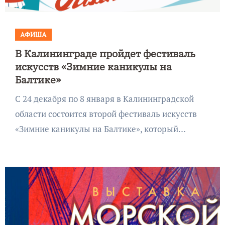
АФИША
В Калининграде пройдет фестиваль
искусств «Зимние каникулы на
Балтике»
С 24 декабря по 8 января в Калининградской
области состоится второй фестиваль искусств
«Зимние каникулы на Балтике», который…