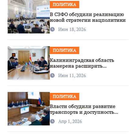
ПОЛИТИКА
В СЗФО обсудили реализацию
новой стратегии нацполитики
Июн 18, 2026
ПОЛИТИКА
Калининградская область
намерена расширить
сотрудничество с Узбекистаном
Июн 11, 2026
ПОЛИТИКА
Власти обсудили развитие
транспорта и доступность
региона
Апр 1, 2026