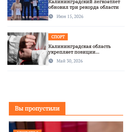
Калининградский легкоатлет
обновил три рекорда области
Июн 15, 2026
СПОРТ
Калининградская область
укрепляет позиции
спортивного региона
Май 30, 2026
Вы пропустили