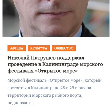
АФИША
КУЛЬТУРА
ОБЩЕСТВО
Николай Патрушев поддержал
проведение в Калининграде морского
фестиваля «Открытое море»
Морской фестиваль «Открытое море», который
состоится в Калининграде 28 и 29 июня на
территории Морского рыбного порта,
поддержан…