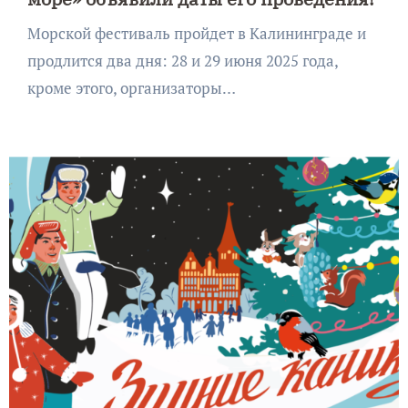
Морской фестиваль пройдет в Калининграде и
продлится два дня: 28 и 29 июня 2025 года,
кроме этого, организаторы…