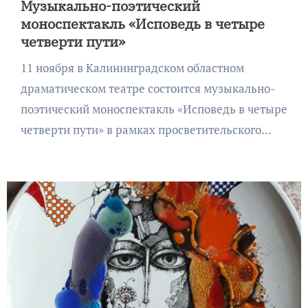
Музыкально-поэтический
моноспектакль «Исповедь в четыре
четверти пути»
11 ноября в Калининградском областном
драматическом театре состоится музыкально-
поэтический моноспектакль «Исповедь в четыре
четверти пути» в рамках просветительского…