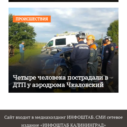
ПРОИСШЕСТВИЯ
Четыре человека пострадали в
ДТП у аэродрома Чкаловский
Сайт входит в медиахолдинг ИНФОШТАБ. СМИ сетевое
издание «ИНФОШТАБ КАЛИНИНГРАД»