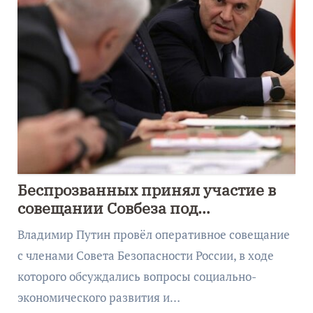
Беспрозванных принял участие в
совещании Совбеза под
руководством Путина
Владимир Путин провёл оперативное совещание
с членами Совета Безопасности России, в ходе
которого обсуждались вопросы социально-
экономического развития и…