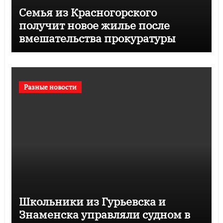
Семья из Красногорского
получит новое жилье после
вмешательства прокуратуры
Разные новости
Школьники из Гурьевска и
Знаменска управляли судном в