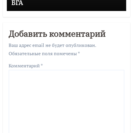
БГА
Добавить комментарий
Ваш адрес email не будет опубликован.
Обязательные поля помечены
*
Комментарий
*