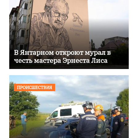
В Янтарном откроют мурал в
честь мастера Эрнеста Лиса
ПРОИСШЕСТВИЯ