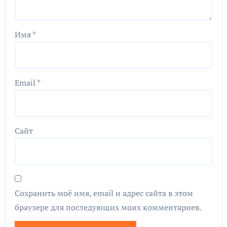
Имя
*
Email
*
Сайт
Сохранить моё имя, email и адрес сайта в этом
браузере для последующих моих комментариев.