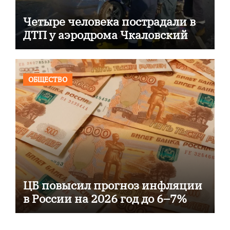
Четыре человека пострадали в
ДТП у аэродрома Чкаловский
ОБЩЕСТВО
ЦБ повысил прогноз инфляции
в России на 2026 год до 6–7%