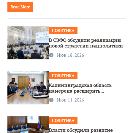
Read More
ПОЛИТИКА
В СЗФО обсудили реализацию
новой стратегии нацполитики
Июн 18, 2026
ПОЛИТИКА
Калининградская область
намерена расширить
сотрудничество с Узбекистаном
Июн 11, 2026
ПОЛИТИКА
Власти обсудили развитие