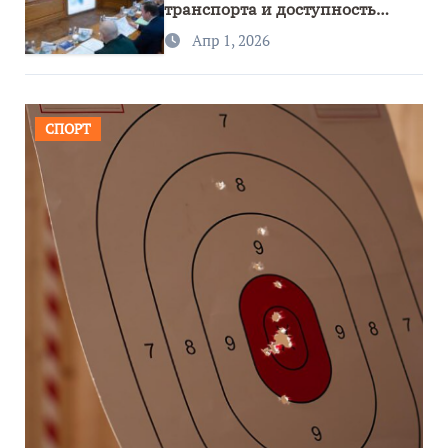
транспорта и доступность
региона
Апр 1, 2026
СПОРТ