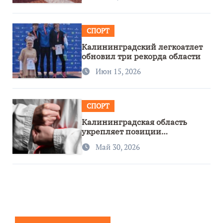
СПОРТ
Калининградский легкоатлет
обновил три рекорда области
Июн 15, 2026
СПОРТ
Калининградская область
укрепляет позиции
спортивного региона
Май 30, 2026