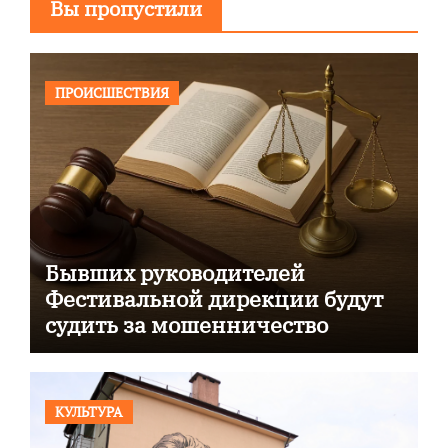
Вы пропустили
ПРОИСШЕСТВИЯ
Бывших руководителей
Фестивальной дирекции будут
судить за мошенничество
КУЛЬТУРА