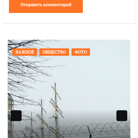
ПРОИСШЕСТВИЯ
ФОТО