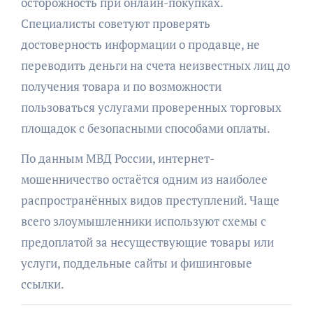
осторожность при онлайн-покупках.
Специалисты советуют проверять
достоверность информации о продавце, не
переводить деньги на счета неизвестных лиц до
получения товара и по возможности
пользоваться услугами проверенных торговых
площадок с безопасными способами оплаты.
По данным МВД России, интернет-
мошенничество остаётся одним из наиболее
распространённых видов преступлений. Чаще
всего злоумышленники используют схемы с
предоплатой за несуществующие товары или
услуги, поддельные сайты и фишинговые
ссылки.