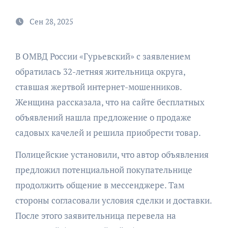
Сен 28, 2025
В ОМВД России «Гурьевский» с заявлением
обратилась 32-летняя жительница округа,
ставшая жертвой интернет-мошенников.
Женщина рассказала, что на сайте бесплатных
объявлений нашла предложение о продаже
садовых качелей и решила приобрести товар.
Полицейские установили, что автор объявления
предложил потенциальной покупательнице
продолжить общение в мессенджере. Там
стороны согласовали условия сделки и доставки.
После этого заявительница перевела на