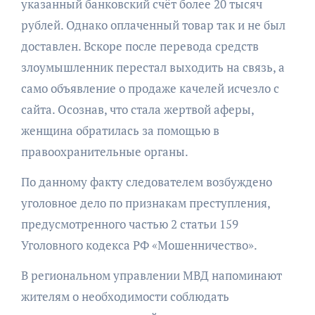
указанный банковский счёт более 20 тысяч
рублей. Однако оплаченный товар так и не был
доставлен. Вскоре после перевода средств
злоумышленник перестал выходить на связь, а
само объявление о продаже качелей исчезло с
сайта. Осознав, что стала жертвой аферы,
женщина обратилась за помощью в
правоохранительные органы.
По данному факту следователем возбуждено
уголовное дело по признакам преступления,
предусмотренного частью 2 статьи 159
Уголовного кодекса РФ «Мошенничество».
В региональном управлении МВД напоминают
жителям о необходимости соблюдать