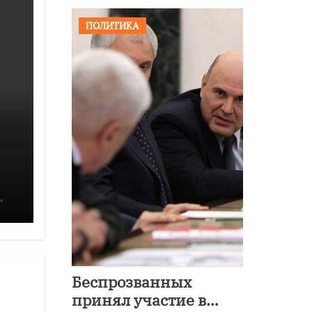
ПОЛИТИКА
Беспрозванных
принял участие в