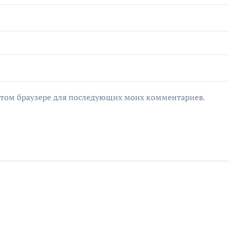
в этом браузере для последующих моих комментариев.