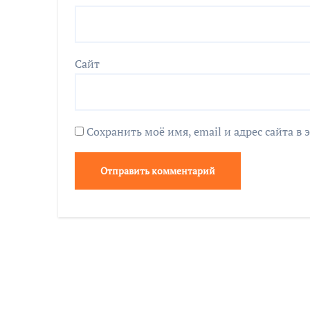
Сайт
Сохранить моё имя, email и адрес сайта 