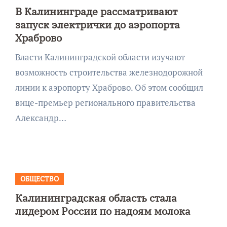
В Калининграде рассматривают
запуск электрички до аэропорта
Храброво
Власти Калининградской области изучают
возможность строительства железнодорожной
линии к аэропорту Храброво. Об этом сообщил
вице-премьер регионального правительства
Александр…
ОБЩЕСТВО
Калининградская область стала
лидером России по надоям молока