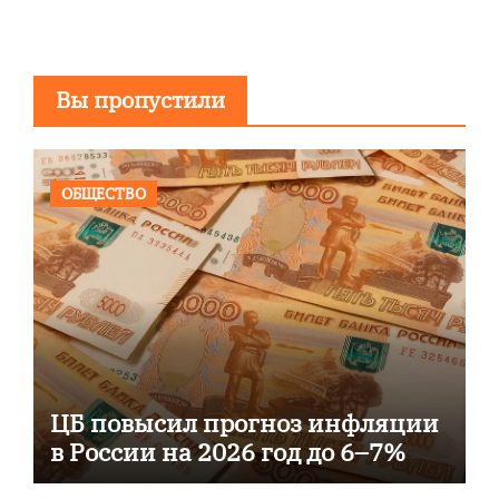
Вы пропустили
ОБЩЕСТВО
ЦБ повысил прогноз инфляции
в России на 2026 год до 6–7%