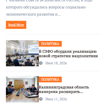
которого обсуждались вопросы социально-
экономического развития и…
Read More
ПОЛИТИКА
В СЗФО обсудили реализацию
новой стратегии нацполитики
Июн 18, 2026
ПОЛИТИКА
Калининградская область
намерена расширить
сотрудничество с Узбекистаном
Июн 11, 2026