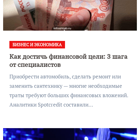
БИЗНЕС И ЭКОНОМИКА
Как достичь финансовой цели: 3 шага
от специалистов
Приобрести автомобиль, сделать ремонт или
заменить сантехнику — многие необходимые
траты требуют больших финансовых вложений.
Аналитики Spotcredit составили…