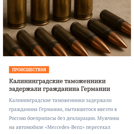
ПРОИСШЕСТВИЯ
Калининградские таможенники
задержали гражданина Германии
Калининградские таможенники задержали
гражданина Германии, пытавшегося ввезти в
Россию боеприпасы без декларации. Мужчина
на автомобиле «Mercedes-Benz» пересекал