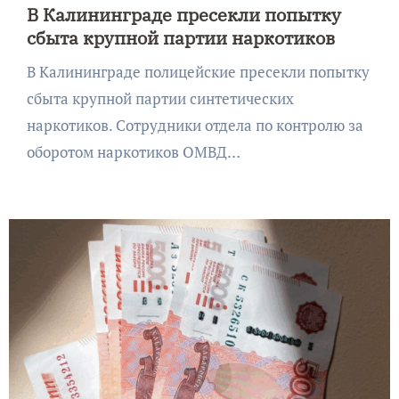
В Калининграде пресекли попытку
сбыта крупной партии наркотиков
В Калининграде полицейские пресекли попытку
сбыта крупной партии синтетических
наркотиков. Сотрудники отдела по контролю за
оборотом наркотиков ОМВД…