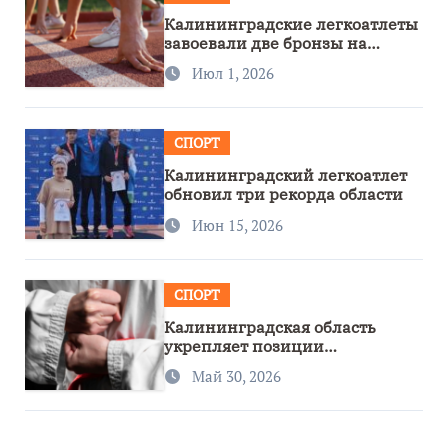
Калининградские легкоатлеты
завоевали две бронзы на
первенстве России
Июл 1, 2026
СПОРТ
Калининградский легкоатлет
обновил три рекорда области
Июн 15, 2026
СПОРТ
Калининградская область
укрепляет позиции
спортивного региона
Май 30, 2026