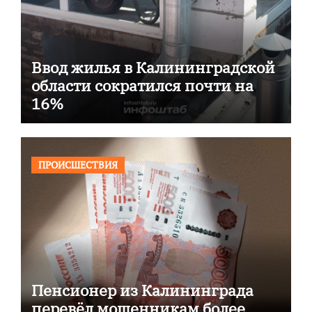
Ввод жилья в Калининградской
области сократился почти на
16%
ПРОИСШЕСТВИЯ
Пенсионер из Калининграда
перевёл мошенникам более