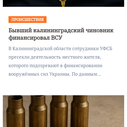
ПРОИСШЕСТВИЯ
Бывший калининградский чиновник
финансировал ВСУ
В Калининградской области сотрудники УФСБ
пресекли деятельность местного жителя,
которого подозревают в финансировании
вооружённых сил Украины. По данным…