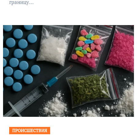
границу…
ПРОИСШЕСТВИЯ