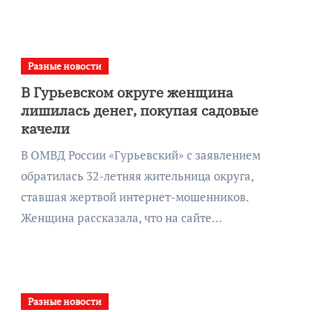
Разные новости
В Гурьевском округе женщина
лишилась денег, покупая садовые
качели
В ОМВД России «Гурьевский» с заявлением
обратилась 32-летняя жительница округа,
ставшая жертвой интернет-мошенников.
Женщина рассказала, что на сайте…
Разные новости