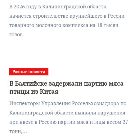
В 2026 году в Калининградской области
начнётся строительство крупнейшего в России
товарного молочного комплекса на 18 тысяч
голов…
Разные новости
В Балтийске задержали партию мяса
птицы из Китая
Инспекторы Управления Россельхознадзора по
Калининградской области выявили нарушения
при ввозе в Россию партии мяса птицы весом 27
тонн,…