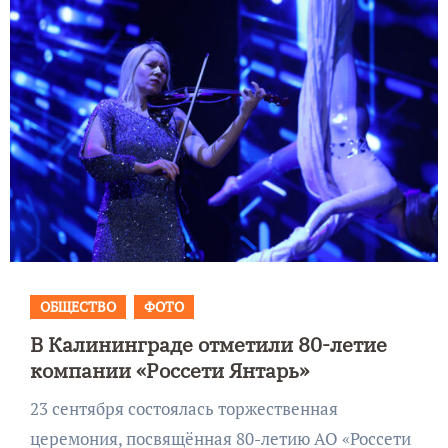
ОБЩЕСТВО
ФОТО
В Калининграде отметили 80-летие
компании «Россети Янтарь»
23 сентября состоялась торжественная
церемония, посвящённая 80-летию АО «Россети