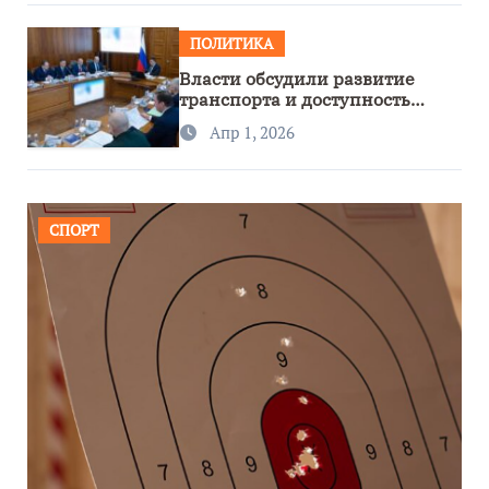
ПОЛИТИКА
Власти обсудили развитие
транспорта и доступность
региона
Апр 1, 2026
СПОРТ