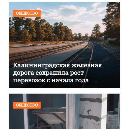
ОБЩЕСТВО
Калининградская железная
дорога сохранила рост
перевозок с начала года
ОБЩЕСТВО