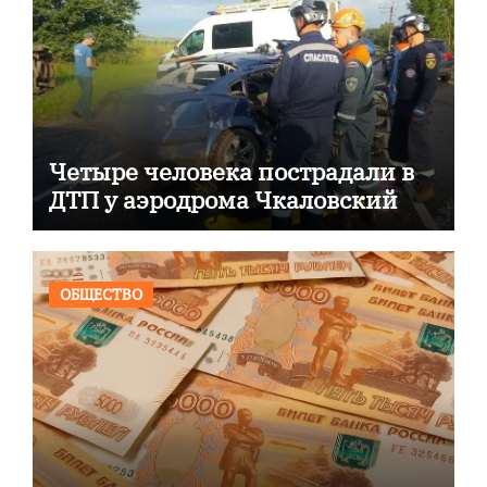
Четыре человека пострадали в
ДТП у аэродрома Чкаловский
ОБЩЕСТВО