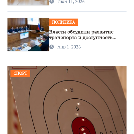
Июн 11, 2026
ПОЛИТИКА
Власти обсудили развитие
транспорта и доступность
региона
Апр 1, 2026
СПОРТ