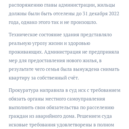
распоряжению главы администрации, жильцы
должны были быть отселены до 31 декабря 2022
года, однако этого так и не произошло.
Техническое состояние здания представляло
реальную угрозу жизни и здоровью
проживающих. Администрация не предприняла
мер для предоставления нового жилья, в
результате чего семья была вынуждена снимать
квартиру за собственный счёт.
Прокуратура направила в суд иск с требованием
обязать органы местного самоуправления
выполнить свои обязательства по расселению
граждан из аварийного дома. Решением суда
исковые требования удовлетворены в полном