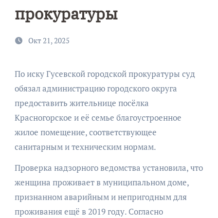
прокуратуры
Окт 21, 2025
По иску Гусевской городской прокуратуры суд
обязал администрацию городского округа
предоставить жительнице посёлка
Красногорское и её семье благоустроенное
жилое помещение, соответствующее
санитарным и техническим нормам.
Проверка надзорного ведомства установила, что
женщина проживает в муниципальном доме,
признанном аварийным и непригодным для
проживания ещё в 2019 году. Согласно