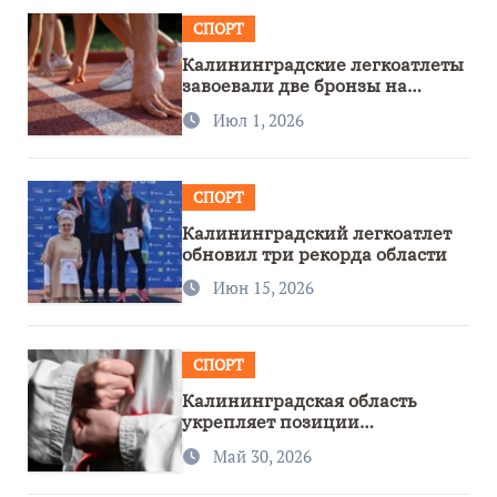
СПОРТ
Калининградские легкоатлеты
завоевали две бронзы на
первенстве России
Июл 1, 2026
СПОРТ
Калининградский легкоатлет
обновил три рекорда области
Июн 15, 2026
СПОРТ
Калининградская область
укрепляет позиции
спортивного региона
Май 30, 2026