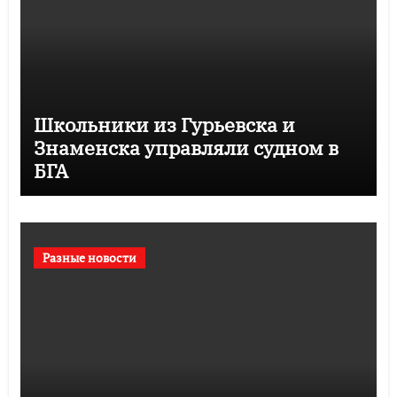
Школьники из Гурьевска и
Знаменска управляли судном в
БГА
Разные новости