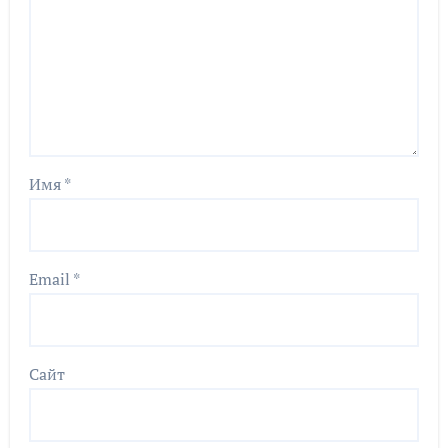
Имя
*
Email
*
Сайт