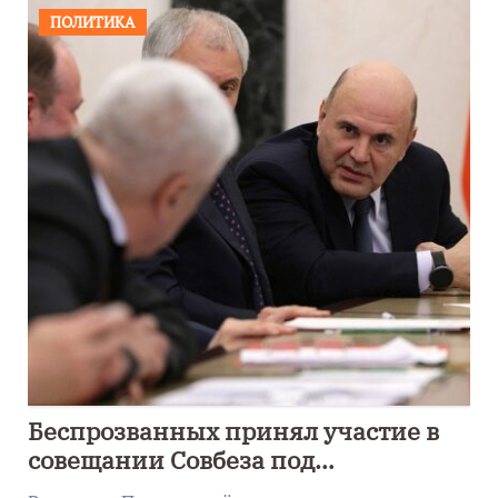
ПОЛИТИКА
Беспрозванных принял участие в
совещании Совбеза под
руководством Путина