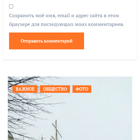
Сохранить моё имя, email и адрес сайта в этом
браузере для последующих моих комментариев.
ТО
ПРОИСШЕСТВИЯ
ФОТО