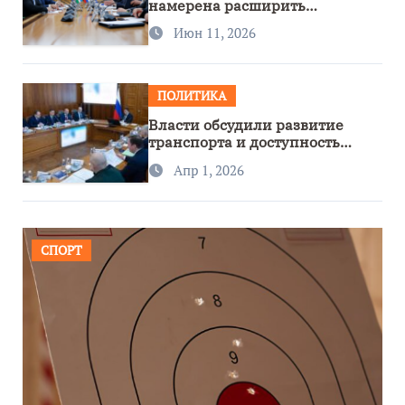
намерена расширить
сотрудничество с Узбекистаном
Июн 11, 2026
ПОЛИТИКА
Власти обсудили развитие
транспорта и доступность
региона
Апр 1, 2026
СПОРТ