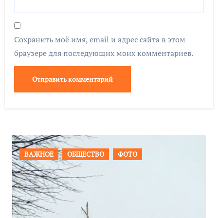
Сохранить моё имя, email и адрес сайта в этом
браузере для последующих моих комментариев.
ПРОИСШЕСТВИЯ
ФОТО