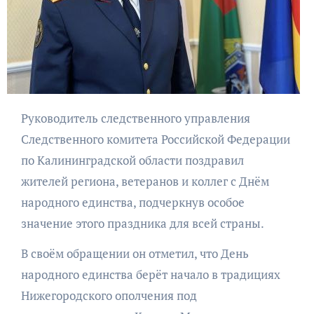
Руководитель следственного управления
Следственного комитета Российской Федерации
по Калининградской области поздравил
жителей региона, ветеранов и коллег с Днём
народного единства, подчеркнув особое
значение этого праздника для всей страны.
В своём обращении он отметил, что День
народного единства берёт начало в традициях
Нижегородского ополчения под