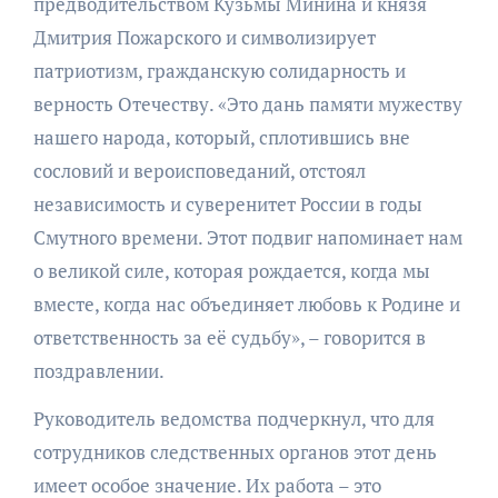
предводительством Кузьмы Минина и князя
Дмитрия Пожарского и символизирует
патриотизм, гражданскую солидарность и
верность Отечеству. «Это дань памяти мужеству
нашего народа, который, сплотившись вне
сословий и вероисповеданий, отстоял
независимость и суверенитет России в годы
Смутного времени. Этот подвиг напоминает нам
о великой силе, которая рождается, когда мы
вместе, когда нас объединяет любовь к Родине и
ответственность за её судьбу», – говорится в
поздравлении.
Руководитель ведомства подчеркнул, что для
сотрудников следственных органов этот день
имеет особое значение. Их работа – это