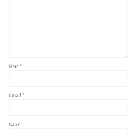
Имя
*
Email
*
Сайт