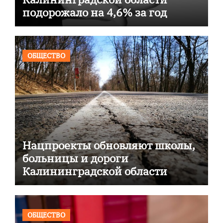
подорожало на 4,6% за год
ОБЩЕСТВО
Нацпроекты обновляют школы,
больницы и дороги
Калининградской области
ОБЩЕСТВО