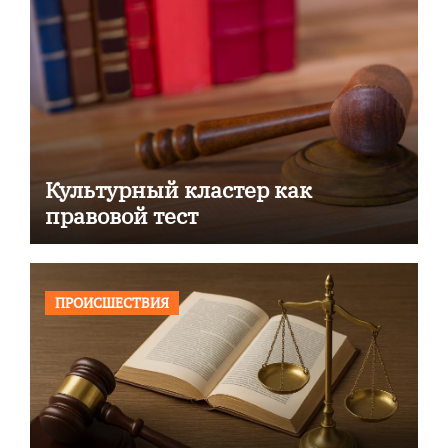
Культурный кластер как
правовой тест
ПРОИСШЕСТВИЯ