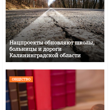
Нацпроекты обновляют школы,
больницы и дороги
Калининградской области
ОБЩЕСТВО