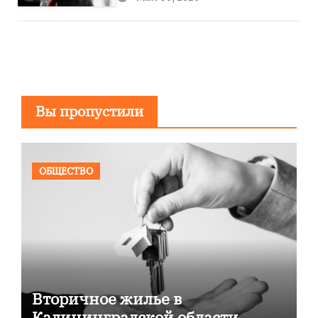
Вы пропустили
ОБЩЕСТВО
Вторичное жилье в
Калининградской области