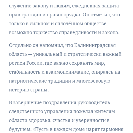
служение закону и людям, ежедневная защита
прав граждан и правопорядка. Он отметил, что
только в сильном и сплочённом обществе
возможно торжество справедливости и закона.
Отдельно он напомнил, что Калининградская
область — уникальный и стратегически важный
регион России, где важно сохранять мир,
стабильность и взаимопонимание, опираясь на
патриотические традиции и многовековую
историю страны.
В завершение поздравления руководитель
следственного управления пожелал жителям
области здоровья, счастья и уверенности в
будущем. «Пусть в каждом доме царят гармония