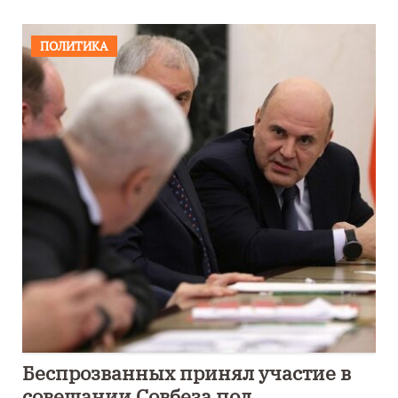
ПОЛИТИКА
Беспрозванных принял участие в
совещании Совбеза под