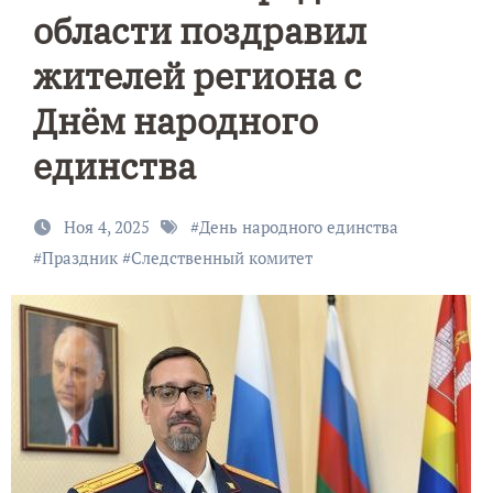
области поздравил
жителей региона с
Днём народного
единства
Ноя 4, 2025
#
День народного единства
#
Праздник
#
Следственный комитет