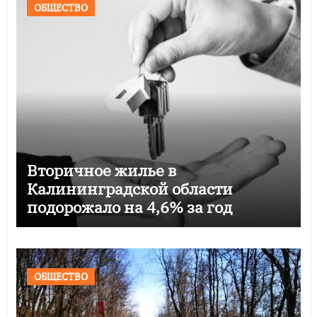
ОБЩЕСТВО
Вторичное жилье в
Калининградской области
подорожало на 4,6% за год
ОБЩЕСТВО