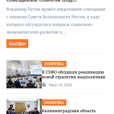
руководством Путина
Владимир Путин провёл оперативное совещание
с членами Совета Безопасности России, в ходе
которого обсуждались вопросы социально-
экономического развития и…
Read More
ПОЛИТИКА
В СЗФО обсудили реализацию
новой стратегии нацполитики
Июн 18, 2026
ПОЛИТИКА
Калининградская область