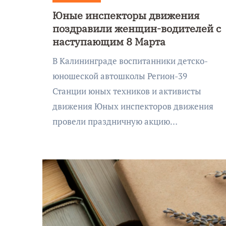
Юные инспекторы движения
поздравили женщин-водителей с
наступающим 8 Марта
В Калининграде воспитанники детско-
юношеской автошколы Регион-39
Станции юных техников и активисты
движения Юных инспекторов движения
провели праздничную акцию…