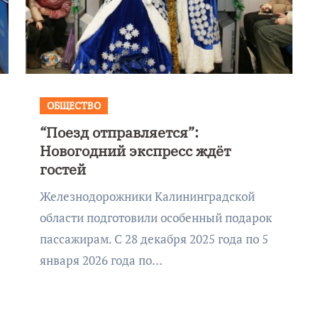
ОБЩЕСТВО
“Поезд отправляется”:
Новогодний экспресс ждёт
гостей
Железнодорожники Калининградской
области подготовили особенный подарок
пассажирам. С 28 декабря 2025 года по 5
января 2026 года по…