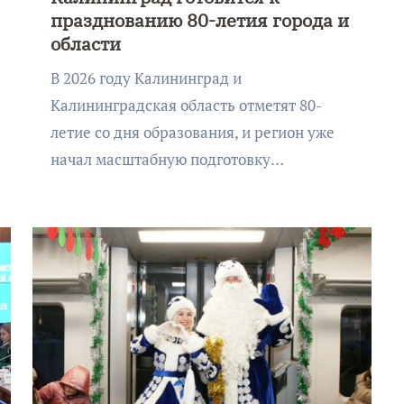
празднованию 80-летия города и
области
В 2026 году Калининград и
Калининградская область отметят 80-
летие со дня образования, и регион уже
начал масштабную подготовку…