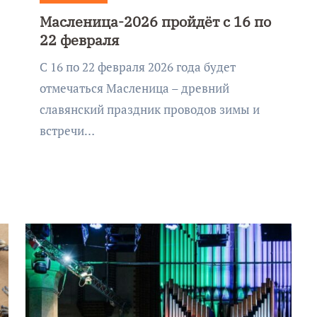
Масленица-2026 пройдёт с 16 по
22 февраля
С 16 по 22 февраля 2026 года будет
отмечаться Масленица – древний
славянский праздник проводов зимы и
встречи…