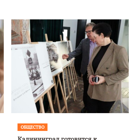
ОБЩЕСТВО
Калининград готовится к