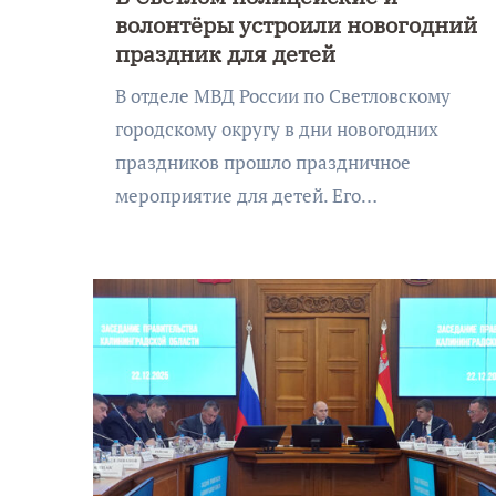
волонтёры устроили новогодний
праздник для детей
В отделе МВД России по Светловскому
городскому округу в дни новогодних
праздников прошло праздничное
мероприятие для детей. Его…