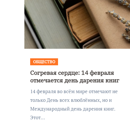
ОБЩЕСТВО
Согревая сердце: 14 февраля
отмечается день дарения книг
14 февраля во всём мире отмечают не
только День всех влюблённых, но и
Международный день дарения книг.
Этот…