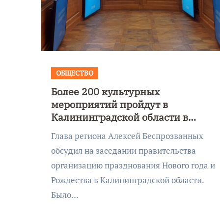
ОБЩЕСТВО
Более 200 культурных
мероприятий пройдут в
Калининградской области в
новогодние праздники
Глава региона Алексей Беспрозванных
обсудил на заседании правительства
организацию празднования Нового года и
Рождества в Калининградской области.
Было…