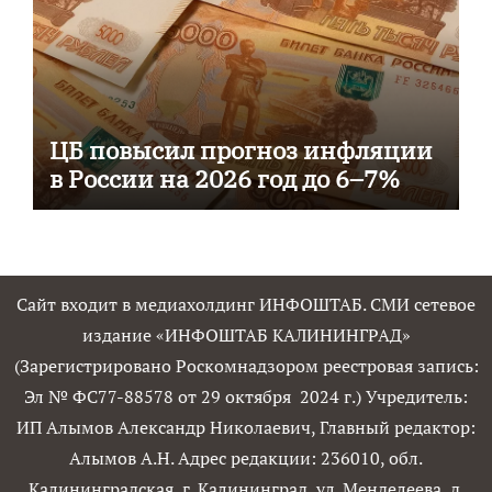
ЦБ повысил прогноз инфляции
в России на 2026 год до 6–7%
Сайт входит в медиахолдинг ИНФОШТАБ. СМИ сетевое
издание «ИНФОШТАБ КАЛИНИНГРАД»
(Зарегистрировано Роскомнадзором реестровая запись:
Эл № ФС77-88578 от 29 октября 2024 г.) Учредитель:
ИП Алымов Александр Николаевич, Главный редактор:
Алымов А.Н. Адрес редакции: 236010, обл.
Калининградская, г. Калининград, ул. Менделеева, д.