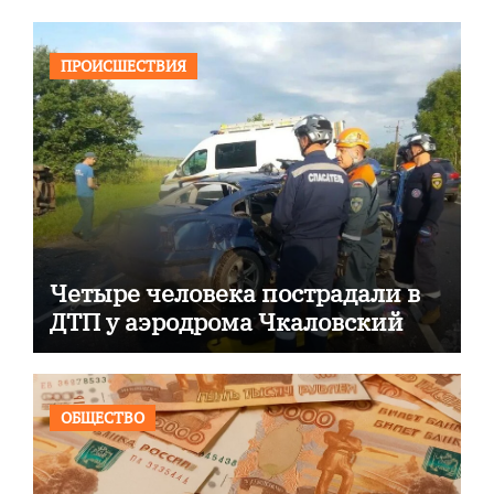
ПРОИСШЕСТВИЯ
Четыре человека пострадали в
ДТП у аэродрома Чкаловский
ОБЩЕСТВО