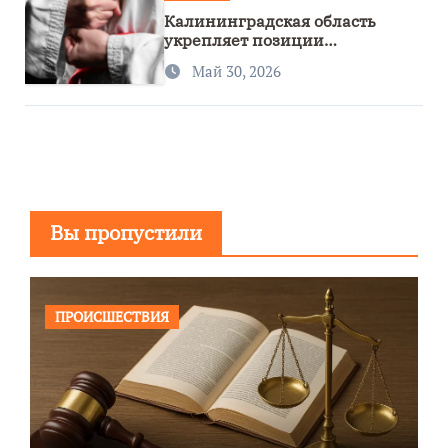
Калининградская область
укрепляет позиции
спортивного региона
Май 30, 2026
Вы пропустили
ПРОИСШЕСТВИЯ