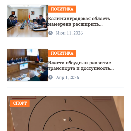
ПОЛИТИКА
Калининградская область
намерена расширить
сотрудничество с Узбекистаном
Июн 11, 2026
ПОЛИТИКА
Власти обсудили развитие
транспорта и доступность
региона
Апр 1, 2026
СПОРТ