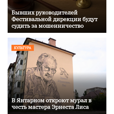
Бывших руководителей
Фестивальной дирекции будут
судить за мошенничество
КУЛЬТУРА
В Янтарном откроют мурал в
честь мастера Эрнеста Лиса