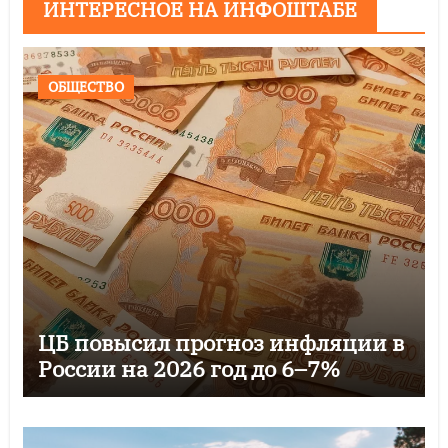
ИНТЕРЕСНОЕ НА ИНФОШТАБЕ
ОБЩЕСТВО
ЦБ повысил прогноз инфляции в
России на 2026 год до 6–7%