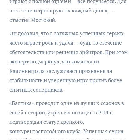
играют с полной отдачей — всё получается. Для
этого они и тренируются каждый день», —
отметил Мостовой.
Он добавил, что в затяжных успешных сериях
часто играет роль и удача — будь то стечение
обстоятельств или решения арбитров. При этом
эксперт подчеркнул, что команда из
Калининграда заслуживает признания за
стабильность и уверенную игру против более
опытных соперников.
«Балтика» проводит один из лучших сезонов в
своей истории, укрепляя позиции в РПЛ и
подтверждая статус крепкого,
конкурентоспособного клуба. Успешная серия