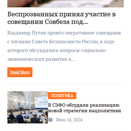
Беспрозванных принял участие в
совещании Совбеза под
руководством Путина
Владимир Путин провёл оперативное совещание
с членами Совета Безопасности России, в ходе
которого обсуждались вопросы социально-
экономического развития и…
Read More
ПОЛИТИКА
В СЗФО обсудили реализацию
новой стратегии нацполитики
Июн 18, 2026