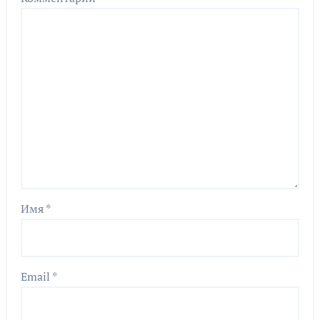
Имя
*
Email
*