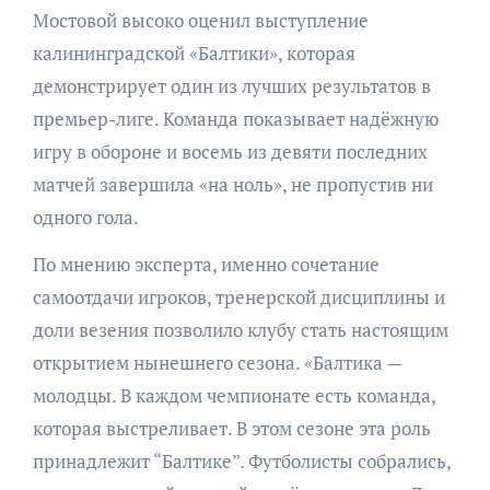
Мостовой высоко оценил выступление
калининградской «Балтики», которая
демонстрирует один из лучших результатов в
премьер-лиге. Команда показывает надёжную
игру в обороне и восемь из девяти последних
матчей завершила «на ноль», не пропустив ни
одного гола.
По мнению эксперта, именно сочетание
самоотдачи игроков, тренерской дисциплины и
доли везения позволило клубу стать настоящим
открытием нынешнего сезона. «Балтика —
молодцы. В каждом чемпионате есть команда,
которая выстреливает. В этом сезоне эта роль
принадлежит “Балтике”. Футболисты собрались,