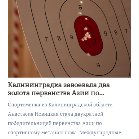
Калининградка завоевала два
золота первенства Азии по
метанию ножа
Спортсменка из Калининградской области
Анастасия Новицкая стала двукратной
победительницей первенства Азии по
спортивному метанию ножа. Международные