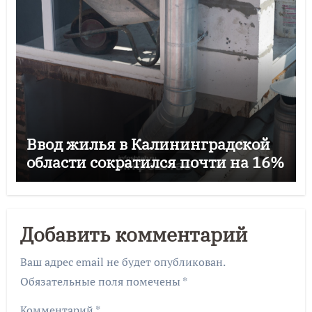
Ввод жилья в Калининградской
области сократился почти на 16%
Добавить комментарий
Ваш адрес email не будет опубликован.
Обязательные поля помечены
*
Комментарий
*