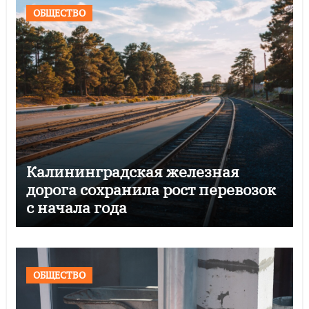
ОБЩЕСТВО
Калининградская железная
дорога сохранила рост перевозок
с начала года
ОБЩЕСТВО