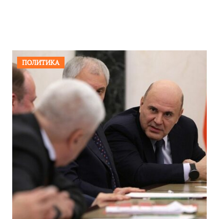
ПОЛИТИКА