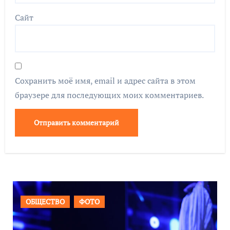
Сайт
Сохранить моё имя, email и адрес сайта в этом
браузере для последующих моих комментариев.
ВАЖНОЕ
ОБЩЕСТВО
ФОТО