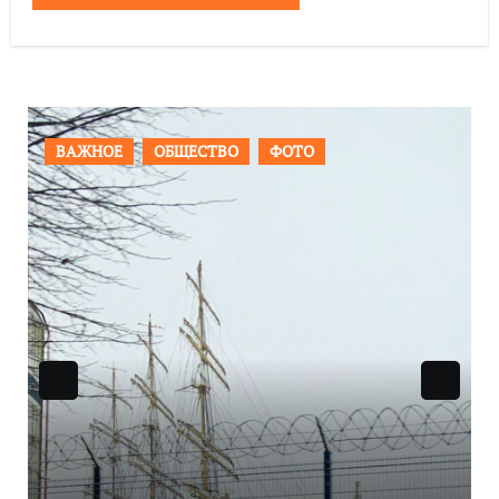
ПРОИСШЕСТВИЯ
ФОТО