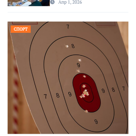
Апр 1, 2026
СПОРТ