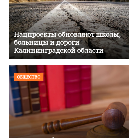
Нацпроекты обновляют школы,
больницы и дороги
Калининградской области
ОБЩЕСТВО