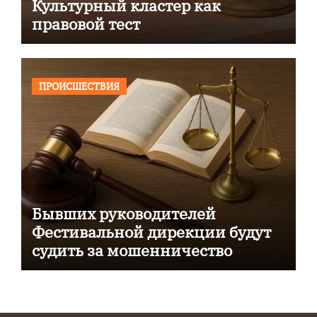
Культурный кластер как
правовой тест
ПРОИСШЕСТВИЯ
Бывших руководителей
Фестивальной дирекции будут
судить за мошенничество