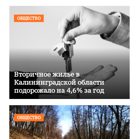
ОБЩЕСТВО
Вторичное жилье в
Калининградской области
подорожало на 4,6% за год
ОБЩЕСТВО