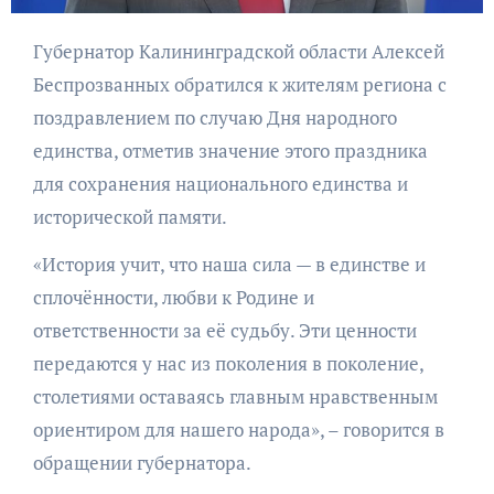
Губернатор Калининградской области Алексей
Беспрозванных обратился к жителям региона с
поздравлением по случаю Дня народного
единства, отметив значение этого праздника
для сохранения национального единства и
исторической памяти.
«История учит, что наша сила — в единстве и
сплочённости, любви к Родине и
ответственности за её судьбу. Эти ценности
передаются у нас из поколения в поколение,
столетиями оставаясь главным нравственным
ориентиром для нашего народа», – говорится в
обращении губернатора.