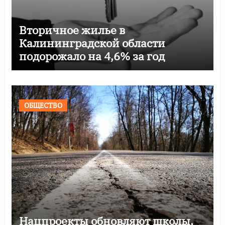
Вторичное жилье в
Калининградской области
подорожало на 4,6% за год
ОБЩЕСТВО
Нацпроекты обновляют школы,