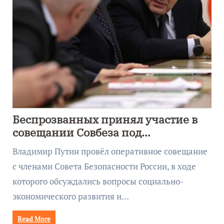
Беспрозванных принял участие в
совещании Совбеза под
руководством Путина
Владимир Путин провёл оперативное совещание
с членами Совета Безопасности России, в ходе
которого обсуждались вопросы социально-
экономического развития и…
Read More