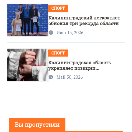
СПОРТ
Калининградский легкоатлет
обновил три рекорда области
Июн 15, 2026
СПОРТ
Калининградская область
укрепляет позиции
спортивного региона
Май 30, 2026
Вы пропустили