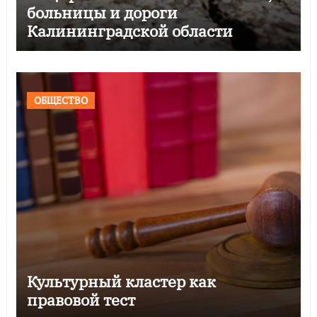
больницы и дороги
Калининградской области
ОБЩЕСТВО
Культурный кластер как
правовой тест