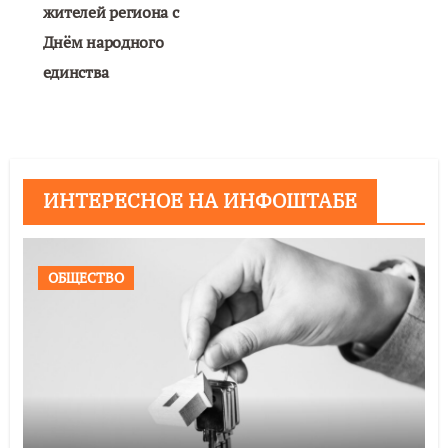
жителей региона с
Днём народного
единства
ИНТЕРЕСНОЕ НА ИНФОШТАБЕ
ОБЩЕСТВО