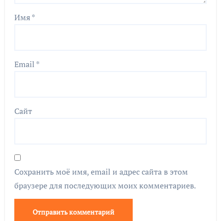
Имя
*
Email
*
Сайт
Сохранить моё имя, email и адрес сайта в этом
браузере для последующих моих комментариев.