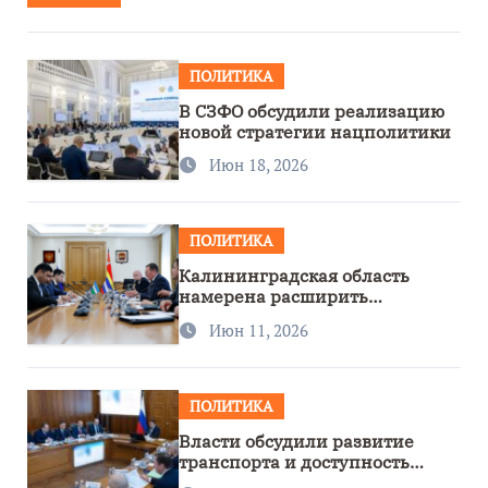
ПОЛИТИКА
В СЗФО обсудили реализацию
новой стратегии нацполитики
Июн 18, 2026
ПОЛИТИКА
Калининградская область
намерена расширить
сотрудничество с Узбекистаном
Июн 11, 2026
ПОЛИТИКА
Власти обсудили развитие
транспорта и доступность
региона