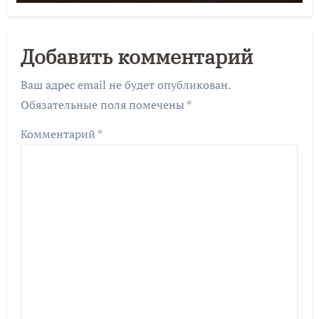
Добавить комментарий
Ваш адрес email не будет опубликован.
Обязательные поля помечены
*
Комментарий
*