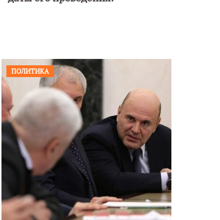
ПОЛИТИКА