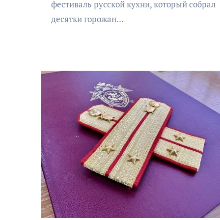
фестиваль русской кухни, который собрал
десятки горожан…