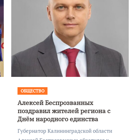
ОБЩЕСТВО
Алексей Беспрозванных
поздравил жителей региона с
Днём народного единства
Губернатор Калининградской области