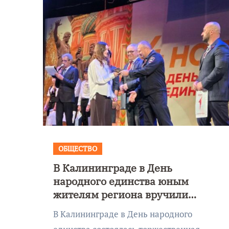
ОБЩЕСТВО
В Калининграде в День
народного единства юным
жителям региона вручили
первые паспорта
В Калининграде в День народного