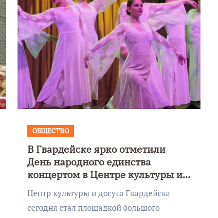
ОБЩЕСТВО
В Гвардейске ярко отметили
День народного единства
концертом в Центре культуры и
досуга
Центр культуры и досуга Гвардейска
сегодня стал площадкой большого