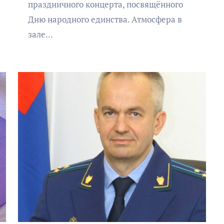
праздничного концерта, посвящённого
Дню народного единства. Атмосфера в
зале…