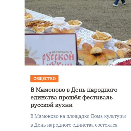
ОБЩЕСТВО
В Мамоново в День народного
единства прошёл фестиваль
русской кухни
В Мамоново на площадке Дома культуры
в День народного единства состоялся