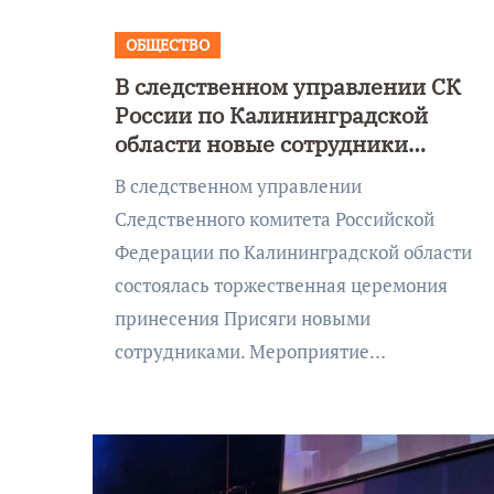
ОБЩЕСТВО
В следственном управлении СК
России по Калининградской
области новые сотрудники
принесли Присягу
В следственном управлении
Следственного комитета Российской
Федерации по Калининградской области
состоялась торжественная церемония
принесения Присяги новыми
сотрудниками. Мероприятие…