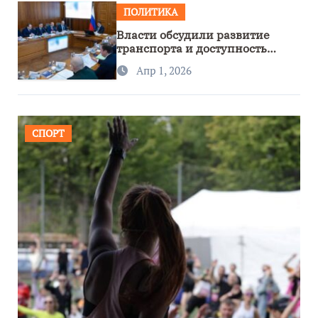
ПОЛИТИКА
Власти обсудили развитие
транспорта и доступность
региона
Апр 1, 2026
СПОРТ