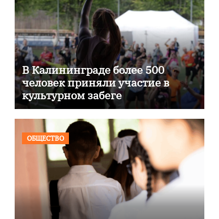
В Калининграде более 500
человек приняли участие в
культурном забеге
ОБЩЕСТВО