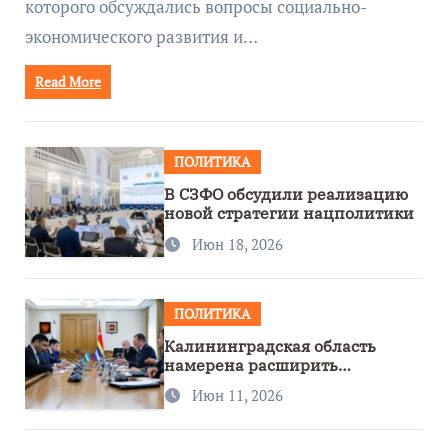
которого обсуждались вопросы социально-
экономического развития и…
Read More
ПОЛИТИКА
В СЗФО обсудили реализацию
новой стратегии нацполитики
Июн 18, 2026
ПОЛИТИКА
Калининградская область
намерена расширить
сотрудничество с Узбекистаном
Июн 11, 2026