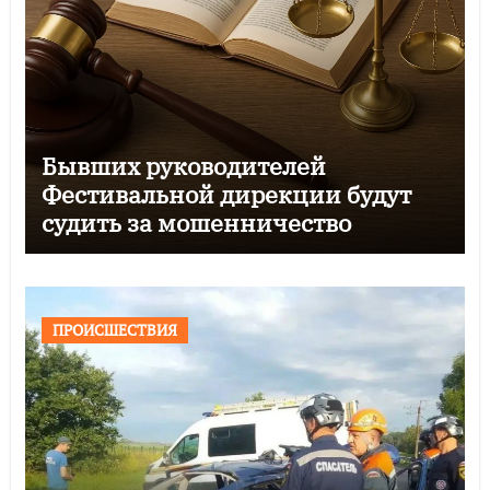
Бывших руководителей
Фестивальной дирекции будут
судить за мошенничество
ПРОИСШЕСТВИЯ