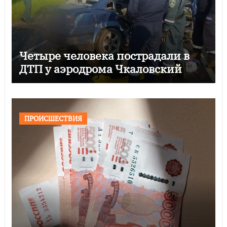
Четыре человека пострадали в
ДТП у аэродрома Чкаловский
ПРОИСШЕСТВИЯ