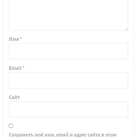
Имя
*
Email
*
Сайт
Сохранить моё имя, email и адрес сайта в этом