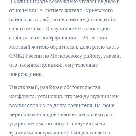
В Калининграде возбуждено уголовное дело в
отношении 19-летнего жителя Гурьевского
района, который, по версии следствия, избил
своего отчима. О случившемся в полицию
сообщил сам пострадавший — 28-летний
местный житель обратился в дежурную часть
ОМВД России по Московскому району, указав,
что пасынок причинил ему телесные
повреждения.
Участковый, разбирая обстоятельства
конфликта, установил, что между мужчинами
возник спор из-за долга заявителя. На фоне
перепалки молодой человек несколько раз
ударил отчима по лицу. С полученными
травмами пострадавший был доставлен в