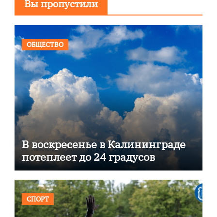
Вы пропустили
ОБЩЕСТВО
В воскресенье в Калининграде
потеплеет до 24 градусов
СПОРТ