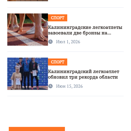
СПОРТ
Калининградские легкоатлеты
завоевали две бронзы на
первенстве России
Июл 1, 2026
СПОРТ
Калининградский легкоатлет
обновил три рекорда области
Июн 15, 2026