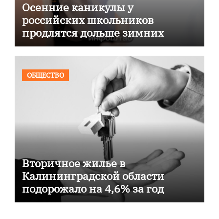
Осенние каникулы у
российских школьников
продлятся дольше зимних
ОБЩЕСТВО
Вторичное жилье в
Калининградской области
подорожало на 4,6% за год