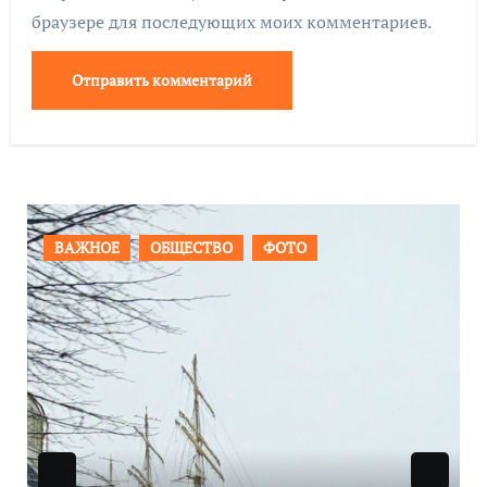
браузере для последующих моих комментариев.
ПРОИСШЕСТВИЯ
ФОТО