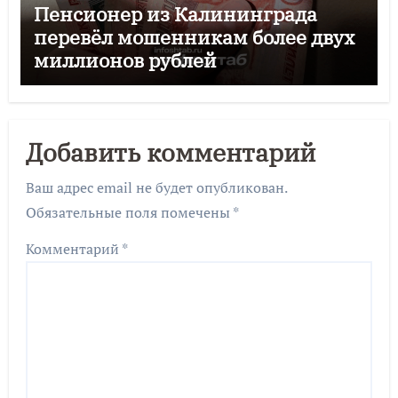
Пенсионер из Калининграда
перевёл мошенникам более двух
миллионов рублей
Добавить комментарий
Ваш адрес email не будет опубликован.
Обязательные поля помечены
*
Комментарий
*