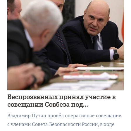
Беспрозванных принял участие в
совещании Совбеза под
руководством Путина
Владимир Путин провёл оперативное совещание
с членами Совета Безопасности России, в ходе