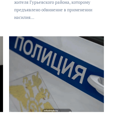
жителя Гурьевского района, которому
предъявлено обвинение в применении
насилия…