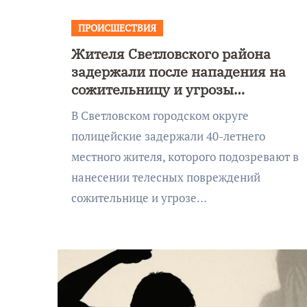
ПРОИСШЕСТВИЯ
Жителя Светловского района
задержали после нападения на
сожительницу и угрозы
убийством
В Светловском городском округе
полицейские задержали 40-летнего
местного жителя, которого подозревают в
нанесении телесных повреждений
сожительнице и угрозе…