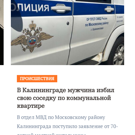
ПРОИСШЕСТВИЯ
В Калининграде мужчина избил
свою соседку по коммунальной
квартире
В отдел МВД по Московскому району
Калининграда поступило заявление от 70-