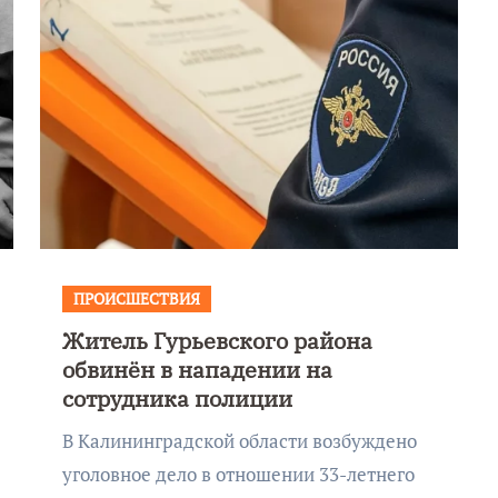
ПРОИСШЕСТВИЯ
Житель Гурьевского района
обвинён в нападении на
сотрудника полиции
В Калининградской области возбуждено
уголовное дело в отношении 33-летнего