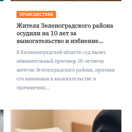
ПРОИСШЕСТВИЯ
Жителя Зеленоградского района
осудили на 10 лет за
вымогательство и избиение
знакомого до смерти
В Калининградской области суд вынес
обвинительный приговор 50-летнему
жителю Зеленоградского района, признав
его виновным в вымогательстве и
причинении…