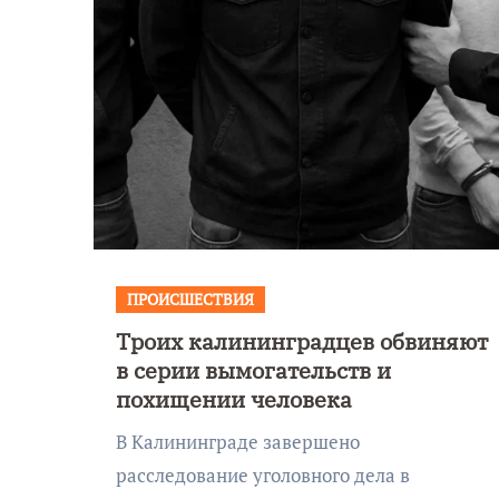
ПРОИСШЕСТВИЯ
Троих калининградцев обвиняют
в серии вымогательств и
похищении человека
В Калининграде завершено
расследование уголовного дела в