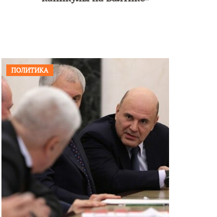
ПОЛИТИКА