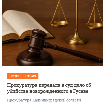
ПРОИСШЕСТВИЯ
Прокуратура передала в суд дело об
убийстве новорожденного в Гусеве
Прокуратура Калининградской области