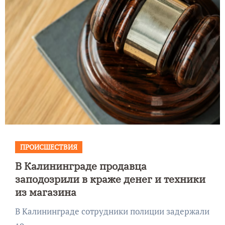
ПРОИСШЕСТВИЯ
В Калининграде продавца
заподозрили в краже денег и техники
из магазина
В Калининграде сотрудники полиции задержали