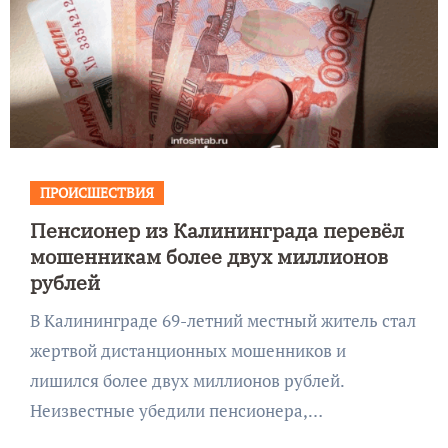
ПРОИСШЕСТВИЯ
Пенсионер из Калининграда перевёл
мошенникам более двух миллионов
рублей
В Калининграде 69-летний местный житель стал
жертвой дистанционных мошенников и
лишился более двух миллионов рублей.
Неизвестные убедили пенсионера,…