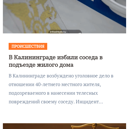
ПРОИСШЕСТВИЯ
В Калининграде избили соседа в
подъезде жилого дома
В Калининграде возбуждено уголовное дело в
отношении 40-летнего местного жителя,
подозреваемого в нанесении телесных
повреждений своему соседу. Инцидент…