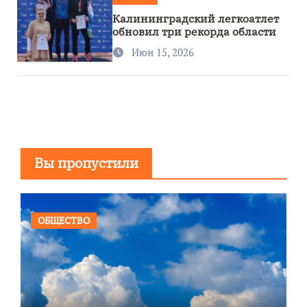
Калининградский легкоатлет
обновил три рекорда области
Июн 15, 2026
Вы пропустили
ОБЩЕСТВО