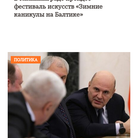
фестиваль искусств «Зимние
каникулы на Балтике»
ПОЛИТИКА