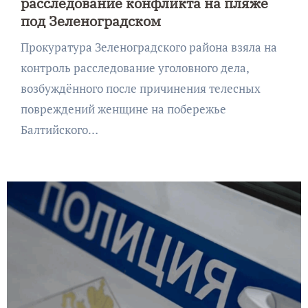
расследование конфликта на пляже
под Зеленоградском
Прокуратура Зеленоградского района взяла на
контроль расследование уголовного дела,
возбуждённого после причинения телесных
повреждений женщине на побережье
Балтийского…