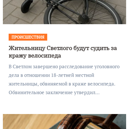
ПРОИСШЕСТВИЯ
Жительницу Светлого будут судить за
кражу велосипеда
В Светлом завершено расследование уголовного
дела в отношении 18-летней местной
жительницы, обвиняемой в краже велосипеда.
Обвинительное заключение утвердил…