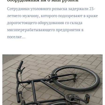
Сотрудники уголовного розыска задержали 23-
летнего мужчину, которого подозревают в краже
дорогостоящего оборудования со склада
мясоперерабатывающего предприятия в
поселке…