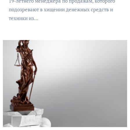
19-летнего менеджера по продажам, которого
подозревают в хищении денежных средств и
техники из…