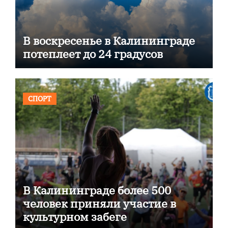
В воскресенье в Калининграде
потеплеет до 24 градусов
СПОРТ
В Калининграде более 500
человек приняли участие в
культурном забеге