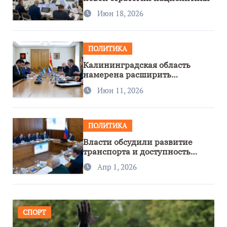
Июн 18, 2026
ПОЛИТИКА
Калининградская область
намерена расширить
сотрудничество с Узбекистаном
Июн 11, 2026
ПОЛИТИКА
Власти обсудили развитие
транспорта и доступность
региона
Апр 1, 2026
СПОРТ