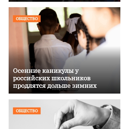
ОБЩЕСТВО
Осенние каникулы у
российских школьников
продлятся дольше зимних
ОБЩЕСТВО