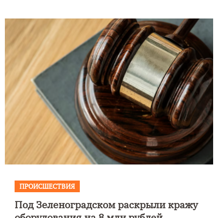
ПРОИСШЕСТВИЯ
Под Зеленоградском раскрыли кражу
оборудования на 8 млн рублей