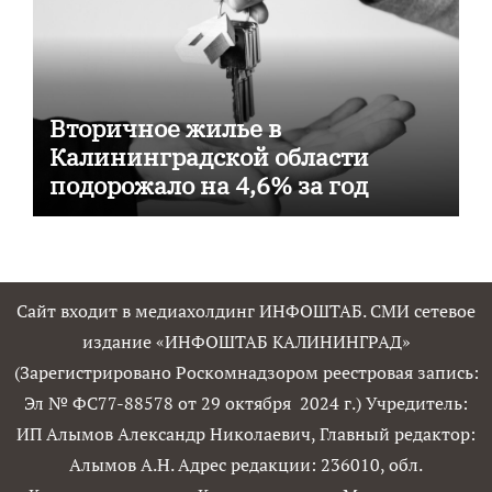
Вторичное жилье в
Калининградской области
подорожало на 4,6% за год
Сайт входит в медиахолдинг ИНФОШТАБ. СМИ сетевое
издание «ИНФОШТАБ КАЛИНИНГРАД»
(Зарегистрировано Роскомнадзором реестровая запись:
Эл № ФС77-88578 от 29 октября 2024 г.) Учредитель:
ИП Алымов Александр Николаевич, Главный редактор:
Алымов А.Н. Адрес редакции: 236010, обл.