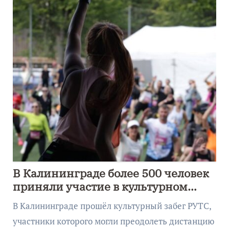
В Калининграде более 500 человек
приняли участие в культурном
забеге
В Калининграде прошёл культурный забег РУТС,
участники которого могли преодолеть дистанцию