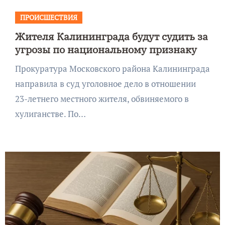
ПРОИСШЕСТВИЯ
Жителя Калининграда будут судить за
угрозы по национальному признаку
Прокуратура Московского района Калининграда
направила в суд уголовное дело в отношении
23-летнего местного жителя, обвиняемого в
хулиганстве. По…