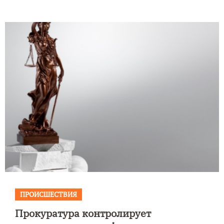
ПРОИСШЕСТВИЯ
Прокуратура контролирует