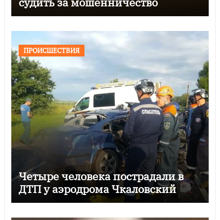
судить за мошенничество
ПРОИСШЕСТВИЯ
Четыре человека пострадали в
ДТП у аэродрома Чкаловский