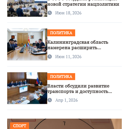
новой стратегии нацполитики
Июн 18, 2026
ПОЛИТИКА
Калининградская область
намерена расширить
сотрудничество с Узбекистаном
Июн 11, 2026
ПОЛИТИКА
Власти обсудили развитие
транспорта и доступность
региона
Апр 1, 2026
СПОРТ