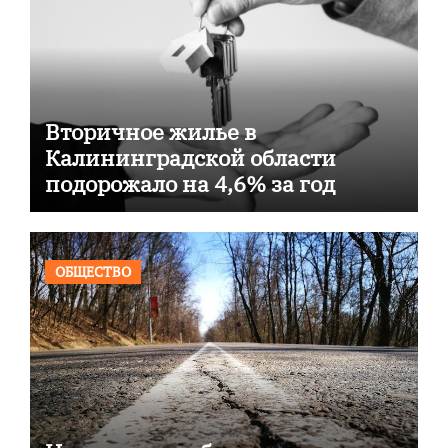
Вторичное жилье в
Калининградской области
подорожало на 4,6% за год
ОБЩЕСТВО