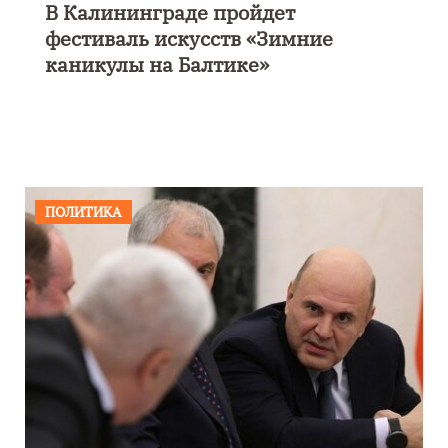
В Калининграде пройдет
фестиваль искусств «Зимние
каникулы на Балтике»
ПОЛИТИКА