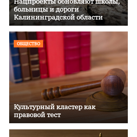
Нацпроекты обновляют школы,
больницы и дороги
Калининградской области
ОБЩЕСТВО
Культурный кластер как
правовой тест