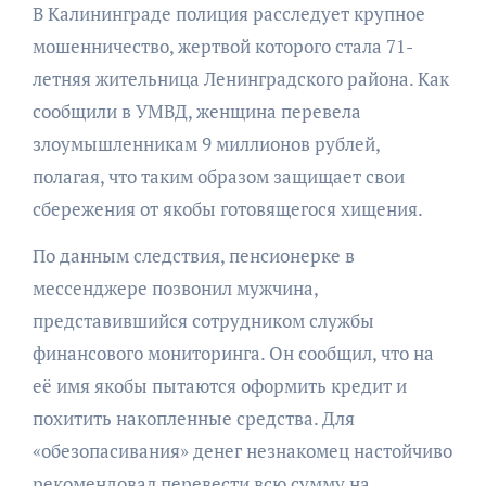
В Калининграде полиция расследует крупное
мошенничество, жертвой которого стала 71-
летняя жительница Ленинградского района. Как
сообщили в УМВД, женщина перевела
злоумышленникам 9 миллионов рублей,
полагая, что таким образом защищает свои
сбережения от якобы готовящегося хищения.
По данным следствия, пенсионерке в
мессенджере позвонил мужчина,
представившийся сотрудником службы
финансового мониторинга. Он сообщил, что на
её имя якобы пытаются оформить кредит и
похитить накопленные средства. Для
«обезопасивания» денег незнакомец настойчиво
рекомендовал перевести всю сумму на