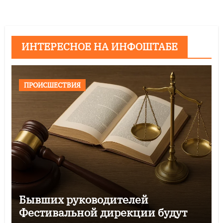
ИНТЕРЕСНОЕ НА ИНФОШТАБЕ
ПРОИСШЕСТВИЯ
Бывших руководителей
Фестивальной дирекции будут