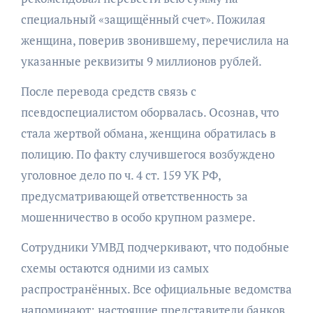
специальный «защищённый счет». Пожилая
женщина, поверив звонившему, перечислила на
указанные реквизиты 9 миллионов рублей.
После перевода средств связь с
псевдоспециалистом оборвалась. Осознав, что
стала жертвой обмана, женщина обратилась в
полицию. По факту случившегося возбуждено
уголовное дело по ч. 4 ст. 159 УК РФ,
предусматривающей ответственность за
мошенничество в особо крупном размере.
Сотрудники УМВД подчеркивают, что подобные
схемы остаются одними из самых
распространённых. Все официальные ведомства
напоминают: настоящие представители банков