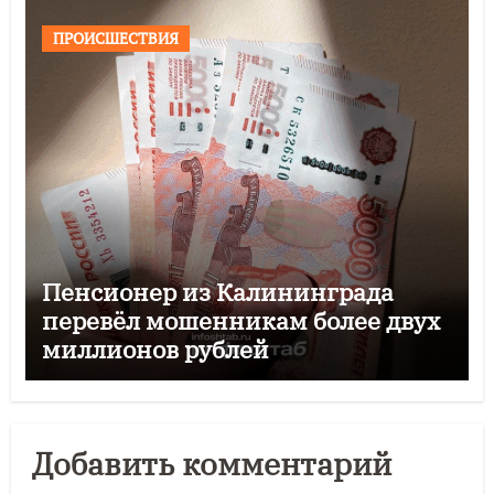
ПРОИСШЕСТВИЯ
Пенсионер из Калининграда
перевёл мошенникам более двух
миллионов рублей
Добавить комментарий