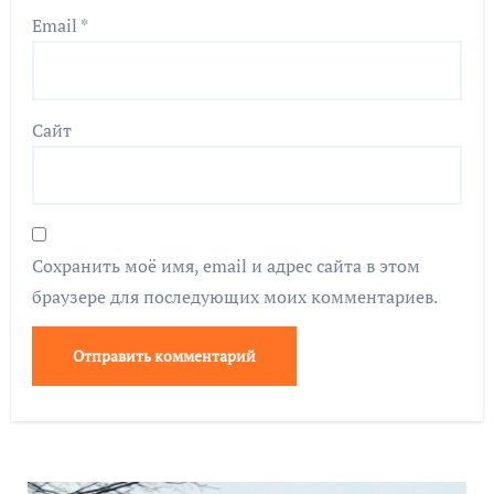
Email
*
Сайт
Сохранить моё имя, email и адрес сайта в этом
браузере для последующих моих комментариев.