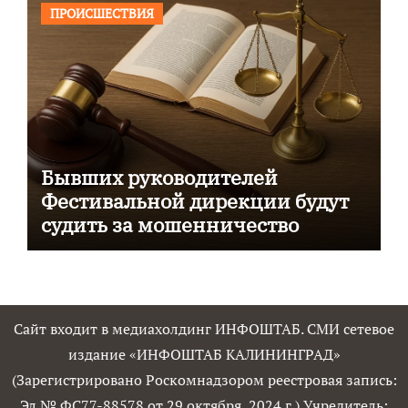
ПРОИСШЕСТВИЯ
Бывших руководителей
Фестивальной дирекции будут
судить за мошенничество
Сайт входит в медиахолдинг ИНФОШТАБ. СМИ сетевое
издание «ИНФОШТАБ КАЛИНИНГРАД»
(Зарегистрировано Роскомнадзором реестровая запись:
Эл № ФС77-88578 от 29 октября 2024 г.) Учредитель: