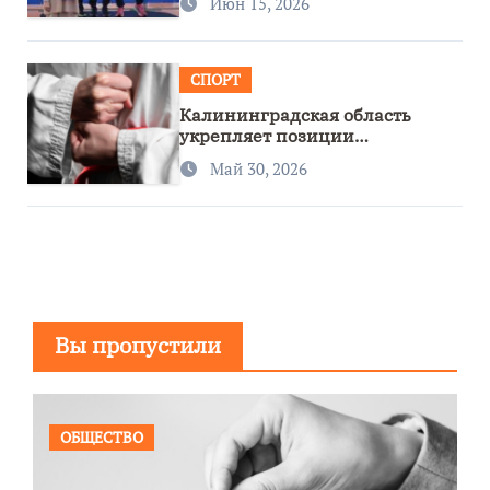
Июн 15, 2026
СПОРТ
Калининградская область
укрепляет позиции
спортивного региона
Май 30, 2026
Вы пропустили
ОБЩЕСТВО