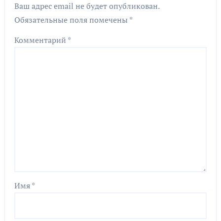
Ваш адрес email не будет опубликован.
Обязательные поля помечены
*
Комментарий
*
Имя
*