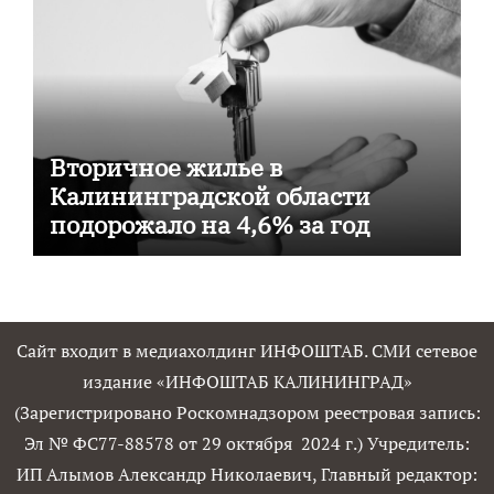
Вторичное жилье в
Калининградской области
подорожало на 4,6% за год
Сайт входит в медиахолдинг ИНФОШТАБ. СМИ сетевое
издание «ИНФОШТАБ КАЛИНИНГРАД»
(Зарегистрировано Роскомнадзором реестровая запись:
Эл № ФС77-88578 от 29 октября 2024 г.) Учредитель:
ИП Алымов Александр Николаевич, Главный редактор: