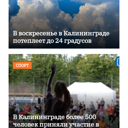
В воскресенье в Калининграде
потеплеет до 24 градусов
СПОРТ
В Калининграде более 500
человек приняли участие в