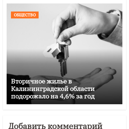
ОБЩЕСТВО
Вторичное жилье в
Калининградской области
подорожало на 4,6% за год
Добавить комментарий