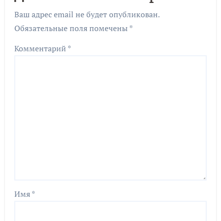
Ваш адрес email не будет опубликован.
Обязательные поля помечены
*
Комментарий
*
Имя
*