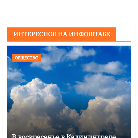
ИНТЕРЕСНОЕ НА ИНФОШТАБЕ
ОБЩЕСТВО
В воскресенье в Калининграде