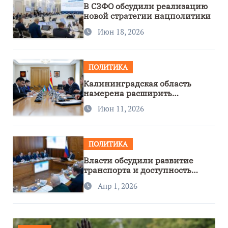
В СЗФО обсудили реализацию
новой стратегии нацполитики
Июн 18, 2026
ПОЛИТИКА
Калининградская область
намерена расширить
сотрудничество с Узбекистаном
Июн 11, 2026
ПОЛИТИКА
Власти обсудили развитие
транспорта и доступность
региона
Апр 1, 2026