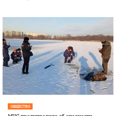
ОБЩЕСТВО