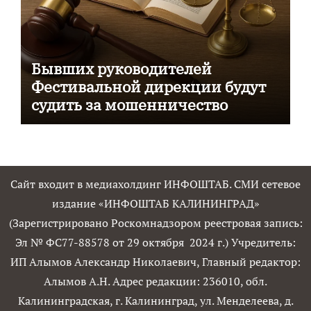
Бывших руководителей
Фестивальной дирекции будут
судить за мошенничество
Сайт входит в медиахолдинг ИНФОШТАБ. СМИ сетевое
издание «ИНФОШТАБ КАЛИНИНГРАД»
(Зарегистрировано Роскомнадзором реестровая запись:
Эл № ФС77-88578 от 29 октября 2024 г.) Учредитель:
ИП Алымов Александр Николаевич, Главный редактор:
Алымов А.Н. Адрес редакции: 236010, обл.
Калининградская, г. Калининград, ул. Менделеева, д.