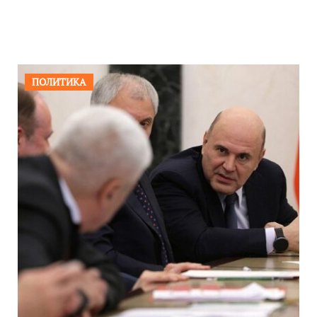
ПОЛИТИКА