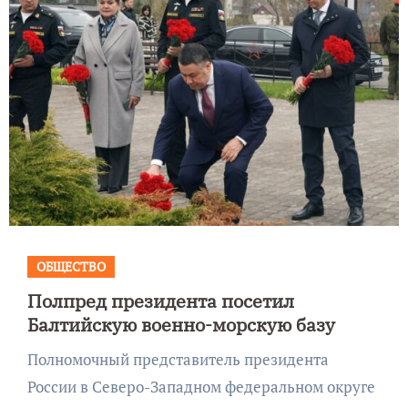
ОБЩЕСТВО
Полпред президента посетил
Балтийскую военно-морскую базу
Полномочный представитель президента
России в Северо-Западном федеральном округе