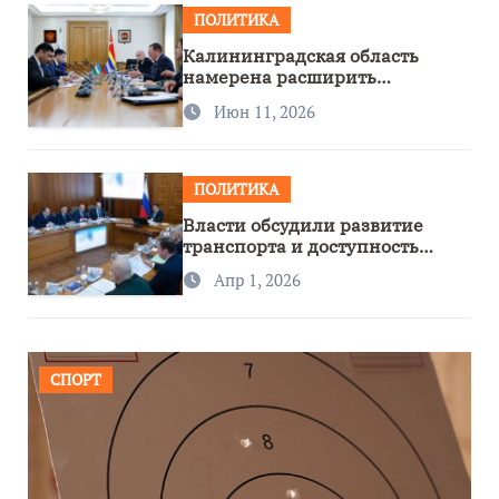
ПОЛИТИКА
Калининградская область
намерена расширить
сотрудничество с Узбекистаном
Июн 11, 2026
ПОЛИТИКА
Власти обсудили развитие
транспорта и доступность
региона
Апр 1, 2026
СПОРТ