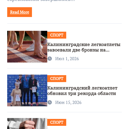
Read More
СПОРТ
Калининградские легкоатлеты
завоевали две бронзы на
первенстве России
Июл 1, 2026
СПОРТ
Калининградский легкоатлет
обновил три рекорда области
Июн 15, 2026
СПОРТ