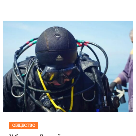
ОБЩЕСТВО