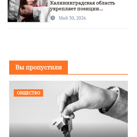
Калининградская область
укрепляет позиции
спортивного региона
Май 30, 2026
Вы пропустили
ОБЩЕСТВО