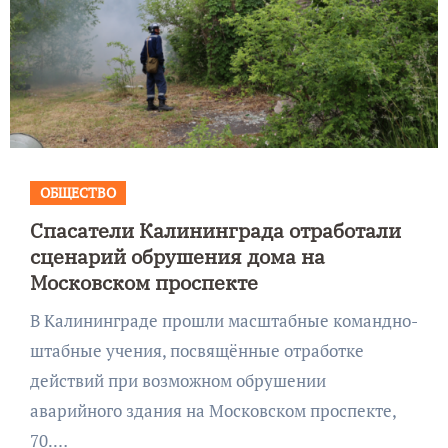
ОБЩЕСТВО
Спасатели Калининграда отработали
сценарий обрушения дома на
Московском проспекте
В Калининграде прошли масштабные командно-
штабные учения, посвящённые отработке
действий при возможном обрушении
аварийного здания на Московском проспекте,
70.…