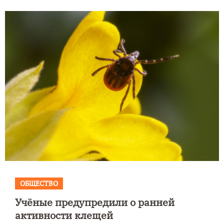
ОБЩЕСТВО
Учёные предупредили о ранней
активности клещей