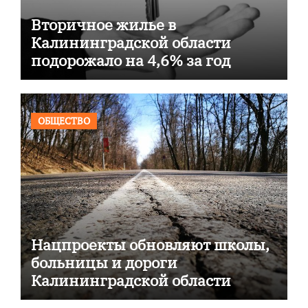
Вторичное жилье в
Калининградской области
подорожало на 4,6% за год
ОБЩЕСТВО
Нацпроекты обновляют школы,
больницы и дороги
Калининградской области