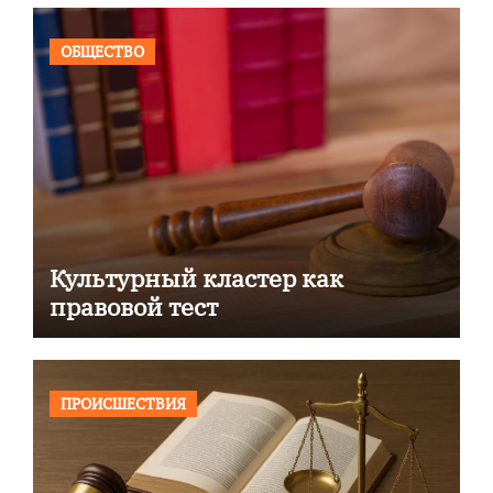
ОБЩЕСТВО
Культурный кластер как
правовой тест
ПРОИСШЕСТВИЯ