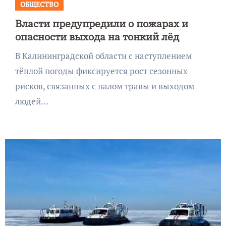
ОБЩЕСТВО
Власти предупредили о пожарах и
опасности выхода на тонкий лёд
В Калининградской области с наступлением
тёплой погоды фиксируется рост сезонных
рисков, связанных с палом травы и выходом
людей…