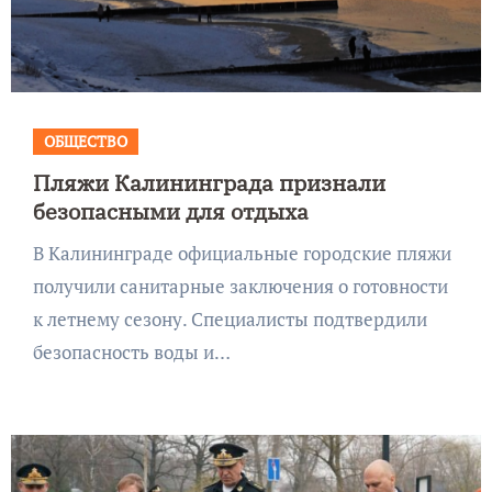
ОБЩЕСТВО
Пляжи Калининграда признали
безопасными для отдыха
В Калининграде официальные городские пляжи
получили санитарные заключения о готовности
к летнему сезону. Специалисты подтвердили
безопасность воды и…