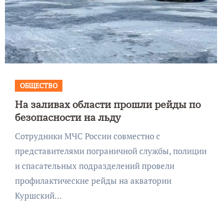
ОБЩЕСТВО
На заливах области прошли рейды по
безопасности на льду
Сотрудники МЧС России совместно с
представителями пограничной службы, полиции
и спасательных подразделений провели
профилактические рейды на акватории
Куршский…