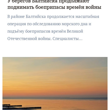
У берегов Балтийска продолжают
поднимать боеприпасы времён войны
В районе Балтийска продолжается масштабная
операция по обследованию морского дна и
подъёму боеприпасов времён Великой
Отечественной войны. Специалисты…