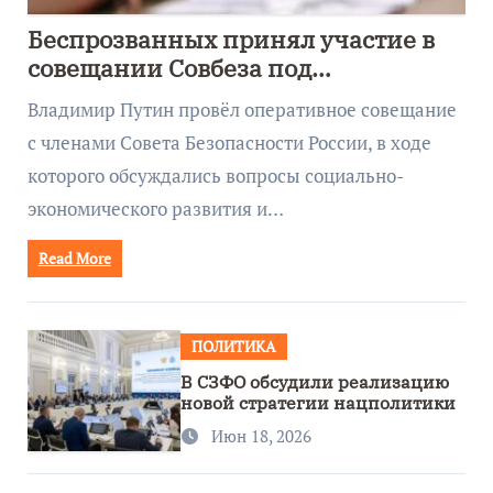
Беспрозванных принял участие в
совещании Совбеза под
руководством Путина
Владимир Путин провёл оперативное совещание
с членами Совета Безопасности России, в ходе
которого обсуждались вопросы социально-
экономического развития и…
Read More
ПОЛИТИКА
В СЗФО обсудили реализацию
новой стратегии нацполитики
Июн 18, 2026