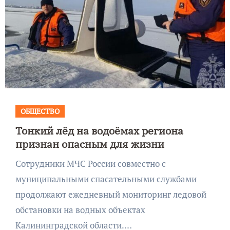
ОБЩЕСТВО
Тонкий лёд на водоёмах региона
признан опасным для жизни
Сотрудники МЧС России совместно с
муниципальными спасательными службами
продолжают ежедневный мониторинг ледовой
обстановки на водных объектах
Калининградской области.…