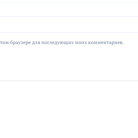
в этом браузере для последующих моих комментариев.