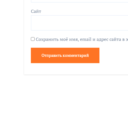
Сайт
Сохранить моё имя, email и адрес сайта 