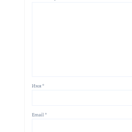
Имя
*
Email
*