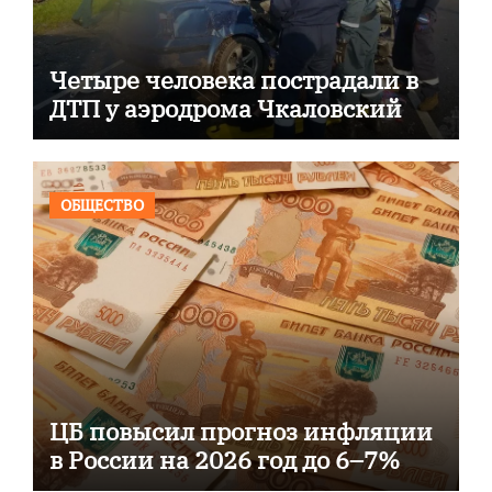
Четыре человека пострадали в
ДТП у аэродрома Чкаловский
ОБЩЕСТВО
ЦБ повысил прогноз инфляции
в России на 2026 год до 6–7%