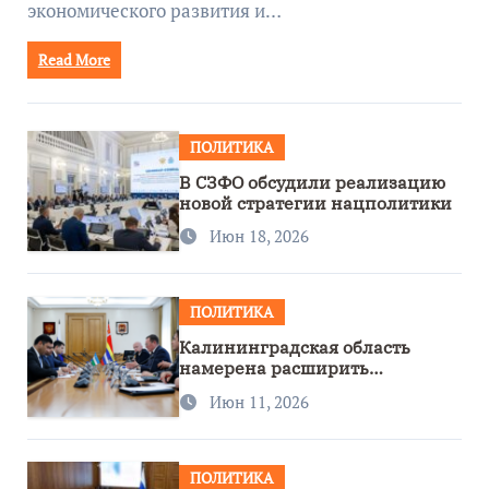
экономического развития и…
Read More
ПОЛИТИКА
В СЗФО обсудили реализацию
новой стратегии нацполитики
Июн 18, 2026
ПОЛИТИКА
Калининградская область
намерена расширить
сотрудничество с Узбекистаном
Июн 11, 2026
ПОЛИТИКА