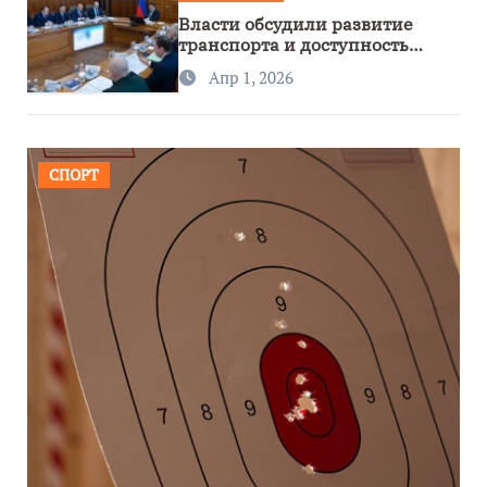
Власти обсудили развитие
транспорта и доступность
региона
Апр 1, 2026
СПОРТ