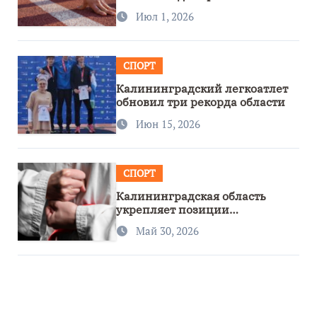
первенстве России
Июл 1, 2026
СПОРТ
Калининградский легкоатлет
обновил три рекорда области
Июн 15, 2026
СПОРТ
Калининградская область
укрепляет позиции
спортивного региона
Май 30, 2026