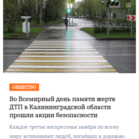
ОБЩЕСТВО
Во Всемирный день памяти жертв
ДТП в Калининградской области
прошли акции безопасности
Каждое третье воскресенье ноября по всему
миру вспоминают людей, погибших в дорожно-