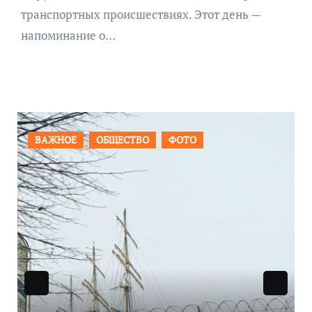
транспортных происшествиях. Этот день —
напоминание о…
ПРОИСШЕСТВИЯ
ФОТО