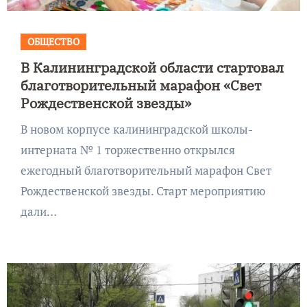
ОБЩЕСТВО
В Калининградской области стартовал
благотворительный марафон «Свет
Рождественской звезды»
В новом корпусе калининградской школы-
интерната № 1 торжественно открылся
ежегодный благотворительный марафон Свет
Рождественской звезды. Старт мероприятию
дали…