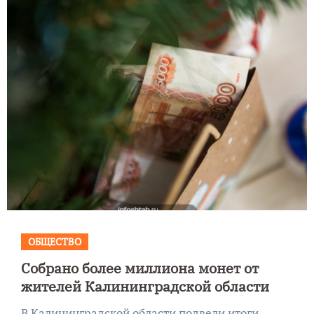
ОБЩЕСТВО
Собрано более миллиона монет от
жителей Калининградской области
В Калининградской области подвели итоги