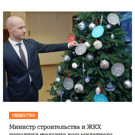
ОБЩЕСТВО
Министр строительства и ЖКХ
исполнил желание восьмилетнего