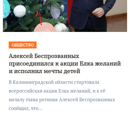
ОБЩЕСТВО
Алексей Беспрозванных
присоединился к акции Елка желаний
и исполнил мечты детей
В Калининградской области стартовала
всероссийская акция Елка желаний, и к её
началу глава региона Алексей Беспрозванных
сообщил, что…