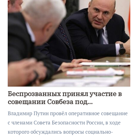
Беспрозванных принял участие в
совещании Совбеза под
руководством Путина
Владимир Путин провёл оперативное совещание
с членами Совета Безопасности России, в ходе
которого обсуждались вопросы социально-