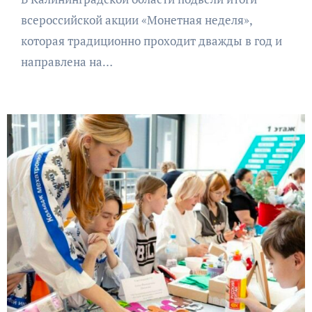
всероссийской акции «Монетная неделя»,
которая традиционно проходит дважды в год и
направлена на…