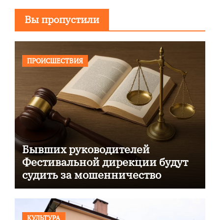
Вы пропустили
ПРОИСШЕСТВИЯ
Бывших руководителей
Фестивальной дирекции будут
судить за мошенничество
КУЛЬТУРА