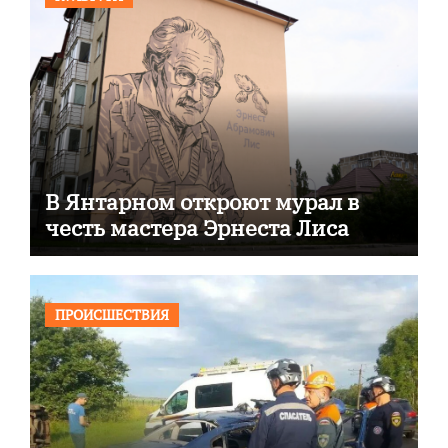
В Янтарном откроют мурал в
честь мастера Эрнеста Лиса
ПРОИСШЕСТВИЯ