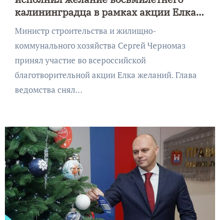
калининградца в рамках акции Елка
желаний
Министр строительства и жилищно-
коммунального хозяйства Сергей Черномаз
принял участие во всероссийской
благотворительной акции Елка желаний. Глава
ведомства снял…