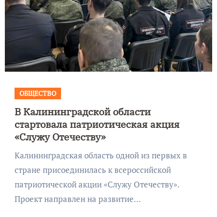
ОБЩЕСТВО
В Калининградской области
стартовала патриотическая акция
«Служу Отечеству»
Калининградская область одной из первых в
стране присоединилась к всероссийской
патриотической акции «Служу Отечеству».
Проект направлен на развитие…