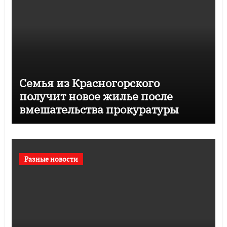
Семья из Красногорского
получит новое жилье после
вмешательства прокуратуры
Разные новости