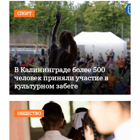
СПОРТ
В Калининграде более 500
человек приняли участие в
культурном забеге
ОБЩЕСТВО