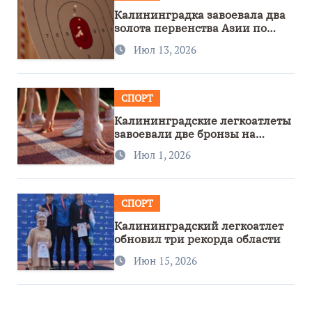
Калининградка завоевала два
золота первенства Азии по
метанию ножа
Июл 13, 2026
СПОРТ
Калининградские легкоатлеты
завоевали две бронзы на
первенстве России
Июл 1, 2026
СПОРТ
Калининградский легкоатлет
обновил три рекорда области
Июн 15, 2026