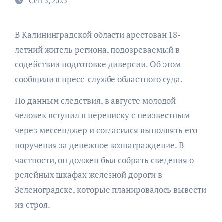
Сен 5, 2025
В Калининградской области арестован 18-
летний житель региона, подозреваемый в
содействии подготовке диверсии. Об этом
сообщили в пресс-службе областного суда.
По данным следствия, в августе молодой
человек вступил в переписку с неизвестным
через мессенджер и согласился выполнять его
поручения за денежное вознаграждение. В
частности, он должен был собрать сведения о
релейных шкафах железной дороги в
Зеленоградске, которые планировалось вывести
из строя.