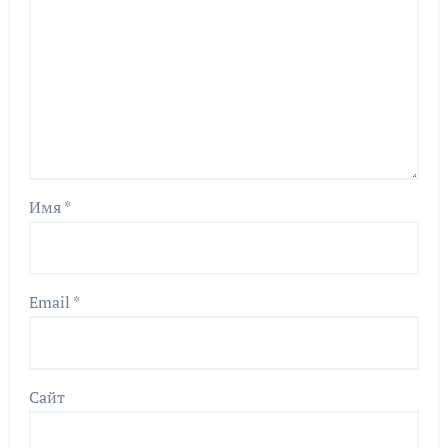
Имя
*
Email
*
Сайт