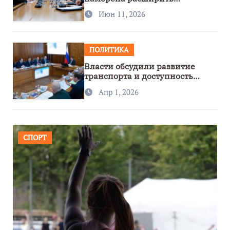
сотрудничество с Узбекистаном
Июн 11, 2026
ПОЛИТИКА
Власти обсудили развитие
транспорта и доступность
региона
Апр 1, 2026
СПОРТ