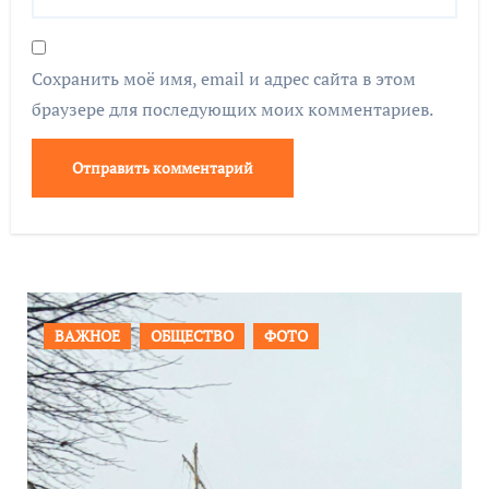
Сохранить моё имя, email и адрес сайта в этом
браузере для последующих моих комментариев.
ВАЖНОЕ
ОБЩЕСТВО
ФОТО