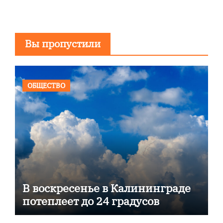
Вы пропустили
ОБЩЕСТВО
В воскресенье в Калининграде
потеплеет до 24 градусов