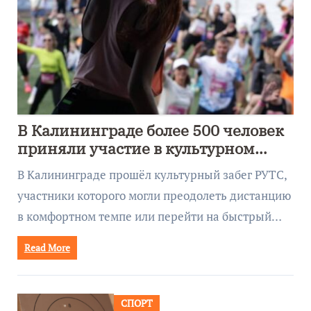
В Калининграде более 500 человек
приняли участие в культурном
забеге
В Калининграде прошёл культурный забег РУТС,
участники которого могли преодолеть дистанцию
в комфортном темпе или перейти на быстрый…
Read More
СПОРТ