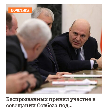
ПОЛИТИКА
Беспрозванных принял участие в
совещании Совбеза под