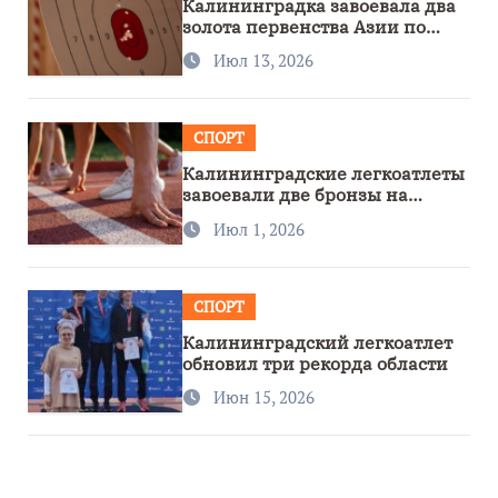
Калининградка завоевала два
золота первенства Азии по
метанию ножа
Июл 13, 2026
СПОРТ
Калининградские легкоатлеты
завоевали две бронзы на
первенстве России
Июл 1, 2026
СПОРТ
Калининградский легкоатлет
обновил три рекорда области
Июн 15, 2026