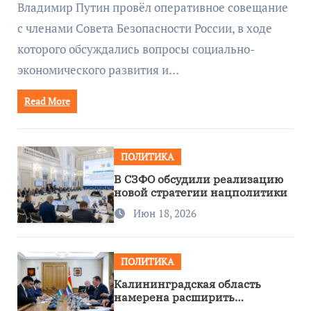
Владимир Путин провёл оперативное совещание
с членами Совета Безопасности России, в ходе
которого обсуждались вопросы социально-
экономического развития и…
Read More
ПОЛИТИКА
В СЗФО обсудили реализацию
новой стратегии нацполитики
Июн 18, 2026
ПОЛИТИКА
Калининградская область
намерена расширить
сотрудничество с Узбекистаном