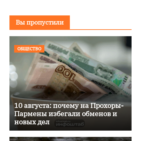
Вы пропустили
ОБЩЕСТВО
10 августа: почему на Прохоры-
Пармены избегали обменов и
новых дел