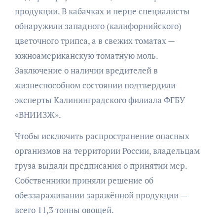
продукции. В кабачках и перце специалисты
обнаружили западного (калифорнийского)
цветочного трипса, а в свежих томатах —
южноамериканскую томатную моль.
Заключение о наличии вредителей в
жизнеспособном состоянии подтвердили
эксперты Калининградского филиала ФГБУ
«ВНИИЗЖ».
Чтобы исключить распространение опасных
организмов на территории России, владельцам
груза выдали предписания о принятии мер.
Собственники приняли решение об
обеззараживании заражённой продукции —
всего 11,3 тонны овощей.