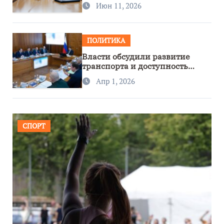
Июн 11, 2026
ПОЛИТИКА
Власти обсудили развитие
транспорта и доступность
региона
Апр 1, 2026
СПОРТ