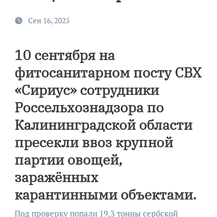
Сен 16, 2025
10 сентября на
фитосанитарном посту СВХ
«Сириус» сотрудники
Россельхознадзора по
Калининградской области
пресекли ввоз крупной
партии овощей,
заражённых
карантинными объектами.
Под проверку попали 19,3 тонны сербской