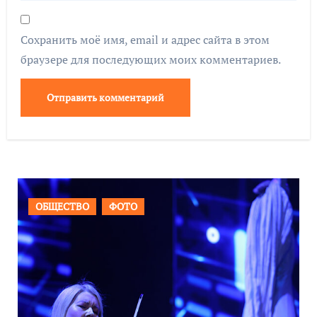
Сохранить моё имя, email и адрес сайта в этом
браузере для последующих моих комментариев.
ВАЖНОЕ
ОБЩЕСТВО
ФОТО