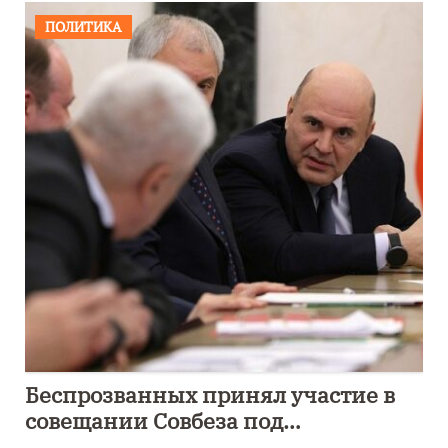
ПОЛИТИКА
Беспрозванных принял участие в
совещании Совбеза под
руководством Путина