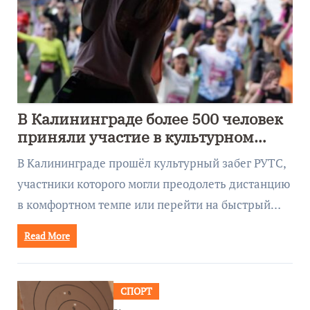
В Калининграде более 500 человек
приняли участие в культурном
забеге
В Калининграде прошёл культурный забег РУТС,
участники которого могли преодолеть дистанцию
в комфортном темпе или перейти на быстрый…
Read More
СПОРТ