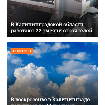
В Калининградской области
работают 22 тысячи строителей
ОБЩЕСТВО
В воскресенье в Калининграде