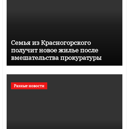
Семья из Красногорского
получит новое жилье после
вмешательства прокуратуры
Разные новости