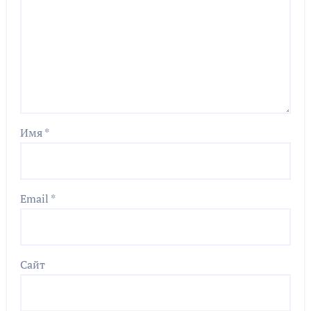
Имя
*
Email
*
Сайт