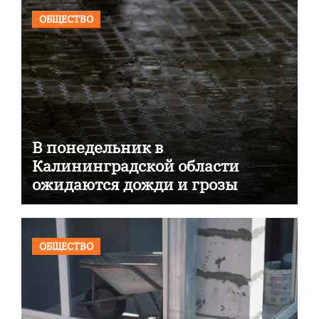
ОБЩЕСТВО
В понедельник в
Калининградской области
ожидаются дожди и грозы
ОБЩЕСТВО