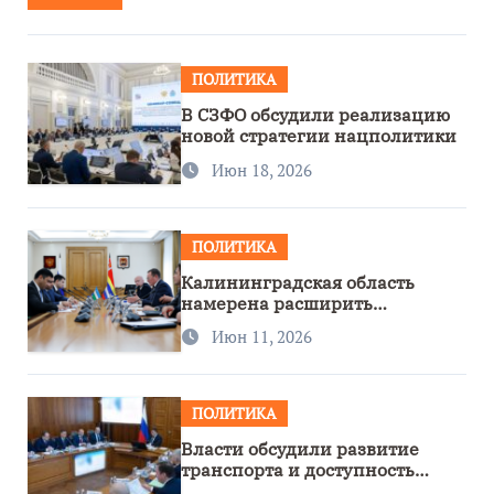
ПОЛИТИКА
В СЗФО обсудили реализацию
новой стратегии нацполитики
Июн 18, 2026
ПОЛИТИКА
Калининградская область
намерена расширить
сотрудничество с Узбекистаном
Июн 11, 2026
ПОЛИТИКА
Власти обсудили развитие
транспорта и доступность
региона