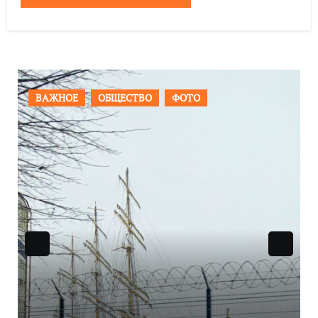
ПРОИСШЕСТВИЯ
ФОТО