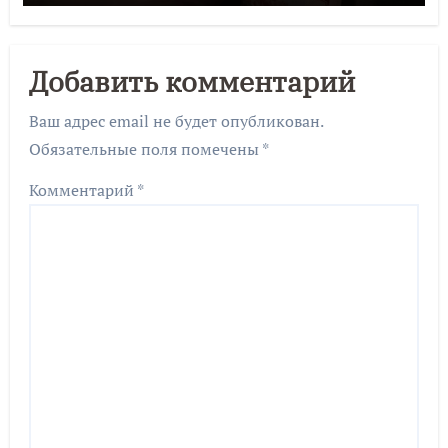
Добавить комментарий
Ваш адрес email не будет опубликован.
Обязательные поля помечены
*
Комментарий
*