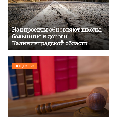
Нацпроекты обновляют школы,
больницы и дороги
Калининградской области
ОБЩЕСТВО