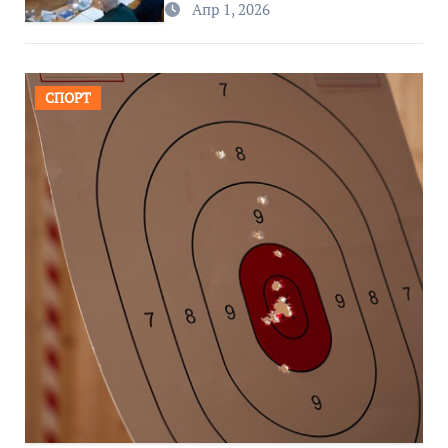
Апр 1, 2026
СПОРТ