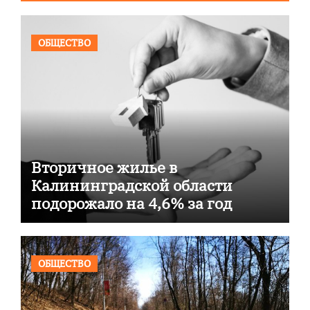
ОБЩЕСТВО
Вторичное жилье в
Калининградской области
подорожало на 4,6% за год
ОБЩЕСТВО