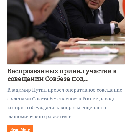
Беспрозванных принял участие в
совещании Совбеза под
руководством Путина
Владимир Путин провёл оперативное совещание
с членами Совета Безопасности России, в ходе
которого обсуждались вопросы социально-
экономического развития и…
Read More