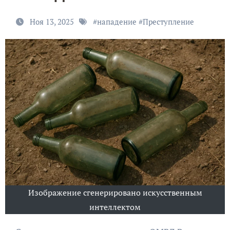
Ноя 13, 2025
#
нападение
#
Преступление
Изображение сгенерировано искусственным
интеллектом