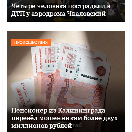
Четыре человека пострадали в
ДТП у аэродрома Чкаловский
ПРОИСШЕСТВИЯ
Пенсионер из Калининграда
перевёл мошенникам более двух
миллионов рублей