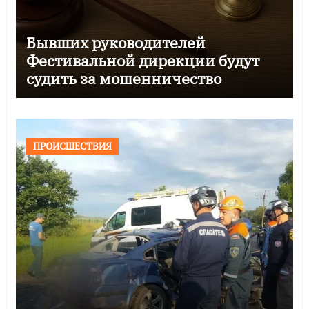
Бывших руководителей
Фестивальной дирекции будут
судить за мошенничество
ПРОИСШЕСТВИЯ