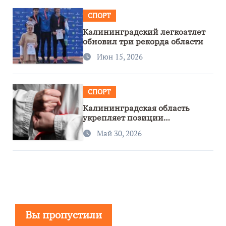
СПОРТ
Калининградский легкоатлет
обновил три рекорда области
Июн 15, 2026
СПОРТ
Калининградская область
укрепляет позиции
спортивного региона
Май 30, 2026
Вы пропустили