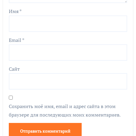
Имя
*
Email
*
Сайт
Сохранить моё имя, email и адрес сайта в этом
браузере для последующих моих комментариев.