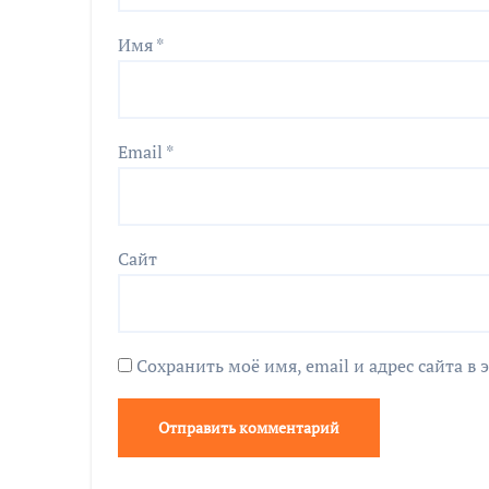
Имя
*
Email
*
Сайт
Сохранить моё имя, email и адрес сайта 