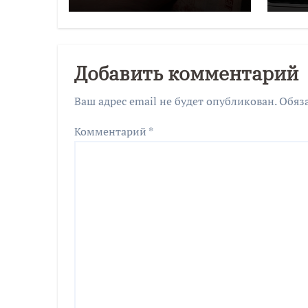
мошенникам более
двух миллионов
рублей
Добавить комментарий
Ваш адрес email не будет опубликован.
Обяз
Комментарий
*