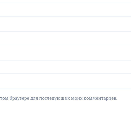
в этом браузере для последующих моих комментариев.