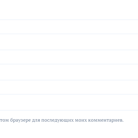
в этом браузере для последующих моих комментариев.