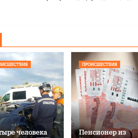
ОИСШЕСТВИЯ
ПРОИСШЕСТВИЯ
тыре человека
Пенсионер из