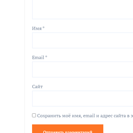
Имя
*
Email
*
Сайт
Сохранить моё имя, email и адрес сайта 