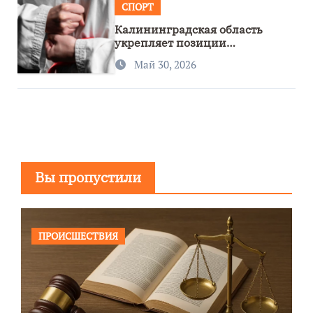
СПОРТ
Калининградская область
укрепляет позиции
спортивного региона
Май 30, 2026
Вы пропустили
ПРОИСШЕСТВИЯ