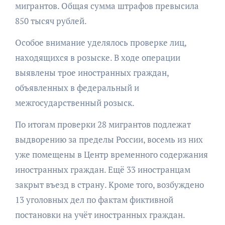
мигрантов. Общая сумма штрафов превысила
850 тысяч рублей.
Особое внимание уделялось проверке лиц,
находящихся в розыске. В ходе операции
выявлены трое иностранных граждан,
объявленных в федеральный и
межгосударственный розыск.
По итогам проверки 28 мигрантов подлежат
выдворению за пределы России, восемь из них
уже помещены в Центр временного содержания
иностранных граждан. Ещё 33 иностранцам
закрыт въезд в страну. Кроме того, возбуждено
13 уголовных дел по фактам фиктивной
постановки на учёт иностранных граждан.