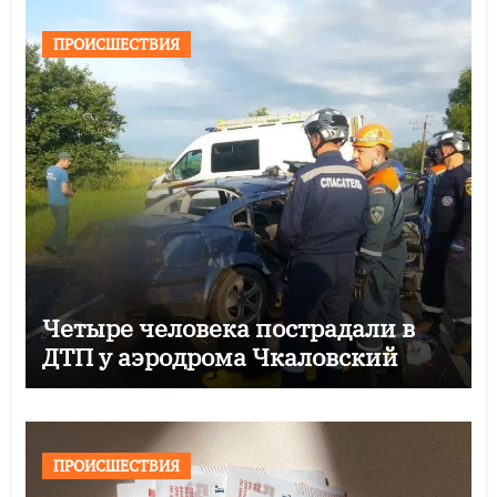
ПРОИСШЕСТВИЯ
Четыре человека пострадали в
ДТП у аэродрома Чкаловский
ПРОИСШЕСТВИЯ