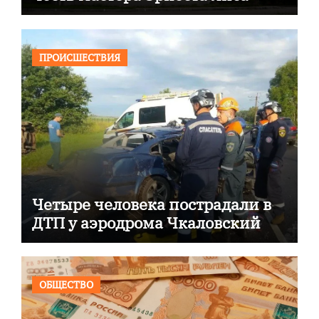
ПРОИСШЕСТВИЯ
Четыре человека пострадали в
ДТП у аэродрома Чкаловский
ОБЩЕСТВО