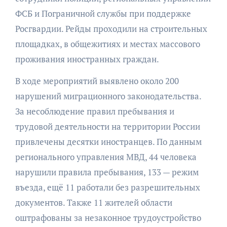
ФСБ и Пограничной службы при поддержке
Росгвардии. Рейды проходили на строительных
площадках, в общежитиях и местах массового
проживания иностранных граждан.
В ходе мероприятий выявлено около 200
нарушений миграционного законодательства.
За несоблюдение правил пребывания и
трудовой деятельности на территории России
привлечены десятки иностранцев. По данным
регионального управления МВД, 44 человека
нарушили правила пребывания, 133 — режим
въезда, ещё 11 работали без разрешительных
документов. Также 11 жителей области
оштрафованы за незаконное трудоустройство