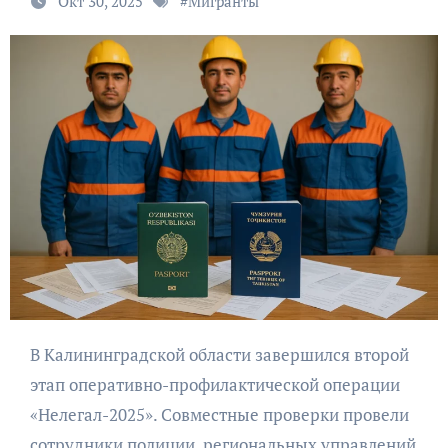
Окт 30, 2025
#
Мигранты
В Калининградской области завершился второй
этап оперативно-профилактической операции
«Нелегал-2025». Совместные проверки провели
сотрудники полиции, региональных управлений