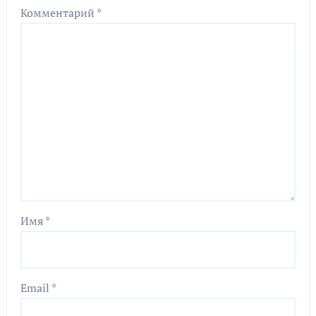
Комментарий
*
Имя
*
Email
*