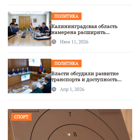
ПОЛИТИКА
Калининградская область
намерена расширить
сотрудничество с Узбекистаном
Июн 11, 2026
ПОЛИТИКА
Власти обсудили развитие
транспорта и доступность
региона
Апр 1, 2026
СПОРТ