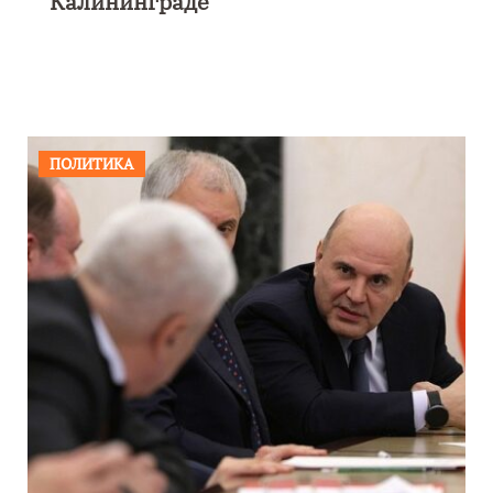
Калининграде
ПОЛИТИКА