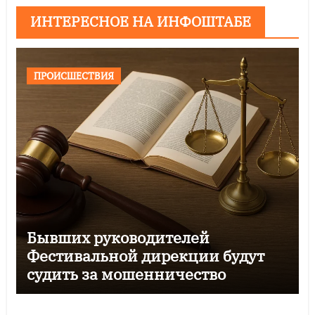
ИНТЕРЕСНОЕ НА ИНФОШТАБЕ
ПРОИСШЕСТВИЯ
Бывших руководителей
Фестивальной дирекции будут
судить за мошенничество