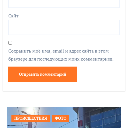
Сайт
Сохранить моё имя, email и адрес сайта в этом
браузере для последующих моих комментариев.
ОБЩЕСТВО
ФОТО