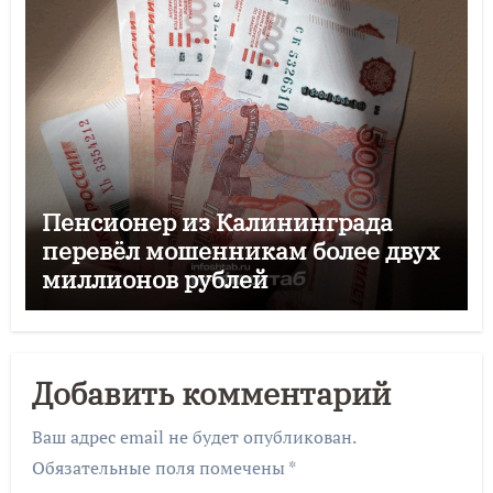
Пенсионер из Калининграда
перевёл мошенникам более двух
миллионов рублей
Добавить комментарий
Ваш адрес email не будет опубликован.
Обязательные поля помечены
*