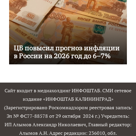
ЦБ повысил прогноз инфляции
в России на 2026 год до 6–7%
Сайт входит в медиахолдинг ИНФОШТАБ. СМИ сетевое
издание «ИНФОШТАБ КАЛИНИНГРАД»
(Зарегистрировано Роскомнадзором реестровая запись:
Эл № ФС77-88578 от 29 октября 2024 г.) Учредитель:
ИП Алымов Александр Николаевич, Главный редактор:
Алымов А.Н. Адрес редакции: 236010, обл.