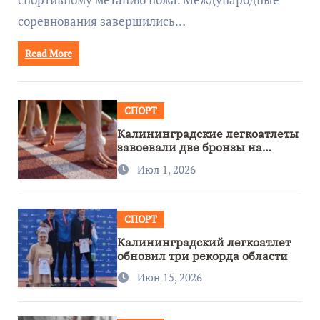
соревнования завершились…
Read More
СПОРТ
Калининградские легкоатлеты
завоевали две бронзы на
первенстве России
Июл 1, 2026
СПОРТ
Калининградский легкоатлет
обновил три рекорда области
Июн 15, 2026