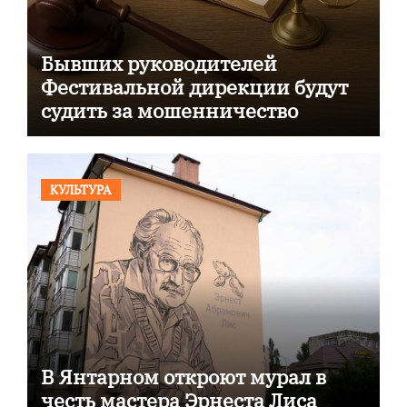
Бывших руководителей
Фестивальной дирекции будут
судить за мошенничество
КУЛЬТУРА
В Янтарном откроют мурал в
честь мастера Эрнеста Лиса