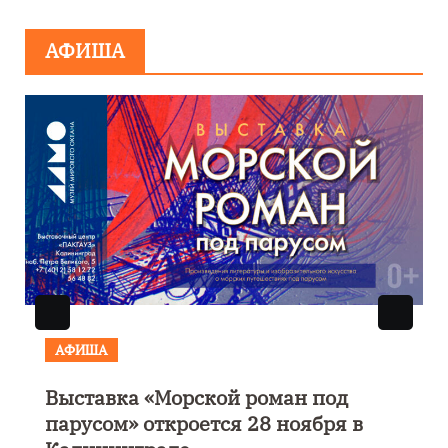
АФИША
АФИША
Выставка «Морской роман под
парусом» откроется 28 ноября в