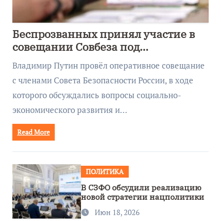
Беспрозванных принял участие в
совещании Совбеза под
руководством Путина
Владимир Путин провёл оперативное совещание
с членами Совета Безопасности России, в ходе
которого обсуждались вопросы социально-
экономического развития и…
Read More
ПОЛИТИКА
В СЗФО обсудили реализацию
новой стратегии нацполитики
Июн 18, 2026