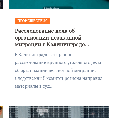
ПРОИСШЕСТВИЯ
Расследование дела об
организации незаконной
миграции в Калининграде
завершено
В Калининграде завершено
расследование крупного уголовного дела
об организации незаконной миграции.
Следственный комитет региона направил
материалы в суд…