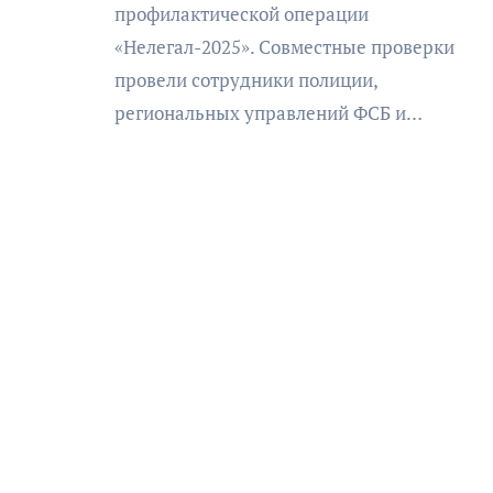
профилактической операции
«Нелегал-2025». Совместные проверки
провели сотрудники полиции,
региональных управлений ФСБ и…