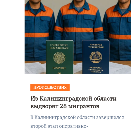
ПРОИСШЕСТВИЯ
Из Калининградской области
выдворят 28 мигрантов
В Калининградской области завершился
второй этап оперативно-