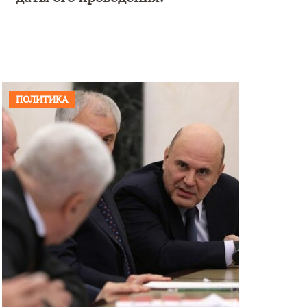
ПОЛИТИКА