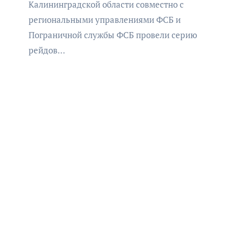
Калининградской области совместно с
региональными управлениями ФСБ и
Пограничной службы ФСБ провели серию
рейдов…