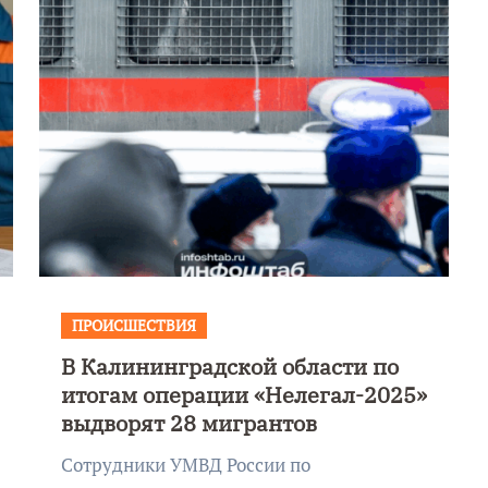
ПРОИСШЕСТВИЯ
В Калининградской области по
итогам операции «Нелегал-2025»
выдворят 28 мигрантов
Сотрудники УМВД России по