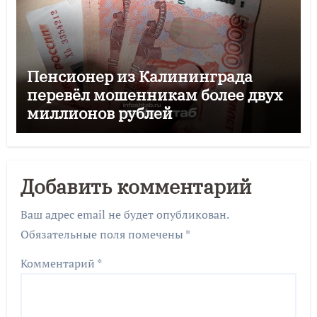
Пенсионер из Калининграда
перевёл мошенникам более двух
миллионов рублей
Добавить комментарий
Ваш адрес email не будет опубликован.
Обязательные поля помечены
*
Комментарий
*