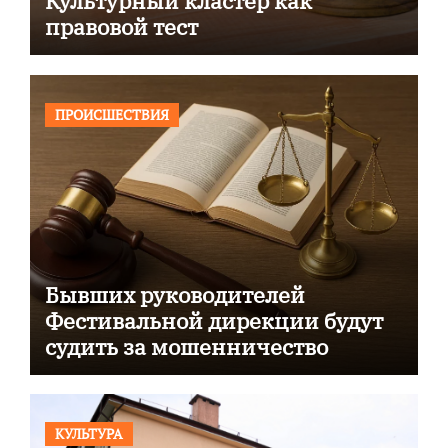
Культурный кластер как
правовой тест
ПРОИСШЕСТВИЯ
Бывших руководителей
Фестивальной дирекции будут
судить за мошенничество
КУЛЬТУРА