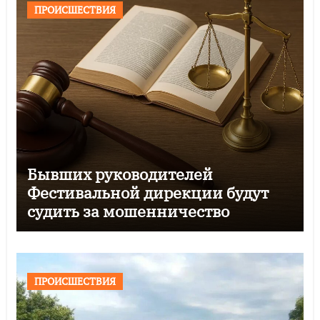
ПРОИСШЕСТВИЯ
Бывших руководителей
Фестивальной дирекции будут
судить за мошенничество
ПРОИСШЕСТВИЯ