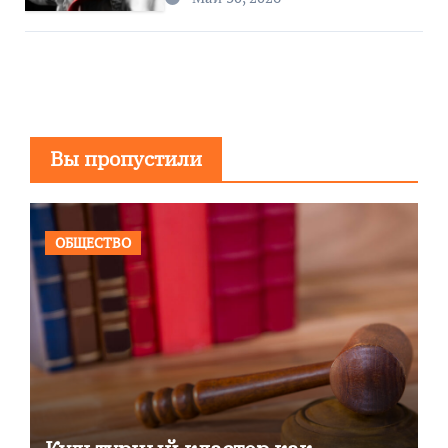
Вы пропустили
ОБЩЕСТВО