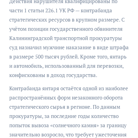
Действия нарушителя квалифицированы по
части 1 статьи 226.1 УК РФ — контрабанда
стратегических ресурсов в крупном размере. С
учётом позиции государственного обвинителя
Калининградской транспортной прокуратуры
суд назначил мужчине наказание в виде штрафа
в размере 500 тысяч рублей. Кроме того, янтарь
и автомобиль, использованный для перевозки,
конфискованы в доход государства.
Контрабанда янтаря остаётся одной из наиболее
распространённых форм незаконного оборота
стратегического сырья в регионе. По данным
прокуратуры, за последние годы количество
попыток вывоза «солнечного камня» за границу
значительно возросло, что требует ужесточения