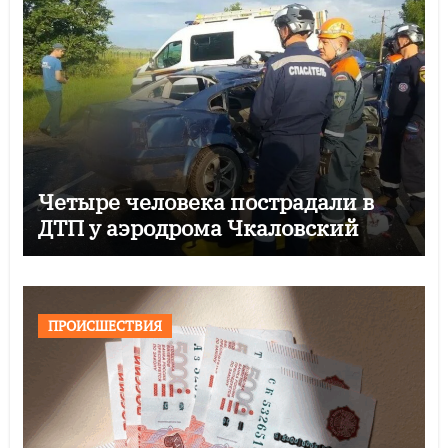
Четыре человека пострадали в
ДТП у аэродрома Чкаловский
ПРОИСШЕСТВИЯ