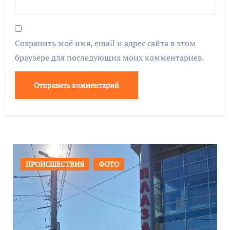
Сохранить моё имя, email и адрес сайта в этом
браузере для последующих моих комментариев.
ОБЩЕСТВО
ФОТО