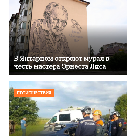
В Янтарном откроют мурал в
честь мастера Эрнеста Лиса
ПРОИСШЕСТВИЯ