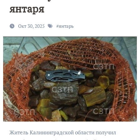
янтаря
Окт 30, 2025
#
янтарь
Житель Калининградской области получил