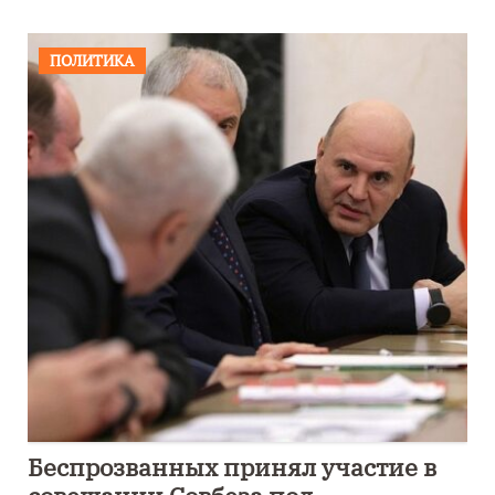
ПОЛИТИКА
Беспрозванных принял участие в