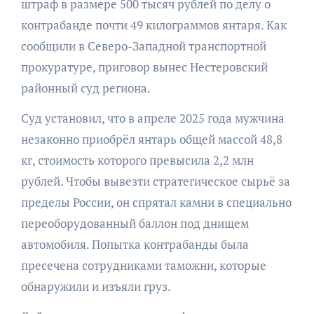
штраф в размере 500 тысяч рублей по делу о
контрабанде почти 49 килограммов янтаря. Как
сообщили в Северо-Западной транспортной
прокуратуре, приговор вынес Нестеровский
районный суд региона.
Суд установил, что в апреле 2025 года мужчина
незаконно приобрёл янтарь общей массой 48,8
кг, стоимость которого превысила 2,2 млн
рублей. Чтобы вывезти стратегическое сырьё за
пределы России, он спрятал камни в специально
переоборудованный баллон под днищем
автомобиля. Попытка контрабанды была
пресечена сотрудниками таможни, которые
обнаружили и изъяли груз.