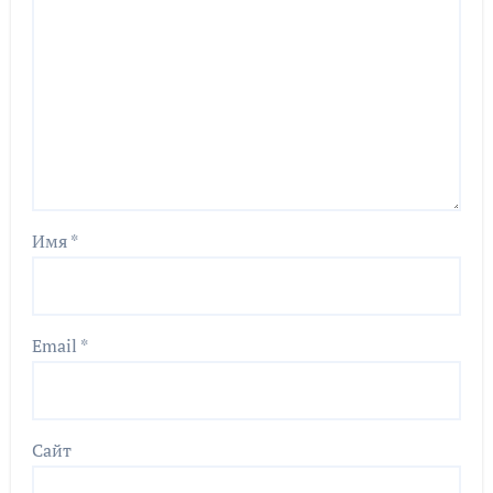
Имя
*
Email
*
Сайт