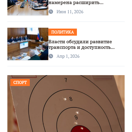
намерена расширить
сотрудничество с Узбекистаном
Июн 11, 2026
ПОЛИТИКА
Власти обсудили развитие
транспорта и доступность
региона
Апр 1, 2026
СПОРТ