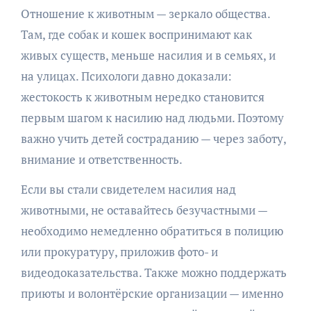
Отношение к животным — зеркало общества.
Там, где собак и кошек воспринимают как
живых существ, меньше насилия и в семьях, и
на улицах. Психологи давно доказали:
жестокость к животным нередко становится
первым шагом к насилию над людьми. Поэтому
важно учить детей состраданию — через заботу,
внимание и ответственность.
Если вы стали свидетелем насилия над
животными, не оставайтесь безучастными —
необходимо немедленно обратиться в полицию
или прокуратуру, приложив фото- и
видеодоказательства. Также можно поддержать
приюты и волонтёрские организации — именно