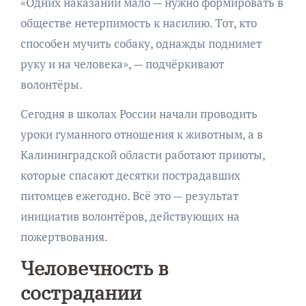
«Одних наказаний мало — нужно формировать в
обществе нетерпимость к насилию. Тот, кто
способен мучить собаку, однажды поднимет
руку и на человека», — подчёркивают
волонтёры.
Сегодня в школах России начали проводить
уроки гуманного отношения к животным, а в
Калининградской области работают приюты,
которые спасают десятки пострадавших
питомцев ежегодно. Всё это — результат
инициатив волонтёров, действующих на
пожертвования.
Человечность в
сострадании