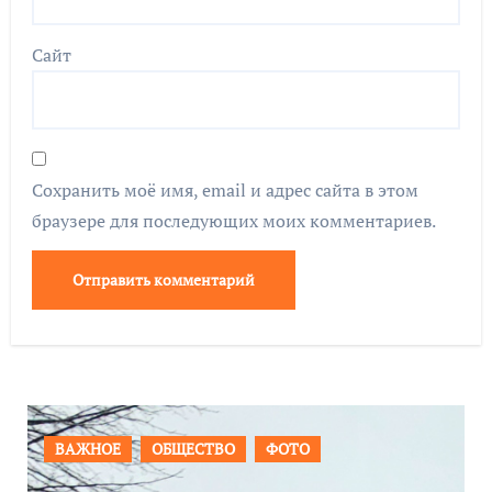
Сайт
Сохранить моё имя, email и адрес сайта в этом
браузере для последующих моих комментариев.
ПРОИСШЕСТВИЯ
ФОТО