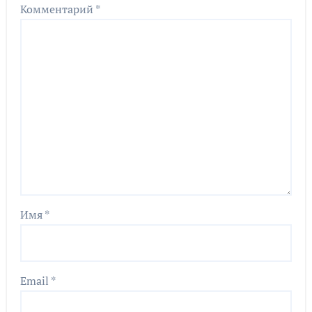
Комментарий
*
Имя
*
Email
*