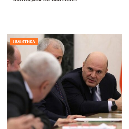
ПОЛИТИКА