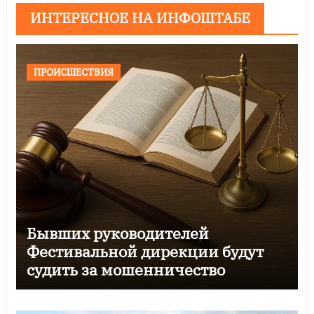
ИНТЕРЕСНОЕ НА ИНФОШТАБЕ
ПРОИСШЕСТВИЯ
Бывших руководителей
Фестивальной дирекции будут
судить за мошенничество