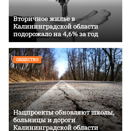
Вторичное жилье в
Калининградской области
подорожало на 4,6% за год
ОБЩЕСТВО
Нацпроекты обновляют школы,
больницы и дороги
Калининградской области