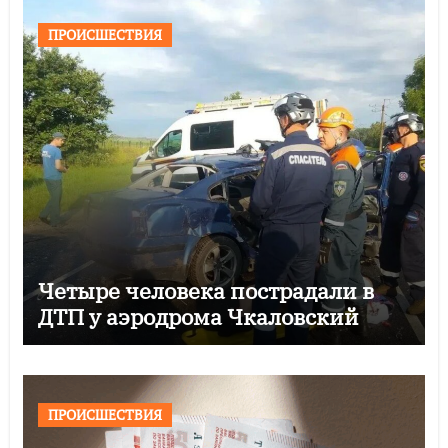
ПРОИСШЕСТВИЯ
Четыре человека пострадали в
ДТП у аэродрома Чкаловский
ПРОИСШЕСТВИЯ