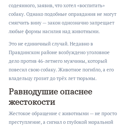
содеянного, заявив, что хотел «воспитать»
собаку. Однако подобные оправдания не могут
смягчить вину — закон однозначно запрещает
любые формы насилия над животными.
Это не единичный случай. Недавно в
Правдинском районе возбуждено уголовное
дело против 46-летнего мужчины, который
повесил свою собаку. Животное погибло, а его
владельцу грозит до трёх лет тюрьмы.
Равнодушие опаснее
жестокости
Жестокое обращение с животными — не просто
преступление, а сигнал о глубокой моральной