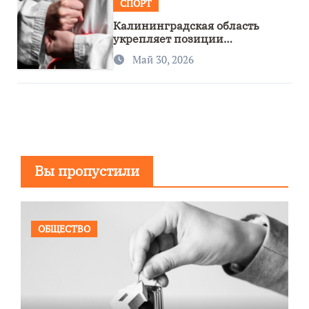
СПОРТ
Калининградская область
укрепляет позиции
спортивного региона
Май 30, 2026
Вы пропустили
ОБЩЕСТВО