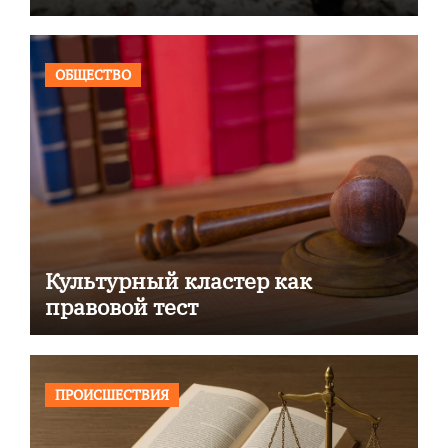
ОБЩЕСТВО
Культурный кластер как
правовой тест
ПРОИСШЕСТВИЯ