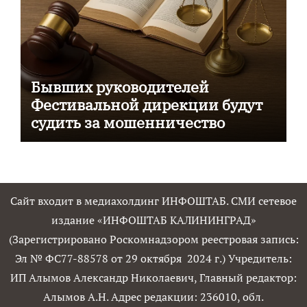
Бывших руководителей
Фестивальной дирекции будут
судить за мошенничество
Сайт входит в медиахолдинг ИНФОШТАБ. СМИ сетевое
издание «ИНФОШТАБ КАЛИНИНГРАД»
(Зарегистрировано Роскомнадзором реестровая запись:
Эл № ФС77-88578 от 29 октября 2024 г.) Учредитель:
ИП Алымов Александр Николаевич, Главный редактор:
Алымов А.Н. Адрес редакции: 236010, обл.