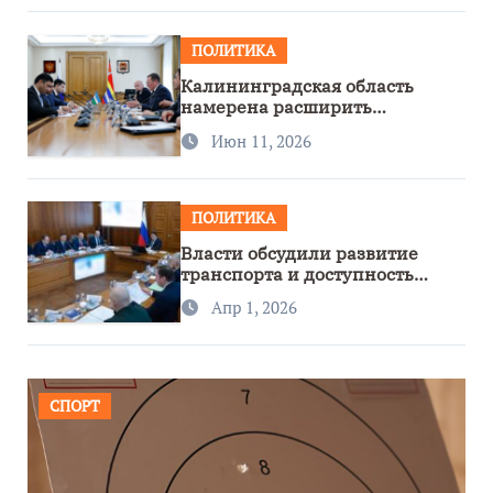
ПОЛИТИКА
Калининградская область
намерена расширить
сотрудничество с Узбекистаном
Июн 11, 2026
ПОЛИТИКА
Власти обсудили развитие
транспорта и доступность
региона
Апр 1, 2026
СПОРТ