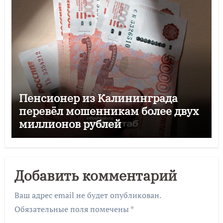
Пенсионер из Калининграда
перевёл мошенникам более двух
миллионов рублей
Добавить комментарий
Ваш адрес email не будет опубликован.
Обязательные поля помечены
*