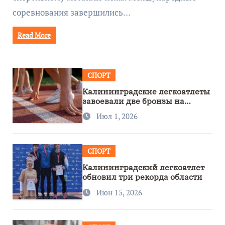
соревнования завершились…
Read More
СПОРТ
Калининградские легкоатлеты
завоевали две бронзы на
первенстве России
Июл 1, 2026
СПОРТ
Калининградский легкоатлет
обновил три рекорда области
Июн 15, 2026