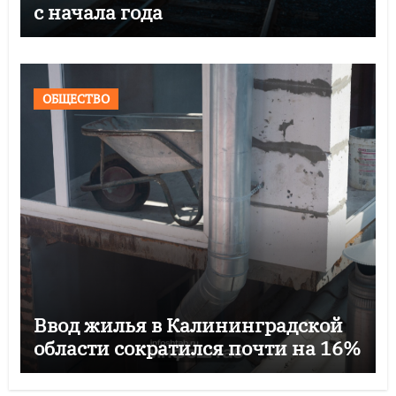
с начала года
ОБЩЕСТВО
Ввод жилья в Калининградской
области сократился почти на 16%