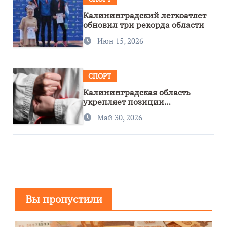
Калининградский легкоатлет
обновил три рекорда области
Июн 15, 2026
СПОРТ
Калининградская область
укрепляет позиции
спортивного региона
Май 30, 2026
Вы пропустили