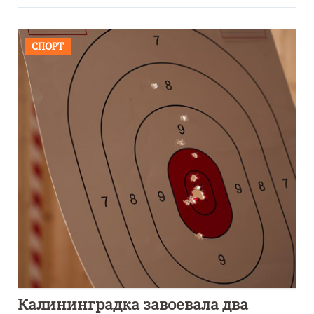
СПОРТ
Калининградка завоевала два