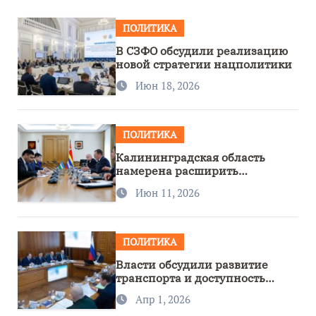
ПОЛИТИКА
В СЗФО обсудили реализацию
новой стратегии нацполитики
Июн 18, 2026
ПОЛИТИКА
Калининградская область
намерена расширить
сотрудничество с Узбекистаном
Июн 11, 2026
ПОЛИТИКА
Власти обсудили развитие
транспорта и доступность
региона
Апр 1, 2026