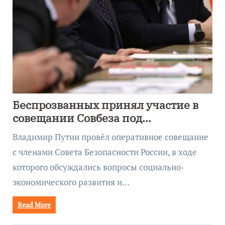
Беспрозванных принял участие в
совещании Совбеза под
руководством Путина
Владимир Путин провёл оперативное совещание
с членами Совета Безопасности России, в ходе
которого обсуждались вопросы социально-
экономического развития и…
Read More