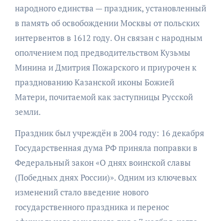
народного единства — праздник, установленный
в память об освобождении Москвы от польских
интервентов в 1612 году. Он связан с народным
ополчением под предводительством Кузьмы
Минина и Дмитрия Пожарского и приурочен к
празднованию Казанской иконы Божией
Матери, почитаемой как заступницы Русской
земли.
Праздник был учреждён в 2004 году: 16 декабря
Государственная дума РФ приняла поправки в
Федеральный закон «О днях воинской славы
(Победных днях России)». Одним из ключевых
изменений стало введение нового
государственного праздника и перенос