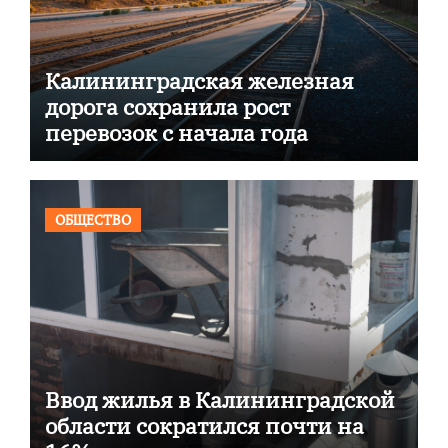
Калининградская железная
дорога сохранила рост
перевозок с начала года
ОБЩЕСТВО
Ввод жилья в Калининградской
области сократился почти на