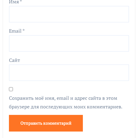
Имя
*
Email
*
Сайт
Сохранить моё имя, email и адрес сайта в этом
браузере для последующих моих комментариев.