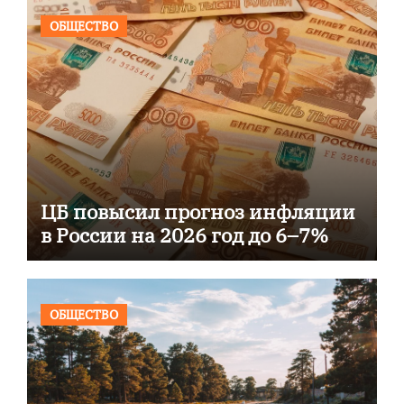
ОБЩЕСТВО
ЦБ повысил прогноз инфляции
в России на 2026 год до 6–7%
ОБЩЕСТВО