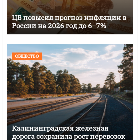
ЦБ повысил прогноз инфляции в
России на 2026 год до 6–7%
ОБЩЕСТВО
Калининградская железная
дорога сохранила рост перевозок