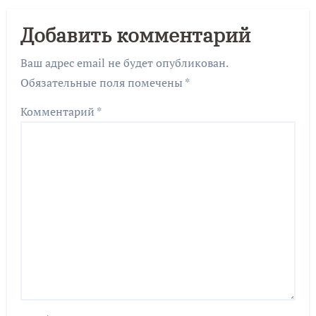
Добавить комментарий
Ваш адрес email не будет опубликован.
Обязательные поля помечены
*
Комментарий
*