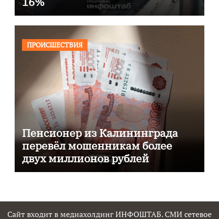
16%
ПРОИСШЕСТВИЯ
Пенсионер из Калининграда
перевёл мошенникам более
двух миллионов рублей
Сайт входит в медиахолдинг ИНФОШТАБ. СМИ сетевое