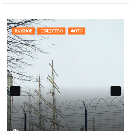
ПРОИСШЕСТВИЯ
ФОТО