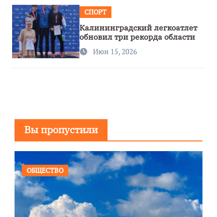
СПОРТ
Калининградский легкоатлет
обновил три рекорда области
Июн 15, 2026
Вы пропустили
ОБЩЕСТВО