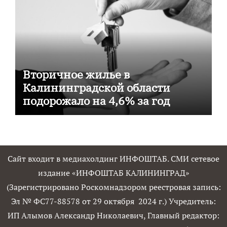
Вторичное жилье в
Калининградской области
подорожало на 4,6% за год
Сайт входит в медиахолдинг ИНФОШТАБ. СМИ сетевое
издание «ИНФОШТАБ КАЛИНИНГРАД»
(Зарегистрировано Роскомнадзором реестровая запись:
Эл № ФС77-88578 от 29 октября 2024 г.) Учредитель:
ИП Алымов Александр Николаевич, Главный редактор: