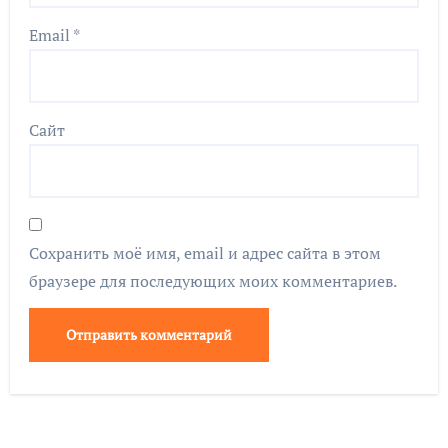
Email
*
Сайт
Сохранить моё имя, email и адрес сайта в этом
браузере для последующих моих комментариев.