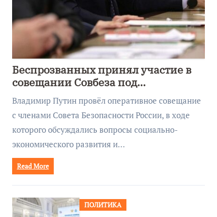
Беспрозванных принял участие в
совещании Совбеза под
руководством Путина
Владимир Путин провёл оперативное совещание
с членами Совета Безопасности России, в ходе
которого обсуждались вопросы социально-
экономического развития и…
Read More
ПОЛИТИКА