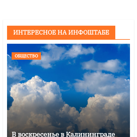
ИНТЕРЕСНОЕ НА ИНФОШТАБЕ
ОБЩЕСТВО
В воскресенье в Калининграде