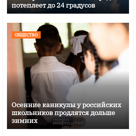
потеплеет до 24 градусов
ОБЩЕСТВО
Осенние каникулы у российских
школьников продлятся дольше
зимних