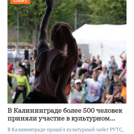
СПОРТ
В Калининграде более 500 человек
приняли участие в культурном
забеге
В Калининграде прошёл культурный забег РУТС,