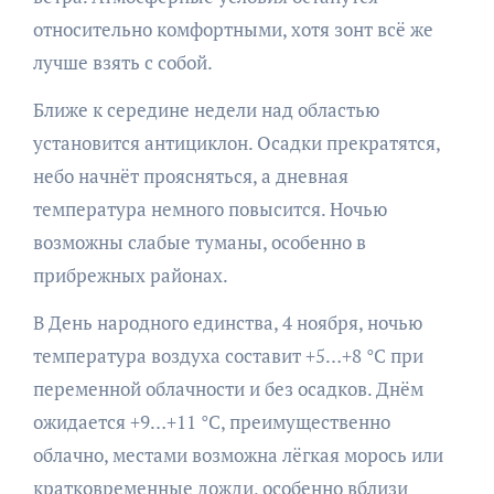
относительно комфортными, хотя зонт всё же
лучше взять с собой.
Ближе к середине недели над областью
установится антициклон. Осадки прекратятся,
небо начнёт проясняться, а дневная
температура немного повысится. Ночью
возможны слабые туманы, особенно в
прибрежных районах.
В День народного единства, 4 ноября, ночью
температура воздуха составит +5…+8 °C при
переменной облачности и без осадков. Днём
ожидается +9…+11 °C, преимущественно
облачно, местами возможна лёгкая морось или
кратковременные дожди, особенно вблизи