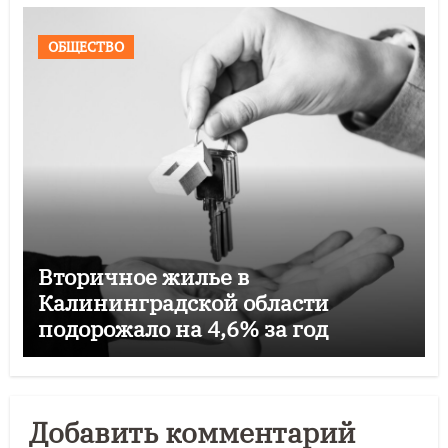
ОБЩЕСТВО
Вторичное жилье в
Калининградской области
подорожало на 4,6% за год
Добавить комментарий