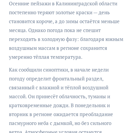
Осенние пейзажи в Калининградской области
постепенно теряют золотые краски — день
становится короче, а до зимы остаётся меньше
месяца. Однако погода пока не спешит
переходить в холодную фазу: благодаря южным
воздушным массам в регионе сохранится
умеренно тёплая температура.
Как сообщили синоптики, в начале недели
погоду определит фронтальный раздел,
связанный с влажной и тёплой воздушной
массой. Он принесёт облачность, туманы и
кратковременные дожди. В понедельник и
вторник в регионе ожидается преобладание
пасмурного неба с дымкой, но без сильного
ветра. Атмосферные условия останутся