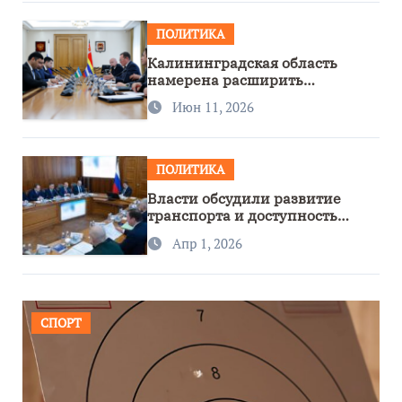
ПОЛИТИКА
Калининградская область
намерена расширить
сотрудничество с Узбекистаном
Июн 11, 2026
ПОЛИТИКА
Власти обсудили развитие
транспорта и доступность
региона
Апр 1, 2026
СПОРТ