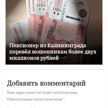
Пенсионер из Калининграда
перевёл мошенникам более двух
миллионов рублей
Добавить комментарий
Ваш адрес email не будет опубликован.
Обязательные поля помечены
*