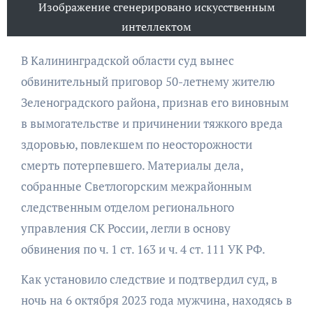
Изображение сгенерировано искусственным
интеллектом
В Калининградской области суд вынес
обвинительный приговор 50-летнему жителю
Зеленоградского района, признав его виновным
в вымогательстве и причинении тяжкого вреда
здоровью, повлекшем по неосторожности
смерть потерпевшего. Материалы дела,
собранные Светлогорским межрайонным
следственным отделом регионального
управления СК России, легли в основу
обвинения по ч. 1 ст. 163 и ч. 4 ст. 111 УК РФ.
Как установило следствие и подтвердил суд, в
ночь на 6 октября 2023 года мужчина, находясь в