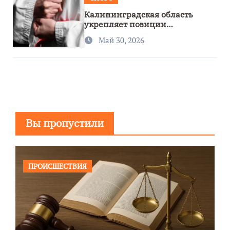
Калининградская область
укрепляет позиции
спортивного региона
Май 30, 2026
Вы пропустили
ПРОИСШЕСТВИЯ