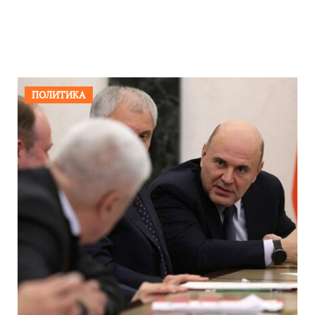
ПОЛИТИКА