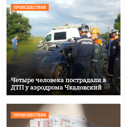
ПРОИСШЕСТВИЯ
Четыре человека пострадали в
ДТП у аэродрома Чкаловский
ПРОИСШЕСТВИЯ