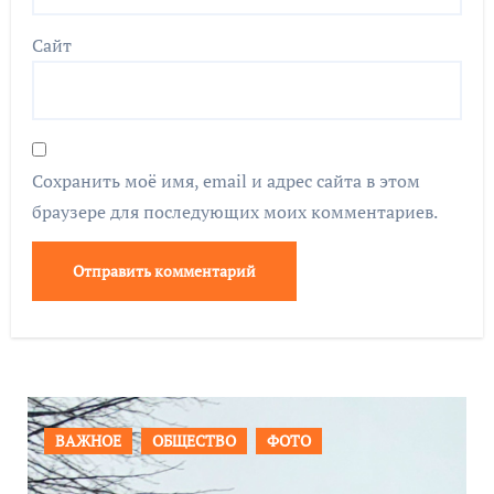
Сайт
Сохранить моё имя, email и адрес сайта в этом
браузере для последующих моих комментариев.
ПРОИСШЕСТВИЯ
ФОТО