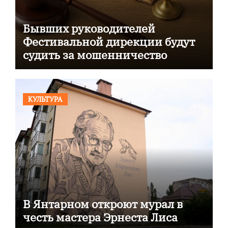
Бывших руководителей
Фестивальной дирекции будут
судить за мошенничество
КУЛЬТУРА
В Янтарном откроют мурал в
честь мастера Эрнеста Лиса