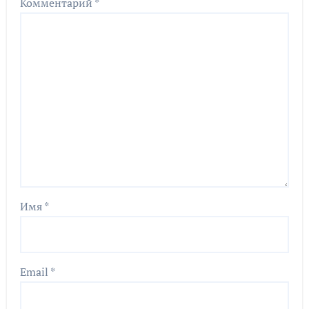
Комментарий
*
Имя
*
Email
*