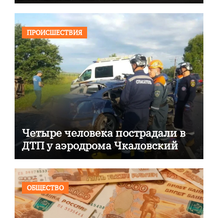
ПРОИСШЕСТВИЯ
Четыре человека пострадали в
ДТП у аэродрома Чкаловский
ОБЩЕСТВО