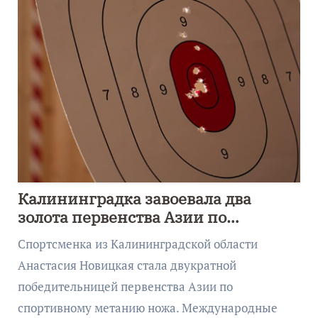
Калининградка завоевала два
золота первенства Азии по
метанию ножа
Спортсменка из Калининградской области
Анастасия Новицкая стала двукратной
победительницей первенства Азии по
спортивному метанию ножа. Международные