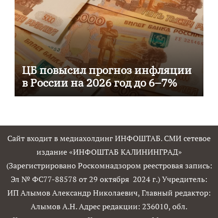
ЦБ повысил прогноз инфляции
в России на 2026 год до 6–7%
Сайт входит в медиахолдинг ИНФОШТАБ. СМИ сетевое
издание «ИНФОШТАБ КАЛИНИНГРАД»
(Зарегистрировано Роскомнадзором реестровая запись:
Эл № ФС77-88578 от 29 октября 2024 г.) Учредитель:
ИП Алымов Александр Николаевич, Главный редактор:
Алымов А.Н. Адрес редакции: 236010, обл.