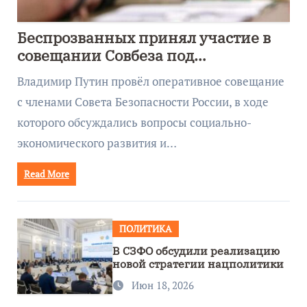
Беспрозванных принял участие в
совещании Совбеза под
руководством Путина
Владимир Путин провёл оперативное совещание
с членами Совета Безопасности России, в ходе
которого обсуждались вопросы социально-
экономического развития и…
Read More
ПОЛИТИКА
В СЗФО обсудили реализацию
новой стратегии нацполитики
Июн 18, 2026