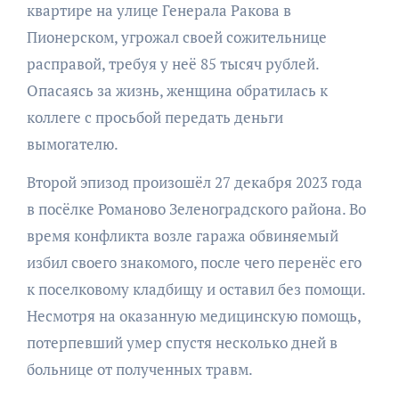
квартире на улице Генерала Ракова в
Пионерском, угрожал своей сожительнице
расправой, требуя у неё 85 тысяч рублей.
Опасаясь за жизнь, женщина обратилась к
коллеге с просьбой передать деньги
вымогателю.
Второй эпизод произошёл 27 декабря 2023 года
в посёлке Романово Зеленоградского района. Во
время конфликта возле гаража обвиняемый
избил своего знакомого, после чего перенёс его
к поселковому кладбищу и оставил без помощи.
Несмотря на оказанную медицинскую помощь,
потерпевший умер спустя несколько дней в
больнице от полученных травм.