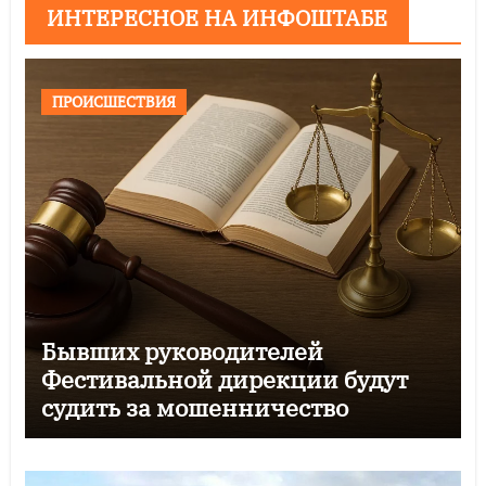
ИНТЕРЕСНОЕ НА ИНФОШТАБЕ
ПРОИСШЕСТВИЯ
Бывших руководителей
Фестивальной дирекции будут
судить за мошенничество