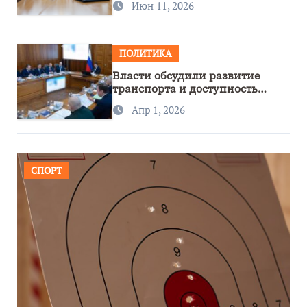
Июн 11, 2026
ПОЛИТИКА
Власти обсудили развитие
транспорта и доступность
региона
Апр 1, 2026
СПОРТ