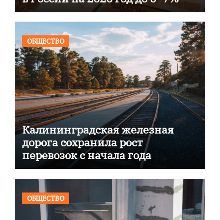
ОБЩЕСТВО
Калининградская железная
дорога сохранила рост
перевозок с начала года
ОБЩЕСТВО