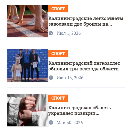
СПОРТ
Калининградские легкоатлеты
завоевали две бронзы на
первенстве России
Июл 1, 2026
СПОРТ
Калининградский легкоатлет
обновил три рекорда области
Июн 15, 2026
СПОРТ
Калининградская область
укрепляет позиции
спортивного региона
Май 30, 2026