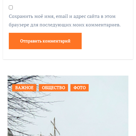
Сохранить моё имя, email и адрес сайта в этом
браузере для последующих моих комментариев.
ФОТО
ПРОИСШЕСТВИЯ
ФОТО