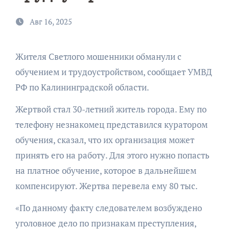
Авг 16, 2025
Жителя Светлого мошенники обманули с
обучением и трудоустройством, сообщает УМВД
РФ по Калининградской области.
Жертвой стал 30-летний житель города. Ему по
телефону незнакомец представился куратором
обучения, сказал, что их организация может
принять его на работу. Для этого нужно попасть
на платное обучение, которое в дальнейшем
компенсируют. Жертва перевела ему 80 тыс.
«По данному факту следователем возбуждено
уголовное дело по признакам преступления,