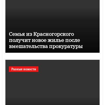
Семья из Красногорского
получит новое жилье после
вмешательства прокуратуры
Разные новости