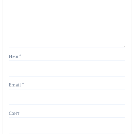
Имя
*
Email
*
Сайт