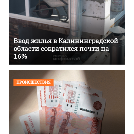
Ввод жилья в Калининградской
области сократился почти на
16%
ПРОИСШЕСТВИЯ