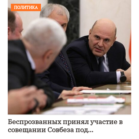
ПОЛИТИКА
Беспрозванных принял участие в
совещании Совбеза под
руководством Путина