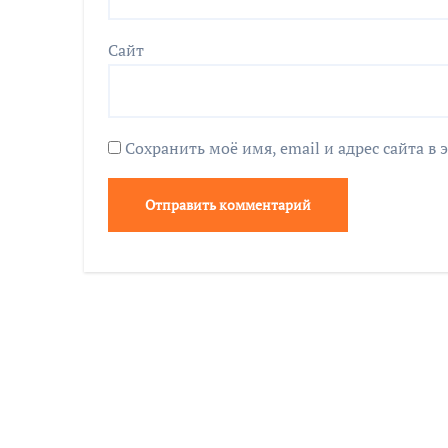
Сайт
Сохранить моё имя, email и адрес сайта 