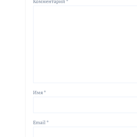
Комментарий
*
Имя
*
Email
*