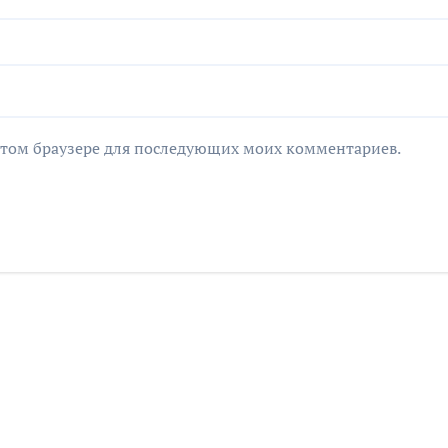
в этом браузере для последующих моих комментариев.