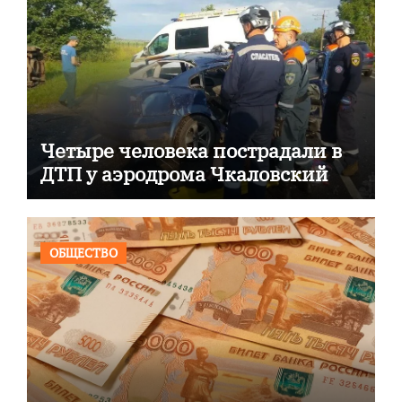
Четыре человека пострадали в
ДТП у аэродрома Чкаловский
ОБЩЕСТВО