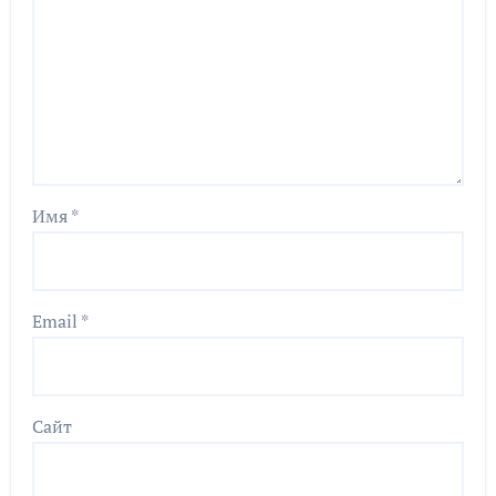
Имя
*
Email
*
Сайт