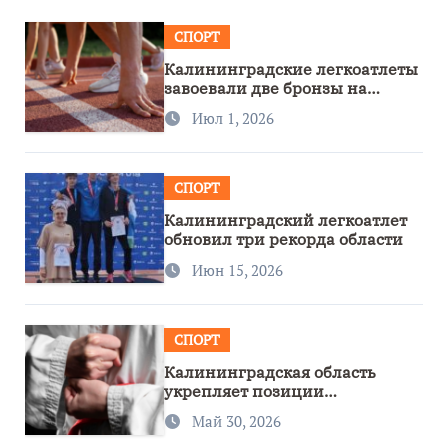
СПОРТ
Калининградские легкоатлеты
завоевали две бронзы на
первенстве России
Июл 1, 2026
СПОРТ
Калининградский легкоатлет
обновил три рекорда области
Июн 15, 2026
СПОРТ
Калининградская область
укрепляет позиции
спортивного региона
Май 30, 2026