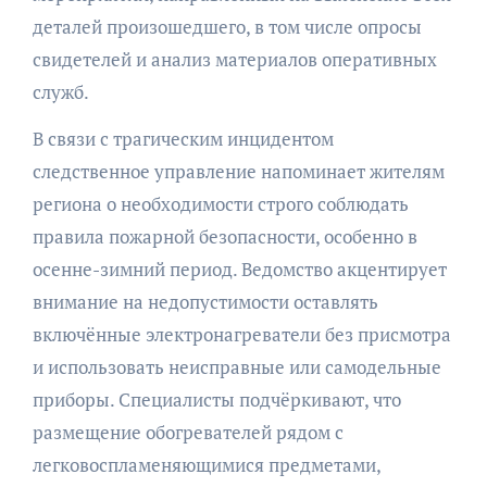
деталей произошедшего, в том числе опросы
свидетелей и анализ материалов оперативных
служб.
В связи с трагическим инцидентом
следственное управление напоминает жителям
региона о необходимости строго соблюдать
правила пожарной безопасности, особенно в
осенне-зимний период. Ведомство акцентирует
внимание на недопустимости оставлять
включённые электронагреватели без присмотра
и использовать неисправные или самодельные
приборы. Специалисты подчёркивают, что
размещение обогревателей рядом с
легковоспламеняющимися предметами,