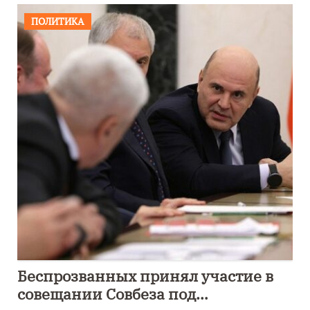
ПОЛИТИКА
Беспрозванных принял участие в
совещании Совбеза под