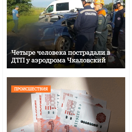
Четыре человека пострадали в
ДТП у аэродрома Чкаловский
ПРОИСШЕСТВИЯ