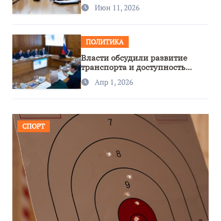
сотрудничество с Узбекистаном
Июн 11, 2026
ПОЛИТИКА
Власти обсудили развитие
транспорта и доступность
региона
Апр 1, 2026
СПОРТ