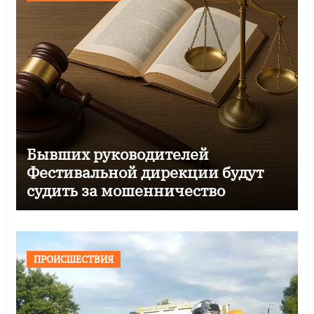
Бывших руководителей
Фестивальной дирекции будут
судить за мошенничество
ПРОИСШЕСТВИЯ