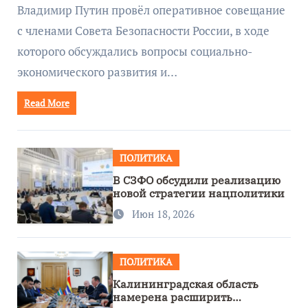
руководством Путина
Владимир Путин провёл оперативное совещание
с членами Совета Безопасности России, в ходе
которого обсуждались вопросы социально-
экономического развития и…
Read More
ПОЛИТИКА
В СЗФО обсудили реализацию
новой стратегии нацполитики
Июн 18, 2026
ПОЛИТИКА
Калининградская область
намерена расширить