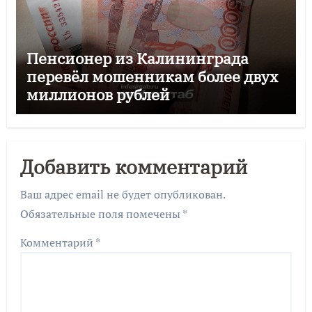
Пенсионер из Калининграда
перевёл мошенникам более двух
миллионов рублей
Добавить комментарий
Ваш адрес email не будет опубликован.
Обязательные поля помечены
*
Комментарий
*