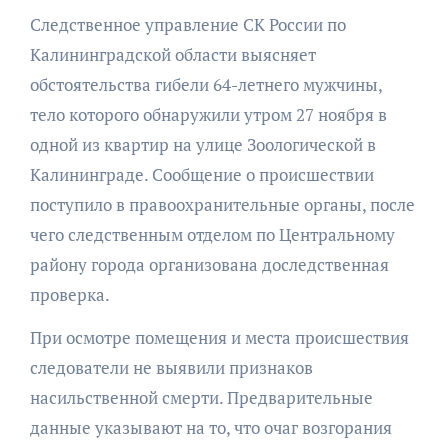
Следственное управление СК России по
Калининградской области выясняет
обстоятельства гибели 64-летнего мужчины,
тело которого обнаружили утром 27 ноября в
одной из квартир на улице Зоологической в
Калининграде. Сообщение о происшествии
поступило в правоохранительные органы, после
чего следственным отделом по Центральному
району города организована доследственная
проверка.
При осмотре помещения и места происшествия
следователи не выявили признаков
насильственной смерти. Предварительные
данные указывают на то, что очаг возгорания