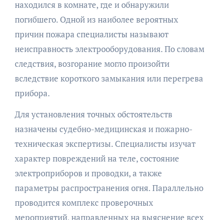
находился в комнате, где и обнаружили
погибшего. Одной из наиболее вероятных
причин пожара специалисты называют
неисправность электрооборудования. По словам
следствия, возгорание могло произойти
вследствие короткого замыкания или перегрева
прибора.
Для установления точных обстоятельств
назначены судебно-медицинская и пожарно-
техническая экспертизы. Специалисты изучат
характер повреждений на теле, состояние
электроприборов и проводки, а также
параметры распространения огня. Параллельно
проводится комплекс проверочных
мероприятий, направленных на выяснение всех