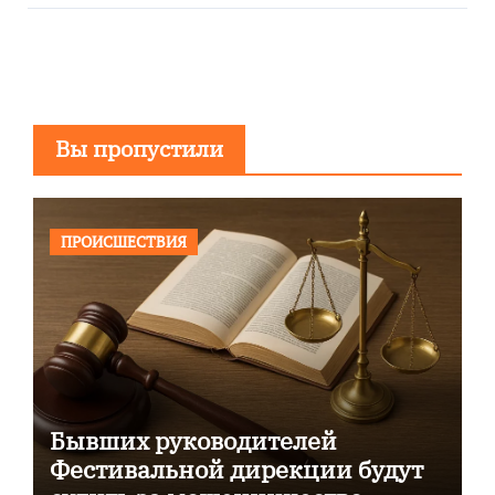
Вы пропустили
ПРОИСШЕСТВИЯ
Бывших руководителей
Фестивальной дирекции будут