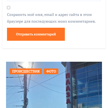
Сохранить моё имя, email и адрес сайта в этом
браузере для последующих моих комментариев.
ОБЩЕСТВО
ФОТО