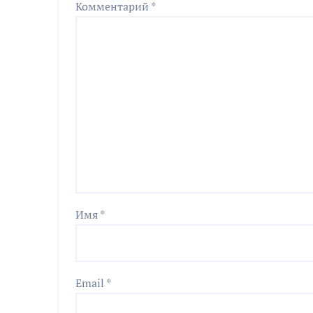
Комментарий
*
Имя
*
Email
*