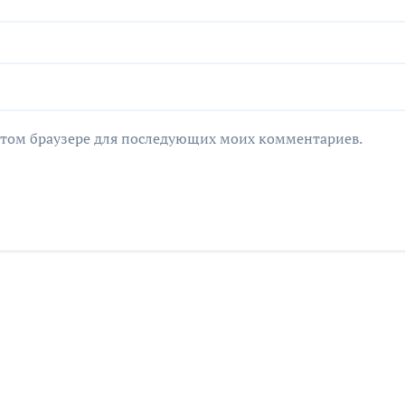
в этом браузере для последующих моих комментариев.