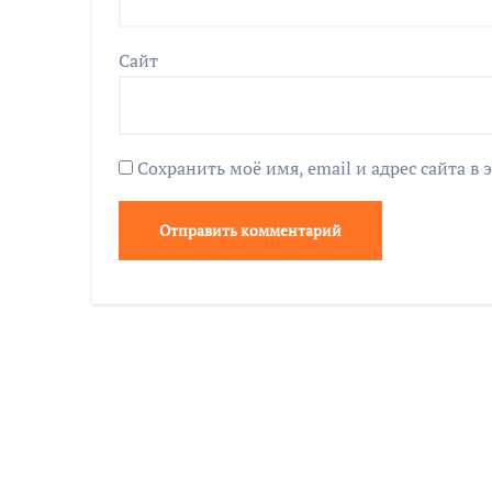
Сайт
Сохранить моё имя, email и адрес сайта 