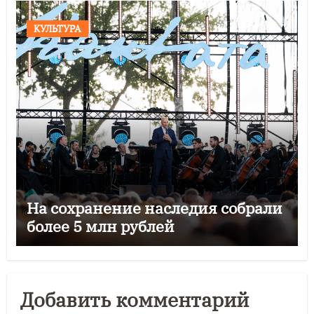
КУЛЬТУРА
На сохранение наследия собрали
более 5 млн рублей
Добавить комментарий