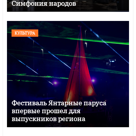
Симфония народов
КУЛЬТУРА
Фестиваль Янтарные паруса
впервые прошел для
выпускников региона