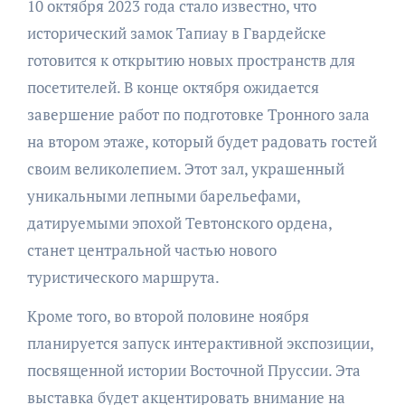
10 октября 2023 года стало известно, что
исторический замок Тапиау в Гвардейске
готовится к открытию новых пространств для
посетителей. В конце октября ожидается
завершение работ по подготовке Тронного зала
на втором этаже, который будет радовать гостей
своим великолепием. Этот зал, украшенный
уникальными лепными барельефами,
датируемыми эпохой Тевтонского ордена,
станет центральной частью нового
туристического маршрута.
Кроме того, во второй половине ноября
планируется запуск интерактивной экспозиции,
посвященной истории Восточной Пруссии. Эта
выставка будет акцентировать внимание на