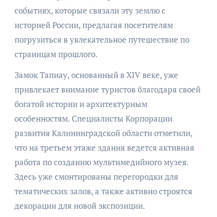
событиях, которые связали эту землю с
историей России, предлагая посетителям
погрузиться в увлекательное путешествие по
страницам прошлого.
Замок Тапиау, основанный в XIV веке, уже
привлекает внимание туристов благодаря своей
богатой истории и архитектурным
особенностям. Специалисты Корпорации
развития Калининградской области отметили,
что на третьем этаже здания ведется активная
работа по созданию мультимедийного музея.
Здесь уже смонтированы перегородки для
тематических залов, а также активно строятся
декорации для новой экспозиции.