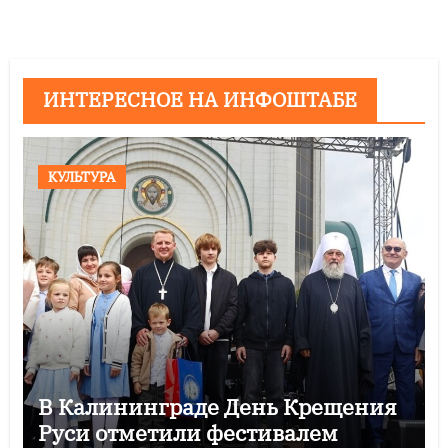
ИНТЕРЕСНОЕ НА ИНФОШТАБЕ
КУЛЬТУРА
В Калининграде День Крещения
Руси отметили фестивалем