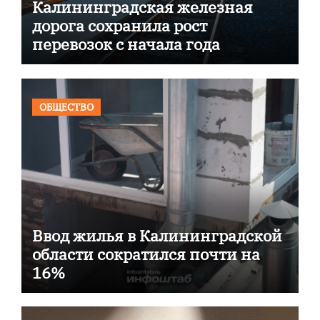
Калининградская железная
дорога сохранила рост
перевозок с начала года
ОБЩЕСТВО
Ввод жилья в Калининградской
области сократился почти на
16%