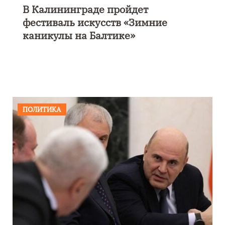
В Калининграде пройдет
фестиваль искусств «Зимние
каникулы на Балтике»
ПОЛИТИКА