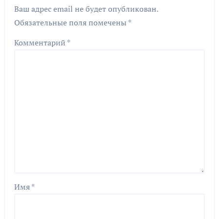
Ваш адрес email не будет опубликован.
Обязательные поля помечены
*
Комментарий
*
Имя
*