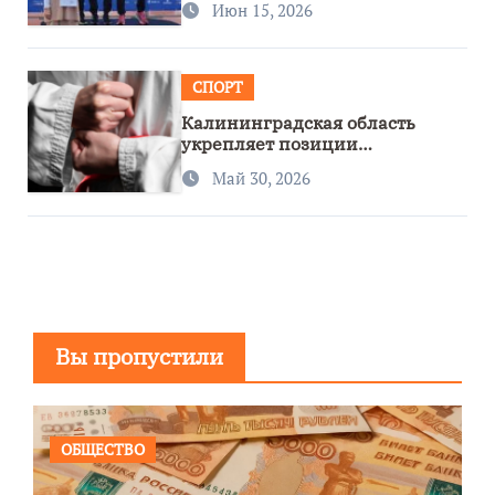
Июн 15, 2026
СПОРТ
Калининградская область
укрепляет позиции
спортивного региона
Май 30, 2026
Вы пропустили
ОБЩЕСТВО