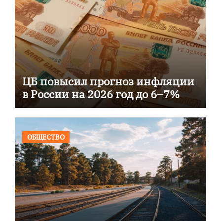
ЦБ повысил прогноз инфляции
в России на 2026 год до 6–7%
ОБЩЕСТВО