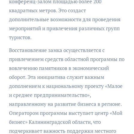
конференц-залом площадью более 200
квадратных метров. Это создаст
дополнительные возможности для проведения
мероприятий и привлечения различных групп
туристов.
Восстановление замка осуществляется с
привлечением средств областной программы по
вовлечению памятников в экономический
оборот. Эта инициатива служит важным
дополнением к национальному проекту «Малое
и среднее предпринимательство»,
направленному на развитие бизнеса в регионе.
Оператором программы выступает центр «Мой
бизнес» Калининградской области, что
подчеркивает важность поддержки местного