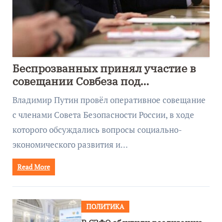
Беспрозванных принял участие в
совещании Совбеза под
руководством Путина
Владимир Путин провёл оперативное совещание
с членами Совета Безопасности России, в ходе
которого обсуждались вопросы социально-
экономического развития и…
Read More
ПОЛИТИКА