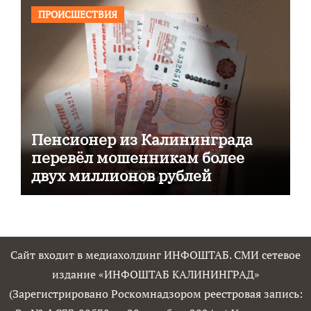
ПРОИСШЕСТВИЯ
Пенсионер из Калининграда
перевёл мошенникам более
двух миллионов рублей
Сайт входит в медиахолдинг ИНФОШТАБ. СМИ сетевое
издание «ИНФОШТАБ КАЛИНИНГРАД»
(Зарегистрировано Роскомнадзором реестровая запись: