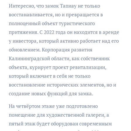
Интересно, что замок Тапиау не только
восстанавливается, но и превращается в
полноценный объект туристического
притяжения. С 2022 года он находится в аренде
у инвестора, который активно работает над его
обновлением. Корпорация развития
Калининградской области, как собственник
объекта, курирует проект ревитализации,
который включает в себя не только
восстановление исторических элементов, но и
создание новых функций для замка.
На четвёртом этаже уже подготовлено
помещение для художественной галереи, а
пятый этаж будет оборудован современным