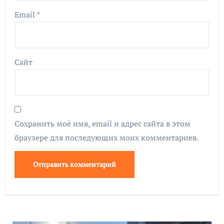
Email
*
Сайт
Сохранить моё имя, email и адрес сайта в этом
браузере для последующих моих комментариев.