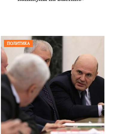
ПОЛИТИКА