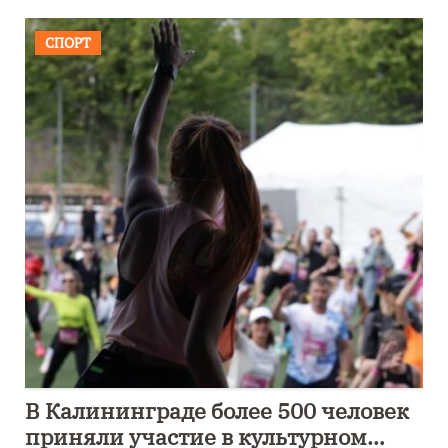
СПОРТ
В Калининграде более 500 человек
приняли участие в культурном