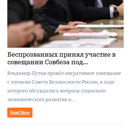
Беспрозванных принял участие в
совещании Совбеза под
руководством Путина
Владимир Путин провёл оперативное совещание
с членами Совета Безопасности России, в ходе
которого обсуждались вопросы социально-
экономического развития и…
Read More