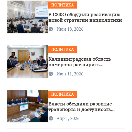
ПОЛИТИКА
В СЗФО обсудили реализацию
новой стратегии нацполитики
Июн 18, 2026
ПОЛИТИКА
Калининградская область
намерена расширить
сотрудничество с Узбекистаном
Июн 11, 2026
ПОЛИТИКА
Власти обсудили развитие
транспорта и доступность
региона
Апр 1, 2026