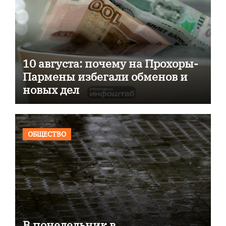
10 августа: почему на Прохоры-
Пармены избегали обменов и
новых дел
ОБЩЕСТВО
В понедельник в