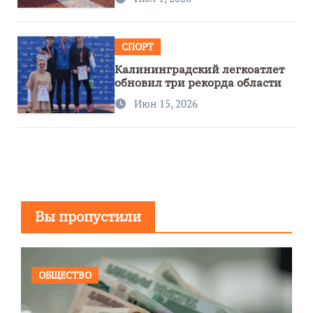
СПОРТ
Калининградский легкоатлет
обновил три рекорда области
Июн 15, 2026
Вы пропустили
ОБЩЕСТВО