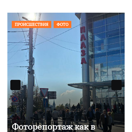
ПРОИСШЕСТВИЯ
ФОТО
Фоторепортаж как в