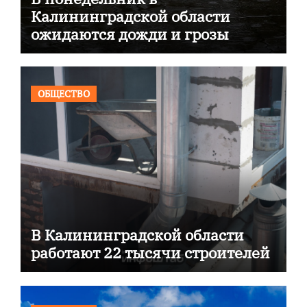
Калининградской области
ожидаются дожди и грозы
ОБЩЕСТВО
В Калининградской области
работают 22 тысячи строителей