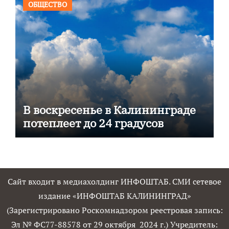
ОБЩЕСТВО
В воскресенье в Калининграде
потеплеет до 24 градусов
Сайт входит в медиахолдинг ИНФОШТАБ. СМИ сетевое
издание «ИНФОШТАБ КАЛИНИНГРАД»
(Зарегистрировано Роскомнадзором реестровая запись:
Эл № ФС77-88578 от 29 октября 2024 г.) Учредитель: