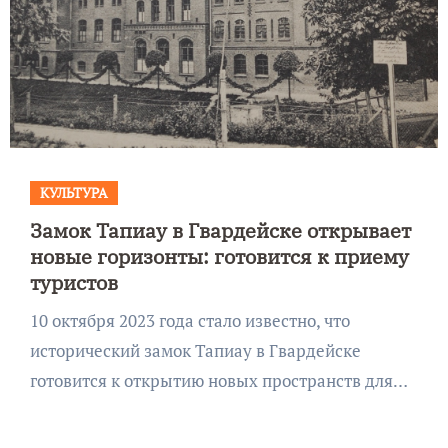
КУЛЬТУРА
Замок Тапиау в Гвардейске открывает
новые горизонты: готовится к приему
туристов
10 октября 2023 года стало известно, что
исторический замок Тапиау в Гвардейске
готовится к открытию новых пространств для…