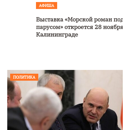
АФИША
Выставка «Морской роман под
парусом» откроется 28 ноября в
Калининграде
ПОЛИТИКА