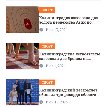
СПОРТ
Калининградка завоевала два
золота первенства Азии по
метанию ножа
Июл 13, 2026
СПОРТ
Калининградские легкоатлеты
завоевали две бронзы на
первенстве России
Июл 1, 2026
СПОРТ
Калининградский легкоатлет
обновил три рекорда области
Июн 15, 2026