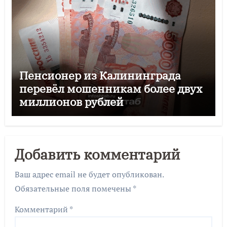
Пенсионер из Калининграда
перевёл мошенникам более двух
миллионов рублей
Добавить комментарий
Ваш адрес email не будет опубликован.
Обязательные поля помечены
*
Комментарий
*