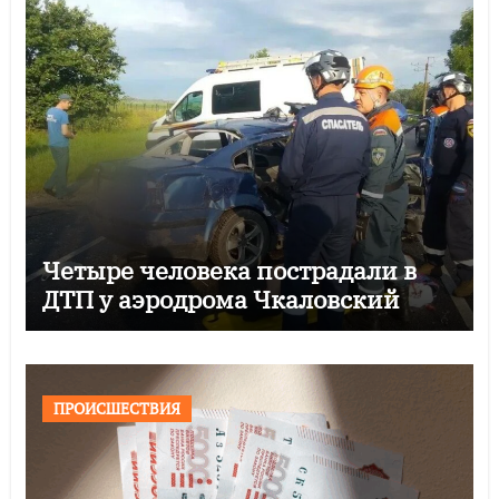
Четыре человека пострадали в
ДТП у аэродрома Чкаловский
ПРОИСШЕСТВИЯ