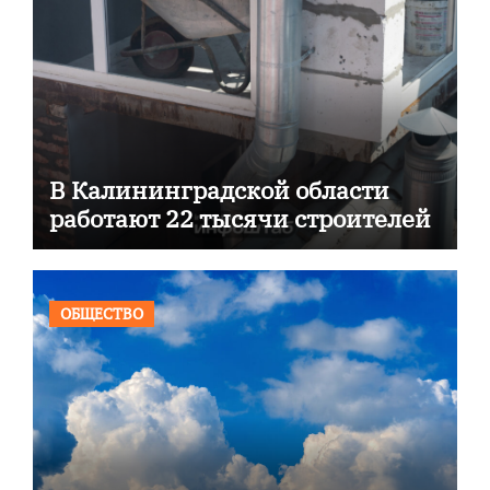
В Калининградской области
работают 22 тысячи строителей
ОБЩЕСТВО