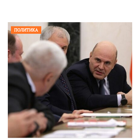
ПОЛИТИКА