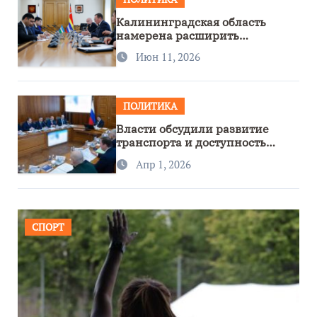
Калининградская область
намерена расширить
сотрудничество с Узбекистаном
Июн 11, 2026
ПОЛИТИКА
Власти обсудили развитие
транспорта и доступность
региона
Апр 1, 2026
СПОРТ