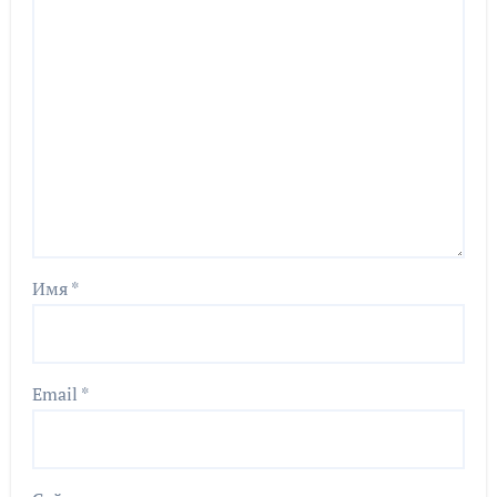
Имя
*
Email
*