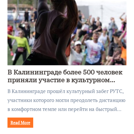
В Калининграде более 500 человек
приняли участие в культурном
забеге
В Калининграде прошёл культурный забег РУТС,
участники которого могли преодолеть дистанцию
в комфортном темпе или перейти на быстрый…
Read More