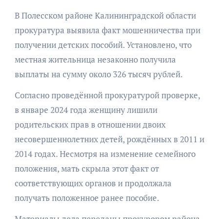
В Полесском районе Калининградской области
прокуратура выявила факт мошенничества при
получении детских пособий. Установлено, что
местная жительница незаконно получила
выплаты на сумму около 326 тысяч рублей.
Согласно проведённой прокуратурой проверке,
в январе 2024 года женщину лишили
родительских прав в отношении двоих
несовершеннолетних детей, рождённых в 2011 и
2014 годах. Несмотря на изменение семейного
положения, мать скрыла этот факт от
соответствующих органов и продолжала
получать положенное ранее пособие.
Материалы дела переданы прокурором района