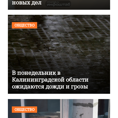
новых дел
ОБЩЕСТВО
В понедельник в
Калининградской области
ожидаются дожди и грозы
ОБЩЕСТВО