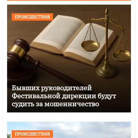
ПРОИСШЕСТВИЯ
Бывших руководителей
Фестивальной дирекции будут
судить за мошенничество
ПРОИСШЕСТВИЯ