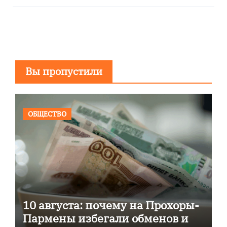
Вы пропустили
ОБЩЕСТВО
10 августа: почему на Прохоры-
Пармены избегали обменов и