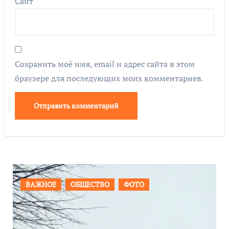
Сайт
Сохранить моё имя, email и адрес сайта в этом
браузере для последующих моих комментариев.
ПРОИСШЕСТВИЯ
ФОТО