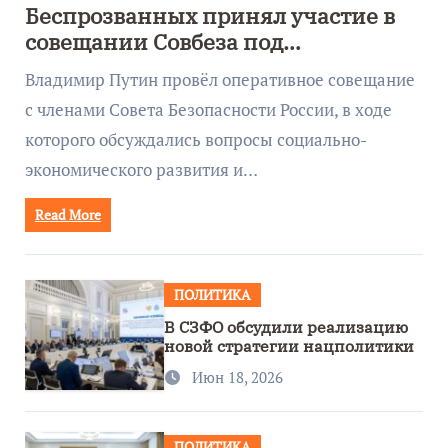
Беспрозванных принял участие в
совещании Совбеза под
руководством Путина
Владимир Путин провёл оперативное совещание
с членами Совета Безопасности России, в ходе
которого обсуждались вопросы социально-
экономического развития и…
Read More
ПОЛИТИКА
В СЗФО обсудили реализацию
новой стратегии нацполитики
Июн 18, 2026
ПОЛИТИКА