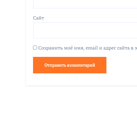
Сайт
Сохранить моё имя, email и адрес сайта 