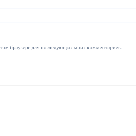
в этом браузере для последующих моих комментариев.