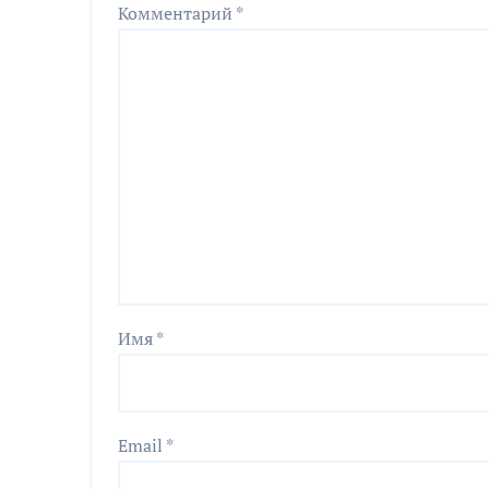
Комментарий
*
Имя
*
Email
*