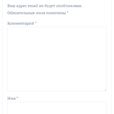
Ваш адрес email не будет опубликован.
Обязательные поля помечены
*
Комментарий
*
Имя
*