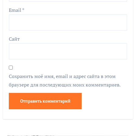
Email
*
Сайт
Сохранить моё имя, email и адрес сайта в этом
браузере для последующих моих комментариев.