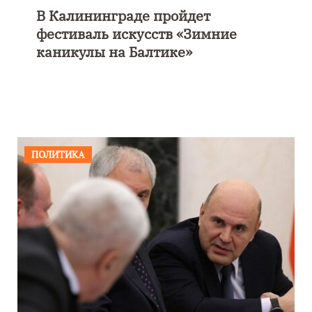
В Калининграде пройдет
фестиваль искусств «Зимние
каникулы на Балтике»
ПОЛИТИКА