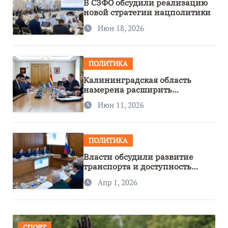
В СЗФО обсудили реализацию
новой стратегии нацполитики
Июн 18, 2026
ПОЛИТИКА
Калининградская область
намерена расширить
сотрудничество с Узбекистаном
Июн 11, 2026
ПОЛИТИКА
Власти обсудили развитие
транспорта и доступность
региона
Апр 1, 2026
СПОРТ