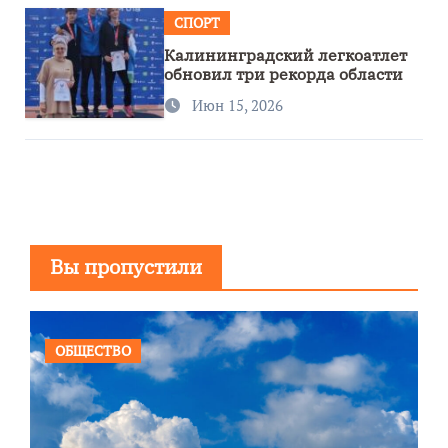
СПОРТ
Калининградский легкоатлет
обновил три рекорда области
Июн 15, 2026
Вы пропустили
ОБЩЕСТВО