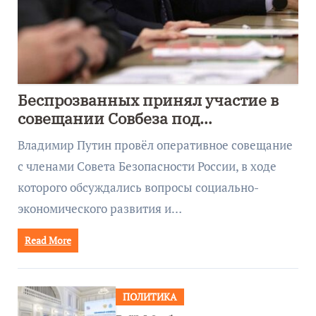
Беспрозванных принял участие в
совещании Совбеза под
руководством Путина
Владимир Путин провёл оперативное совещание
с членами Совета Безопасности России, в ходе
которого обсуждались вопросы социально-
экономического развития и…
Read More
ПОЛИТИКА