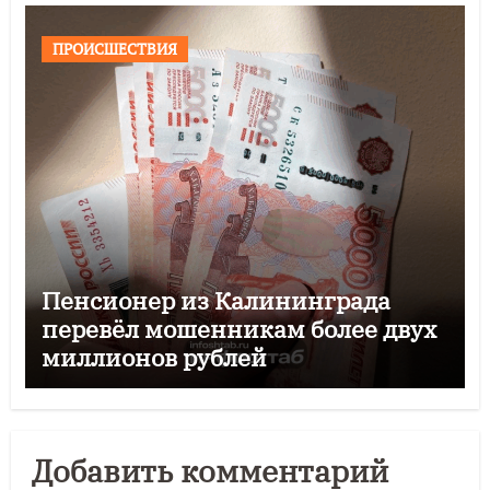
ПРОИСШЕСТВИЯ
Пенсионер из Калининграда
перевёл мошенникам более двух
миллионов рублей
Добавить комментарий