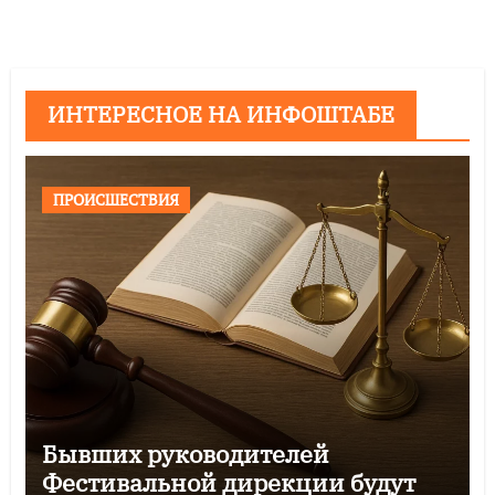
ИНТЕРЕСНОЕ НА ИНФОШТАБЕ
ПРОИСШЕСТВИЯ
Бывших руководителей
Фестивальной дирекции будут