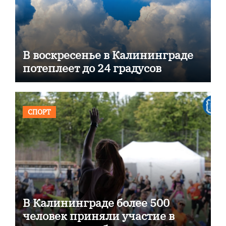
В воскресенье в Калининграде
потеплеет до 24 градусов
СПОРТ
В Калининграде более 500
человек приняли участие в