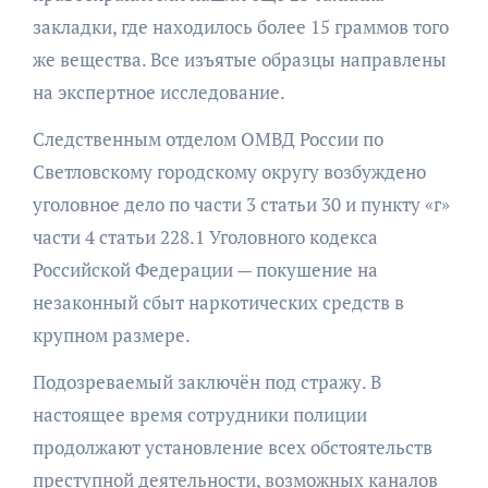
закладки, где находилось более 15 граммов того
же вещества. Все изъятые образцы направлены
на экспертное исследование.
Следственным отделом ОМВД России по
Светловскому городскому округу возбуждено
уголовное дело по части 3 статьи 30 и пункту «г»
части 4 статьи 228.1 Уголовного кодекса
Российской Федерации — покушение на
незаконный сбыт наркотических средств в
крупном размере.
Подозреваемый заключён под стражу. В
настоящее время сотрудники полиции
продолжают установление всех обстоятельств
преступной деятельности, возможных каналов