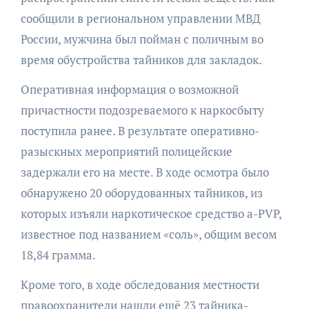
сообщили в региональном управлении МВД
России, мужчина был пойман с поличным во
время обустройства тайников для закладок.
Оперативная информация о возможной
причастности подозреваемого к наркосбыту
поступила ранее. В результате оперативно-
разыскных мероприятий полицейские
задержали его на месте. В ходе осмотра было
обнаружено 20 оборудованных тайников, из
которых изъяли наркотическое средство а-PVP,
известное под названием «соль», общим весом
18,84 грамма.
Кроме того, в ходе обследования местности
правоохранители нашли ещё 23 тайника-