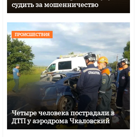
судить за мошенничество
ПРОИСШЕСТВИЯ
Четыре человека пострадали в
ДТП у аэродрома Чкаловский