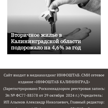
Вторичное жилье в
Калининградской области
подорожало на 4,6% за год
Сайт входит в медиахолдинг ИНФОШТАБ. СМИ сетевое
издание «ИНФОШТАБ КАЛИНИНГРАД»
(Зарегистрировано Роскомнадзором реестровая запись:
Эл № ФС77-88578 от 29 октября 2024 г.) Учредитель:
ИП Алымов Александр Николаевич, Главный редактор: