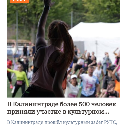
В Калининграде более 500 человек
приняли участие в культурном
забеге
В Калининграде прошёл культурный забег РУТС,