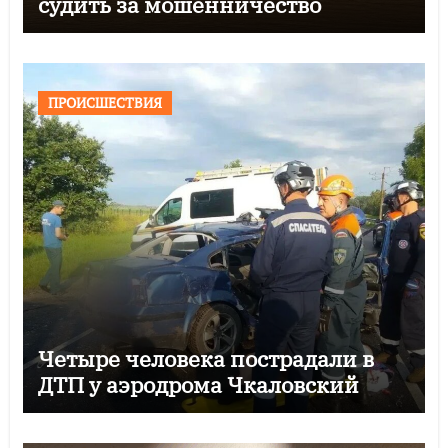
судить за мошенничество
ПРОИСШЕСТВИЯ
Четыре человека пострадали в
ДТП у аэродрома Чкаловский