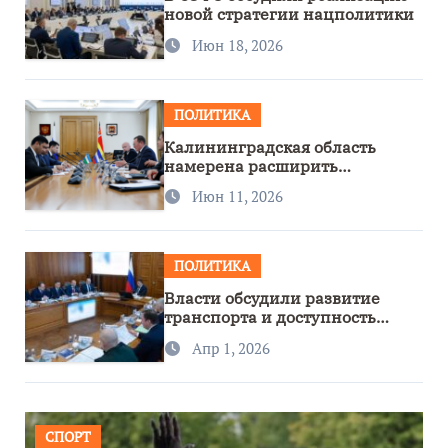
новой стратегии нацполитики
Июн 18, 2026
ПОЛИТИКА
Калининградская область
намерена расширить
сотрудничество с Узбекистаном
Июн 11, 2026
ПОЛИТИКА
Власти обсудили развитие
транспорта и доступность
региона
Апр 1, 2026
СПОРТ