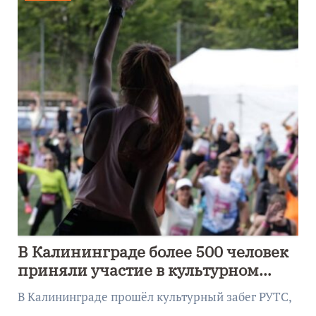
В Калининграде более 500 человек
приняли участие в культурном
забеге
В Калининграде прошёл культурный забег РУТС,