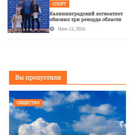
СПОРТ
Калининградский легкоатлет
обновил три рекорда области
Июн 15, 2026
Вы пропустили
ОБЩЕСТВО