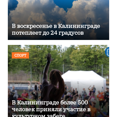
В воскресенье в Калининграде
потеплеет до 24 градусов
СПОРТ
В Калининграде более 500
человек приняли участие в
культурном забеге