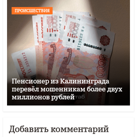
ПРОИСШЕСТВИЯ
Пенсионер из Калининграда
перевёл мошенникам более двух
миллионов рублей
Добавить комментарий