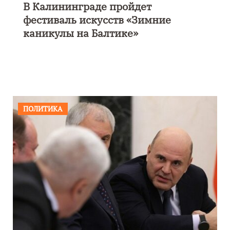
В Калининграде пройдет
фестиваль искусств «Зимние
каникулы на Балтике»
ПОЛИТИКА