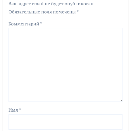
Ваш адрес email не будет опубликован.
Обязательные поля помечены
*
Комментарий
*
Имя
*