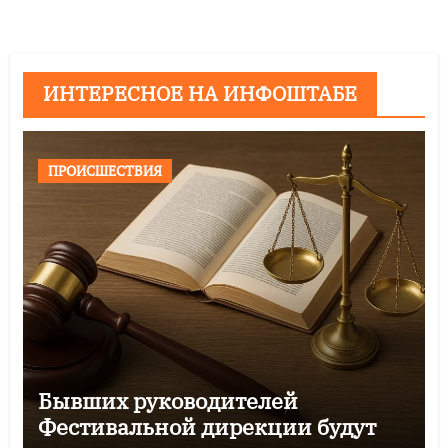
ИНТЕРЕСНОЕ НА ИНФОШТАБЕ
ПРОИСШЕСТВИЯ
Бывших руководителей
Фестивальной дирекции будут