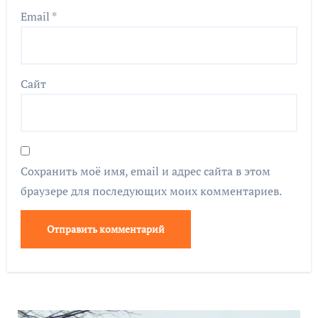
Email
*
Сайт
Сохранить моё имя, email и адрес сайта в этом
браузере для последующих моих комментариев.