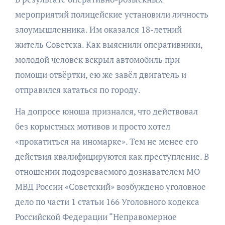
мероприятий полицейские установили личность
злоумышленника. Им оказался 18-летний
житель Советска. Как выяснили оперативники,
молодой человек вскрыл автомобиль при
помощи отвёртки, ею же завёл двигатель и
отправился кататься по городу.
На допросе юноша признался, что действовал
без корыстных мотивов и просто хотел
«прокатиться на иномарке». Тем не менее его
действия квалифицируются как преступление. В
отношении подозреваемого дознавателем МО
МВД России «Советский» возбуждено уголовное
дело по части 1 статьи 166 Уголовного кодекса
Российской Федерации “Неправомерное