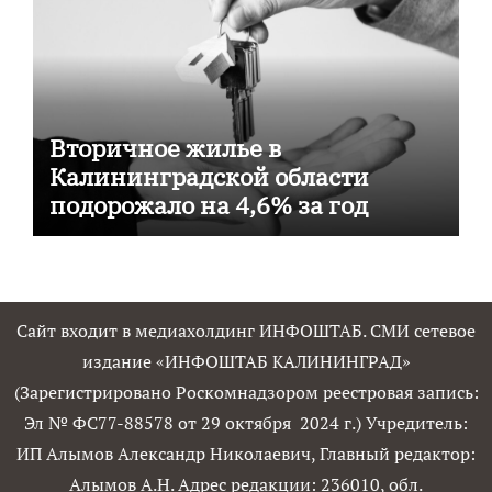
Вторичное жилье в
Калининградской области
подорожало на 4,6% за год
Сайт входит в медиахолдинг ИНФОШТАБ. СМИ сетевое
издание «ИНФОШТАБ КАЛИНИНГРАД»
(Зарегистрировано Роскомнадзором реестровая запись:
Эл № ФС77-88578 от 29 октября 2024 г.) Учредитель:
ИП Алымов Александр Николаевич, Главный редактор:
Алымов А.Н. Адрес редакции: 236010, обл.