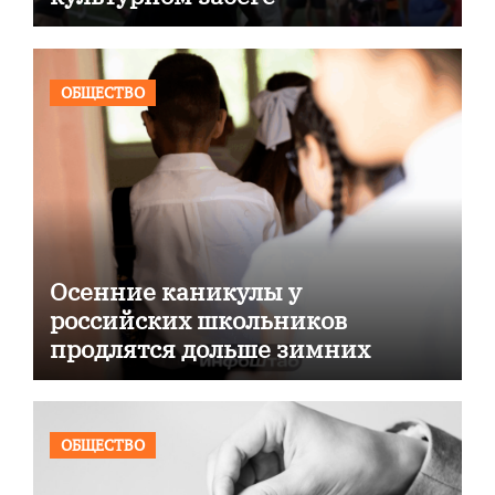
ОБЩЕСТВО
Осенние каникулы у
российских школьников
продлятся дольше зимних
ОБЩЕСТВО