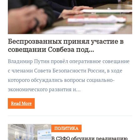
Беспрозванных принял участие в
совещании Совбеза под
руководством Путина
Владимир Путин провёл оперативное совещание
с членами Совета Безопасности России, в ходе
которого обсуждались вопросы социально-
экономического развития и…
Read More
ПОЛИТИКА
В СЗФО обсудили реализацию