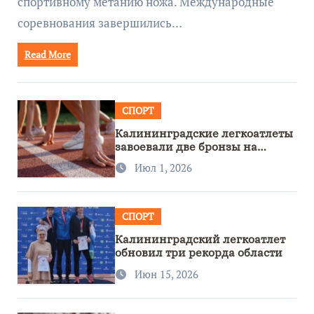
спортивному метанию ножа. Международные
соревнования завершились…
Read More
СПОРТ
Калининградские легкоатлеты
завоевали две бронзы на
первенстве России
Июл 1, 2026
СПОРТ
Калининградский легкоатлет
обновил три рекорда области
Июн 15, 2026