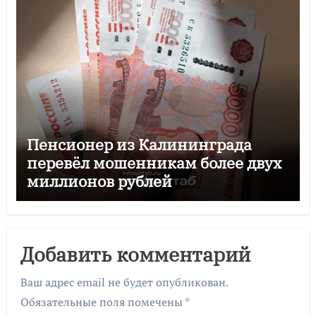
Пенсионер из Калининграда
перевёл мошенникам более двух
миллионов рублей
Добавить комментарий
Ваш адрес email не будет опубликован.
Обязательные поля помечены
*