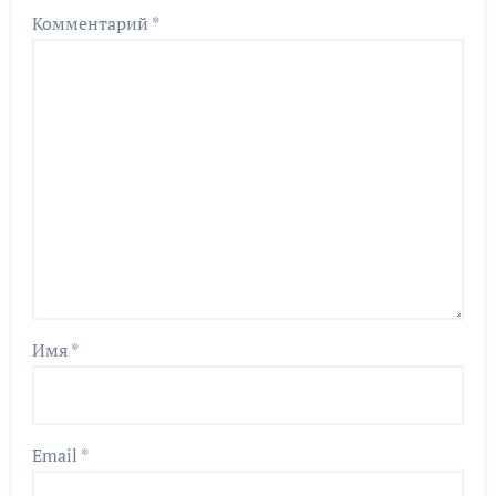
Комментарий
*
Имя
*
Email
*