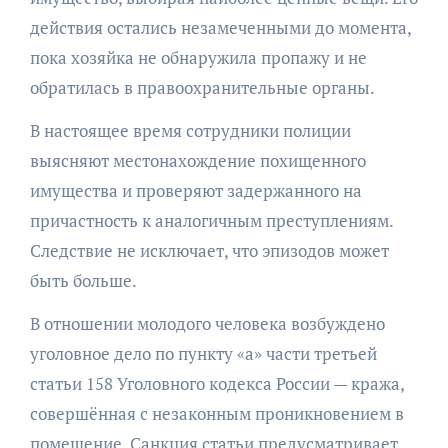
действия остались незамеченными до момента,
пока хозяйка не обнаружила пропажу и не
обратилась в правоохранительные органы.
В настоящее время сотрудники полиции
выясняют местонахождение похищенного
имущества и проверяют задержанного на
причастность к аналогичным преступлениям.
Следствие не исключает, что эпизодов может
быть больше.
В отношении молодого человека возбуждено
уголовное дело по пункту «а» части третьей
статьи 158 Уголовного кодекса России — кража,
совершённая с незаконным проникновением в
помещение. Санкция статьи предусматривает