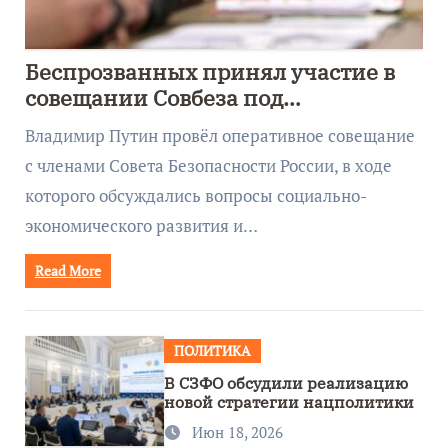
Беспрозванных принял участие в
совещании Совбеза под
руководством Путина
Владимир Путин провёл оперативное совещание
с членами Совета Безопасности России, в ходе
которого обсуждались вопросы социально-
экономического развития и…
Read More
ПОЛИТИКА
В СЗФО обсудили реализацию
новой стратегии нацполитики
Июн 18, 2026