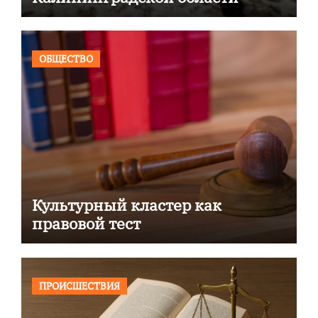
ОБЩЕСТВО
Культурный кластер как
правовой тест
ПРОИСШЕСТВИЯ