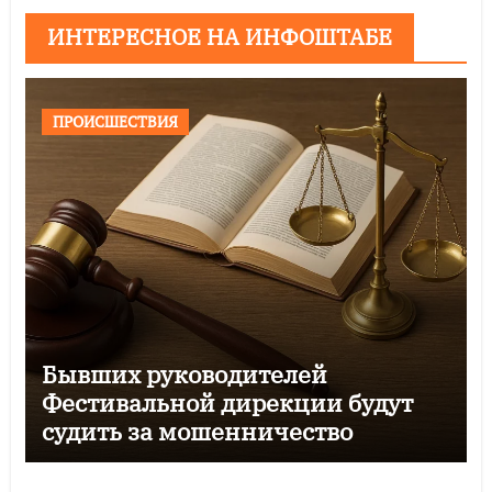
ИНТЕРЕСНОЕ НА ИНФОШТАБЕ
ПРОИСШЕСТВИЯ
Бывших руководителей
Фестивальной дирекции будут
судить за мошенничество