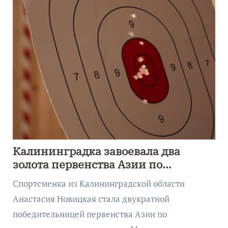
Калининградка завоевала два
золота первенства Азии по
метанию ножа
Спортсменка из Калининградской области
Анастасия Новицкая стала двукратной
победительницей первенства Азии по