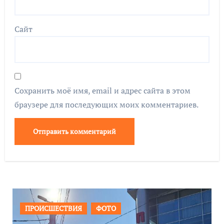
Сайт
Сохранить моё имя, email и адрес сайта в этом
браузере для последующих моих комментариев.
ОБЩЕСТВО
ФОТО