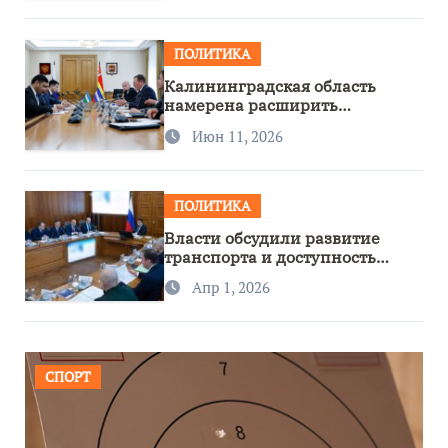
ПОЛИТИКА
Калининградская область
намерена расширить
сотрудничество с Узбекистаном
Июн 11, 2026
ПОЛИТИКА
Власти обсудили развитие
транспорта и доступность
региона
Апр 1, 2026
СПОРТ