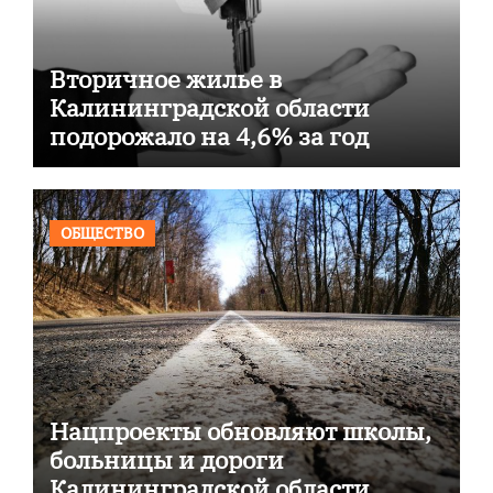
Вторичное жилье в
Калининградской области
подорожало на 4,6% за год
ОБЩЕСТВО
Нацпроекты обновляют школы,
больницы и дороги
Калининградской области