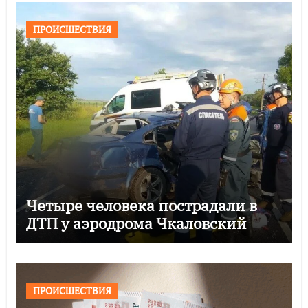
ПРОИСШЕСТВИЯ
Четыре человека пострадали в
ДТП у аэродрома Чкаловский
ПРОИСШЕСТВИЯ