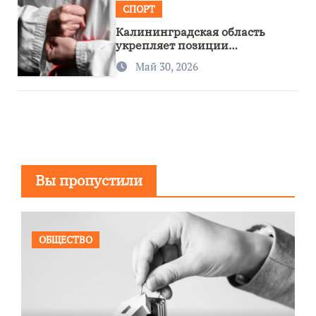
СПОРТ
Калининградская область
укрепляет позиции
спортивного региона
Май 30, 2026
Вы пропустили
ОБЩЕСТВО