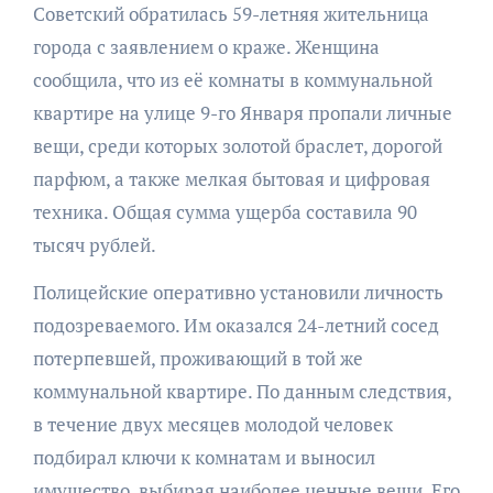
Советский обратилась 59-летняя жительница
города с заявлением о краже. Женщина
сообщила, что из её комнаты в коммунальной
квартире на улице 9-го Января пропали личные
вещи, среди которых золотой браслет, дорогой
парфюм, а также мелкая бытовая и цифровая
техника. Общая сумма ущерба составила 90
тысяч рублей.
Полицейские оперативно установили личность
подозреваемого. Им оказался 24-летний сосед
потерпевшей, проживающий в той же
коммунальной квартире. По данным следствия,
в течение двух месяцев молодой человек
подбирал ключи к комнатам и выносил
имущество, выбирая наиболее ценные вещи. Его