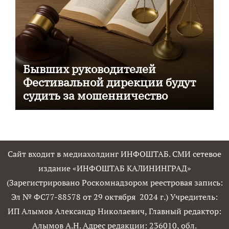
Бывших руководителей
Фестивальной дирекции будут
судить за мошенничество
Сайт входит в медиахолдинг ИНФОШТАБ. СМИ сетевое
издание «ИНФОШТАБ КАЛИНИНГРАД»
(Зарегистрировано Роскомнадзором реестровая запись:
Эл № ФС77-88578 от 29 октября 2024 г.) Учредитель:
ИП Алымов Александр Николаевич, Главный редактор:
Алымов А.Н. Адрес редакции: 236010, обл.