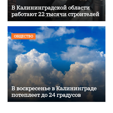
В Калининградской области
работают 22 тысячи строителей
ОБЩЕСТВО
В воскресенье в Калининграде
потеплеет до 24 градусов