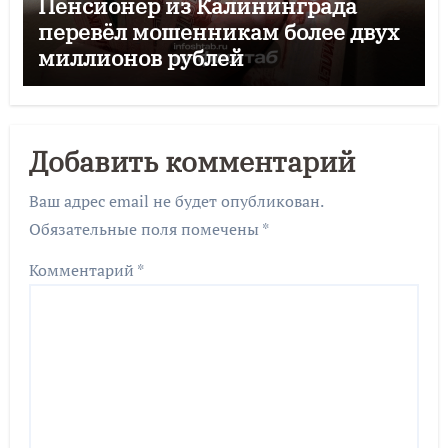
Пенсионер из Калининграда
перевёл мошенникам более двух
миллионов рублей
Добавить комментарий
Ваш адрес email не будет опубликован.
Обязательные поля помечены
*
Комментарий
*