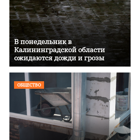
В понедельник в
Калининградской области
ожидаются дожди и грозы
ОБЩЕСТВО