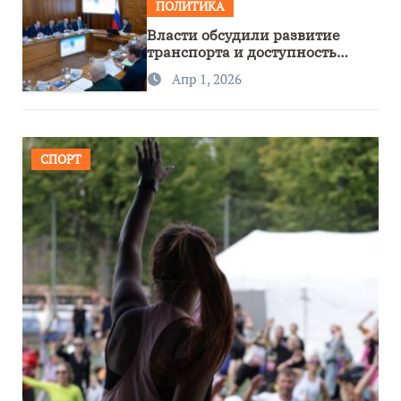
ПОЛИТИКА
Власти обсудили развитие
транспорта и доступность
региона
Апр 1, 2026
СПОРТ