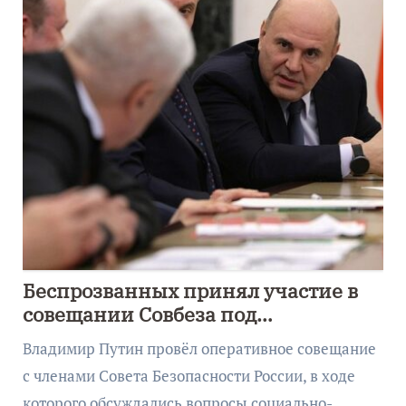
Беспрозванных принял участие в
совещании Совбеза под
руководством Путина
Владимир Путин провёл оперативное совещание
с членами Совета Безопасности России, в ходе
которого обсуждались вопросы социально-