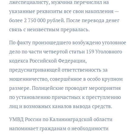
лжеспециалисту, мужчина перечислил на
указанные реквизиты все свои накопления —
более 2 750 000 рублей. После перевода денег
связь с неизвестным прервалась.
По факту произошедшего возбуждено уголовное
дело по части четвертой статьи 159 Уголовного
кодекса Российской Федерации,
предусматривающей ответственность за
мошенничество, совершённое в особо крупном
размере. Полицейские проводят мероприятия
по установлению причастных к преступлению
лиц и возможных каналов вывода средств.
УМВД России по Калининградской области
напоминает гражданам о необходимости