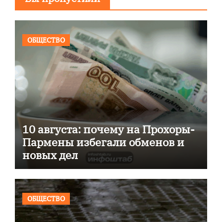
ОБЩЕСТВО
10 августа: почему на Прохоры-
Пармены избегали обменов и
новых дел
ОБЩЕСТВО