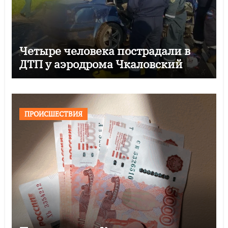
Четыре человека пострадали в
ДТП у аэродрома Чкаловский
ПРОИСШЕСТВИЯ