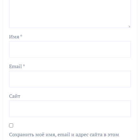
Имя
*
Email
*
Сайт
Сохранить моё имя, email и адрес сайта в этом