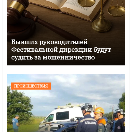
Бывших руководителей
Фестивальной дирекции будут
судить за мошенничество
ПРОИСШЕСТВИЯ