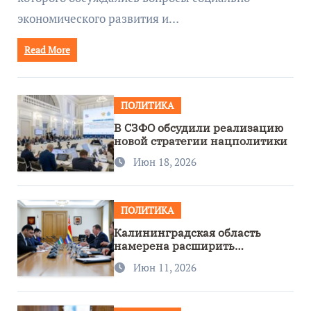
экономического развития и…
Read More
ПОЛИТИКА
В СЗФО обсудили реализацию
новой стратегии нацполитики
Июн 18, 2026
ПОЛИТИКА
Калининградская область
намерена расширить
сотрудничество с Узбекистаном
Июн 11, 2026