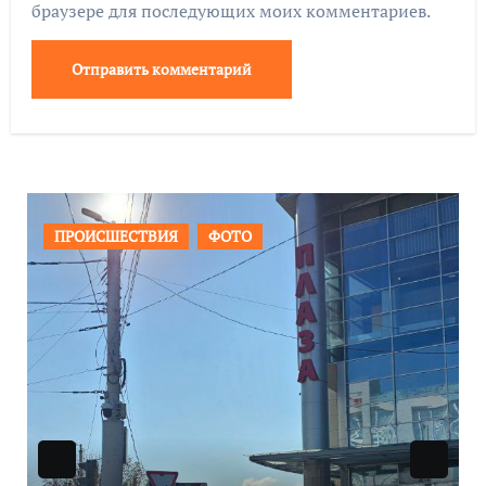
браузере для последующих моих комментариев.
ОБЩЕСТВО
ФОТО