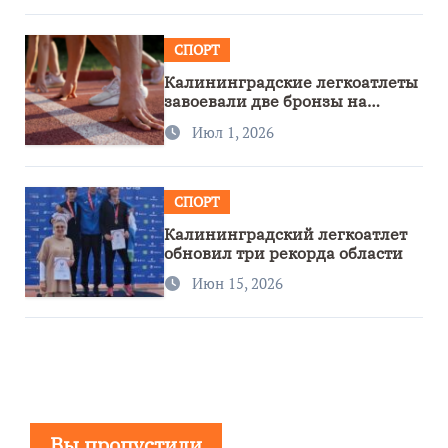
СПОРТ
Калининградские легкоатлеты
завоевали две бронзы на
первенстве России
Июл 1, 2026
СПОРТ
Калининградский легкоатлет
обновил три рекорда области
Июн 15, 2026
Вы пропустили