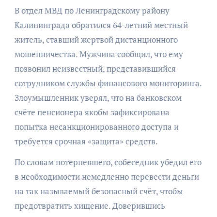
В отдел МВД по Ленинградскому району
Калининграда обратился 64-летний местный
житель, ставший жертвой дистанционного
мошенничества. Мужчина сообщил, что ему
позвонил неизвестный, представившийся
сотрудником службы финансового мониторинга.
Злоумышленник уверял, что на банковском
счёте пенсионера якобы зафиксирована
попытка несанкционированного доступа и
требуется срочная «защита» средств.
По словам потерпевшего, собеседник убедил его
в необходимости немедленно перевести деньги
на так называемый безопасный счёт, чтобы
предотвратить хищение. Доверившись