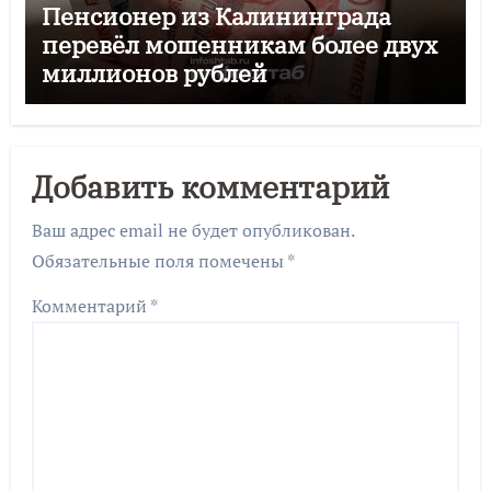
Пенсионер из Калининграда
перевёл мошенникам более двух
миллионов рублей
Добавить комментарий
Ваш адрес email не будет опубликован.
Обязательные поля помечены
*
Комментарий
*