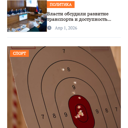
ПОЛИТИКА
Власти обсудили развитие
транспорта и доступность
региона
Апр 1, 2026
СПОРТ