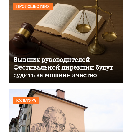
ПРОИСШЕСТВИЯ
Бывших руководителей
Фестивальной дирекции будут
судить за мошенничество
КУЛЬТУРА