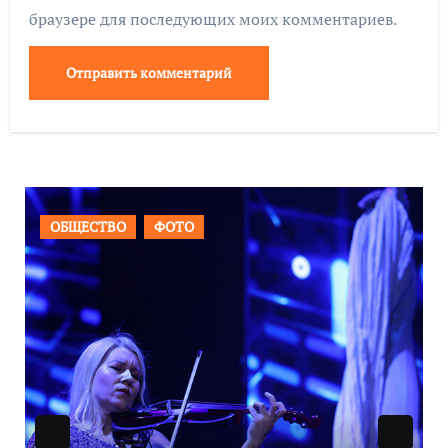
браузере для последующих моих комментариев.
ВАЖНОЕ
ОБЩЕСТВО
ФОТО