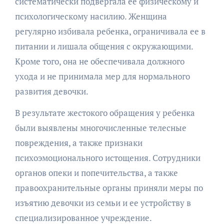
систематически подвергала ее физическому и
психологическому насилию. Женщина
регулярно избивала ребенка, ограничивала ее в
питании и лишала общения с окружающими.
Кроме того, она не обеспечивала должного
ухода и не принимала мер для нормального
развития девочки.
В результате жестокого обращения у ребенка
были выявлены многочисленные телесные
повреждения, а также признаки
психоэмоционального истощения. Сотрудники
органов опеки и попечительства, а также
правоохранительные органы приняли меры по
изъятию девочки из семьи и ее устройству в
специализированное учреждение.