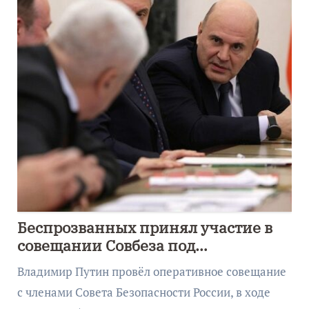
Беспрозванных принял участие в
совещании Совбеза под
руководством Путина
Владимир Путин провёл оперативное совещание
с членами Совета Безопасности России, в ходе