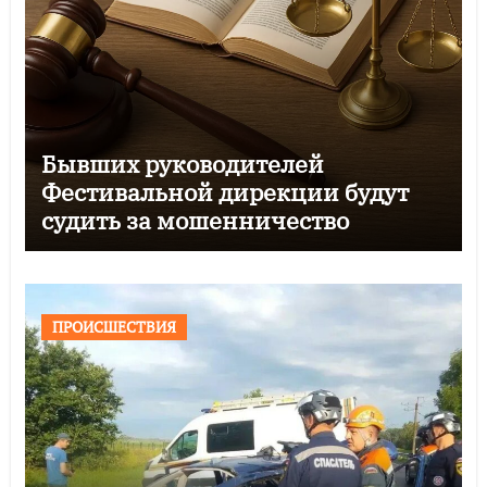
Бывших руководителей
Фестивальной дирекции будут
судить за мошенничество
ПРОИСШЕСТВИЯ