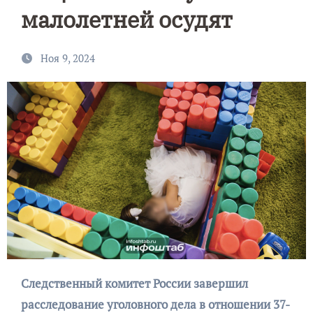
малолетней осудят
Ноя 9, 2024
Следственный комитет России завершил
расследование уголовного дела в отношении 37-