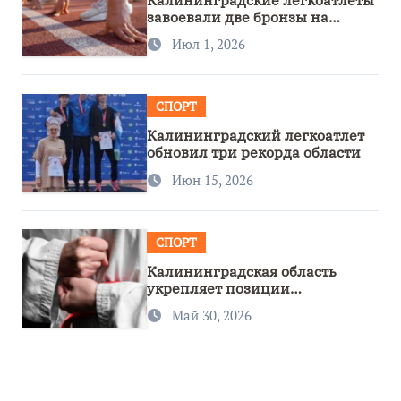
завоевали две бронзы на
первенстве России
Июл 1, 2026
СПОРТ
Калининградский легкоатлет
обновил три рекорда области
Июн 15, 2026
СПОРТ
Калининградская область
укрепляет позиции
спортивного региона
Май 30, 2026