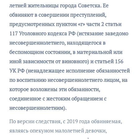
летней жительницы города Советска. Ее
обвиняют в совершении преступлений,
предусмотренных пунктом «г» части 2 статьи
117 Уголовного кодекса РФ (истязание заведомо
несовершеннолетнего, находящегося в
беспомощном состоянии, в материальной или
иной зависимости от виновного) и статьей 156
УК РФ (ненадлежащее исполнение обязанностей
по воспитанию несовершеннолетнего лицом, на
которое возложены эти обязанности,
соединенное с жестоким обращением с
несовершеннолетним).
По версии следствия, с 2019 года обвиняемая,
являясь опекуном малолетней девочки,