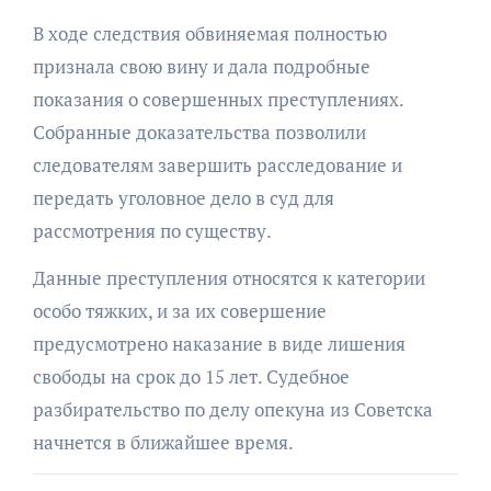
В ходе следствия обвиняемая полностью
признала свою вину и дала подробные
показания о совершенных преступлениях.
Собранные доказательства позволили
следователям завершить расследование и
передать уголовное дело в суд для
рассмотрения по существу.
Данные преступления относятся к категории
особо тяжких, и за их совершение
предусмотрено наказание в виде лишения
свободы на срок до 15 лет. Судебное
разбирательство по делу опекуна из Советска
начнется в ближайшее время.