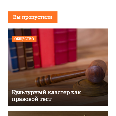
Вы пропустили
ОБЩЕСТВО
Культурный кластер как
правовой тест