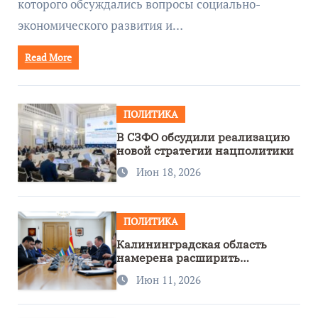
которого обсуждались вопросы социально-
экономического развития и…
Read More
ПОЛИТИКА
В СЗФО обсудили реализацию
новой стратегии нацполитики
Июн 18, 2026
ПОЛИТИКА
Калининградская область
намерена расширить
сотрудничество с Узбекистаном
Июн 11, 2026