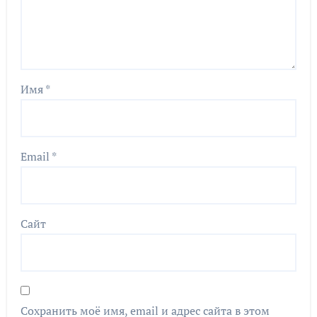
Имя
*
Email
*
Сайт
Сохранить моё имя, email и адрес сайта в этом