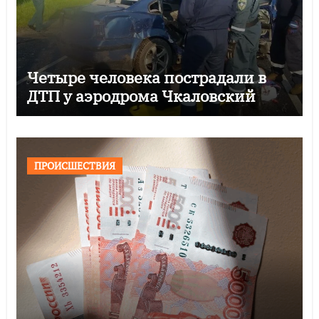
Четыре человека пострадали в
ДТП у аэродрома Чкаловский
ПРОИСШЕСТВИЯ