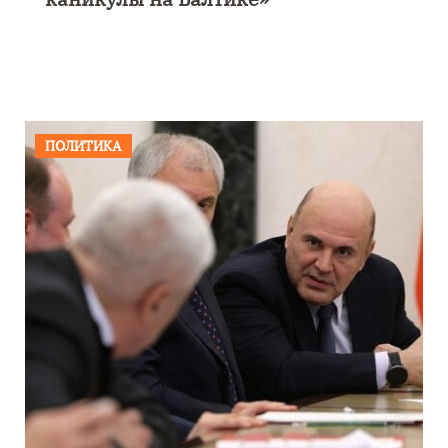
ПОЛИТИКА