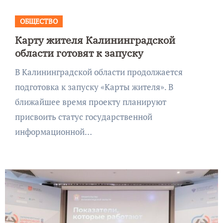
ОБЩЕСТВО
Карту жителя Калининградской
области готовят к запуску
В Калининградской области продолжается
подготовка к запуску «Карты жителя». В
ближайшее время проекту планируют
присвоить статус государственной
информационной…