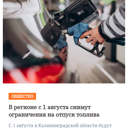
ОБЩЕСТВО
В регионе с 1 августа снимут
ограничения на отпуск топлива
С 1 августа в Калининградской области будут