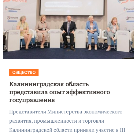
ОБЩЕСТВО
Калининградская область
представила опыт эффективного
госуправления
Представители Министерства экономического
развития, промышленности и торговли
Калининградской области приняли участие в III