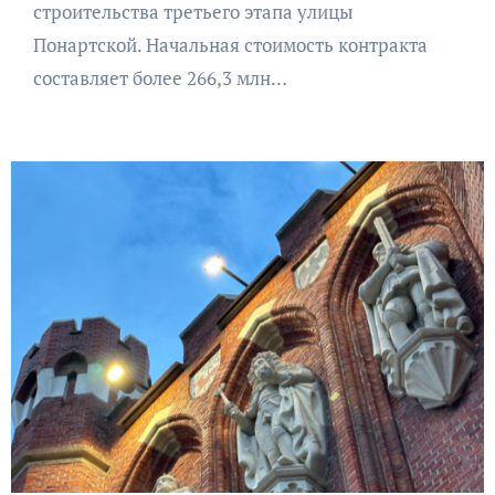
строительства третьего этапа улицы
Понартской. Начальная стоимость контракта
составляет более 266,3 млн…