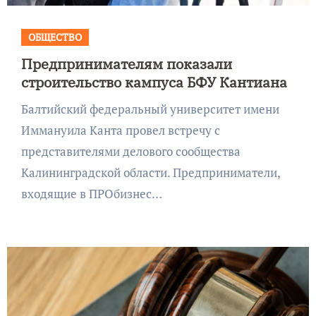
ОБЩЕСТВО
Предпринимателям показали
строительство кампуса БФУ Кантиана
Балтийский федеральный университет имени
Иммануила Канта провел встречу с
представителями делового сообщества
Калининградской области. Предприниматели,
входящие в ПРОбизнес…