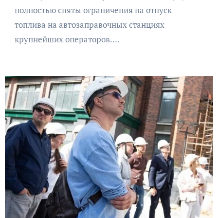
полностью сняты ограничения на отпуск
топлива на автозаправочных станциях
крупнейших операторов.…