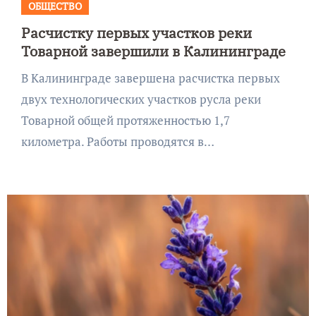
ОБЩЕСТВО
Расчистку первых участков реки
Товарной завершили в Калининграде
В Калининграде завершена расчистка первых
двух технологических участков русла реки
Товарной общей протяженностью 1,7
километра. Работы проводятся в…