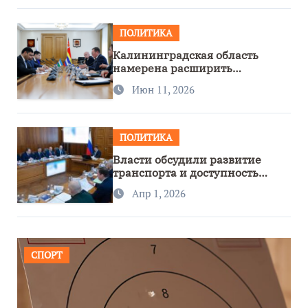
ПОЛИТИКА
Калининградская область
намерена расширить
сотрудничество с Узбекистаном
Июн 11, 2026
ПОЛИТИКА
Власти обсудили развитие
транспорта и доступность
региона
Апр 1, 2026
СПОРТ