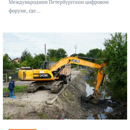
Международном Петербургском цифровом
форуме, где…