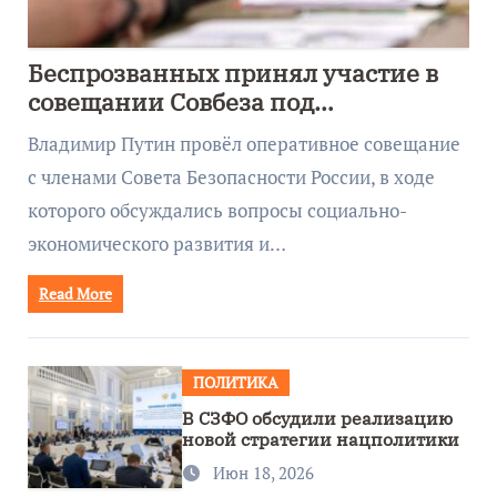
Беспрозванных принял участие в
совещании Совбеза под
руководством Путина
Владимир Путин провёл оперативное совещание
с членами Совета Безопасности России, в ходе
которого обсуждались вопросы социально-
экономического развития и…
Read More
ПОЛИТИКА
В СЗФО обсудили реализацию
новой стратегии нацполитики
Июн 18, 2026