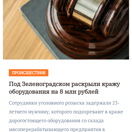
ПРОИСШЕСТВИЯ
Под Зеленоградском раскрыли кражу
оборудования на 8 млн рублей
Сотрудники уголовного розыска задержали 23-
летнего мужчину, которого подозревают в краже
дорогостоящего оборудования со склада
мясоперерабатывающего предприятия в