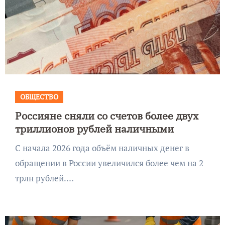
ОБЩЕСТВО
Россияне сняли со счетов более двух
триллионов рублей наличными
С начала 2026 года объём наличных денег в
обращении в России увеличился более чем на 2
трлн рублей.…