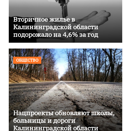
Вторичное жилье в
Калининградской области
подорожало на 4,6% за год
ОБЩЕСТВО
Нацпроекты обновляют школы,
больницы и дороги
Калининградской области