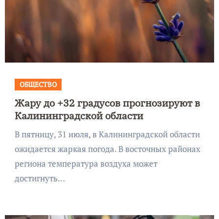
ОБЩЕСТВО
Жару до +32 градусов прогнозируют в
Калининградской области
В пятницу, 31 июля, в Калининградской области
ожидается жаркая погода. В восточных районах
региона температура воздуха может
достигнуть…