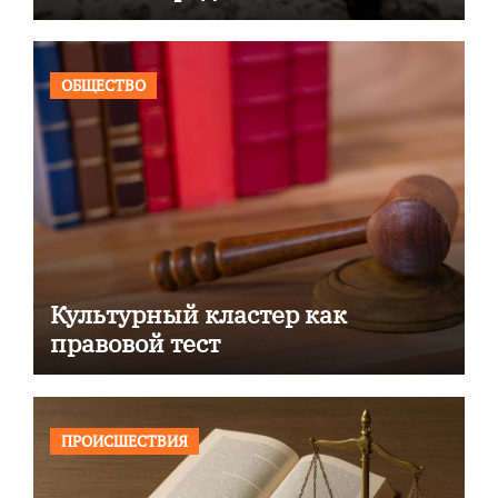
ОБЩЕСТВО
Культурный кластер как
правовой тест
ПРОИСШЕСТВИЯ