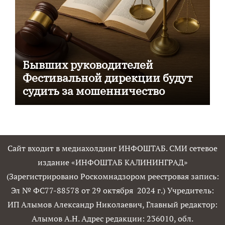
Бывших руководителей
Фестивальной дирекции будут
судить за мошенничество
Сайт входит в медиахолдинг ИНФОШТАБ. СМИ сетевое
издание «ИНФОШТАБ КАЛИНИНГРАД»
(Зарегистрировано Роскомнадзором реестровая запись:
Эл № ФС77-88578 от 29 октября 2024 г.) Учредитель:
ИП Алымов Александр Николаевич, Главный редактор:
Алымов А.Н. Адрес редакции: 236010, обл.