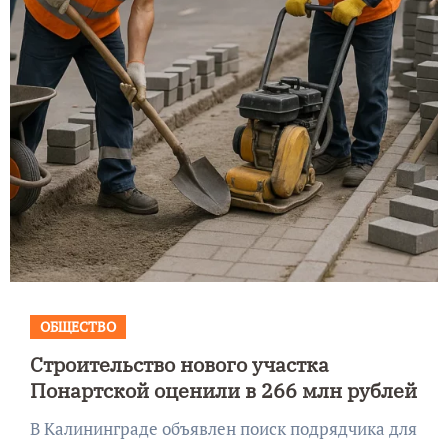
ОБЩЕСТВО
Строительство нового участка
Понартской оценили в 266 млн рублей
В Калининграде объявлен поиск подрядчика для