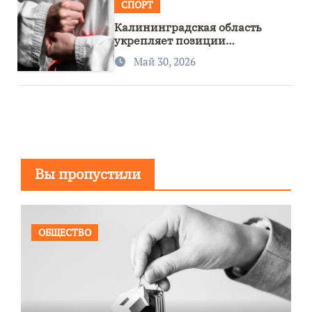
СПОРТ
Калининградская область
укрепляет позиции
спортивного региона
Май 30, 2026
Вы пропустили
ОБЩЕСТВО