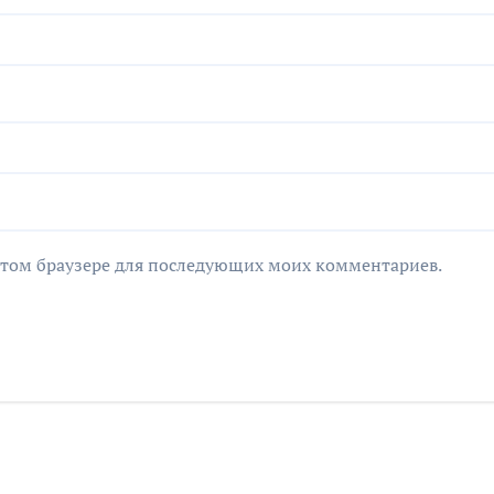
в этом браузере для последующих моих комментариев.