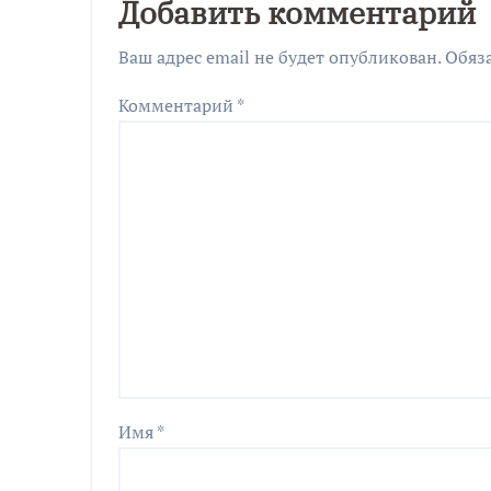
Добавить комментарий
Ваш адрес email не будет опубликован.
Обяз
Комментарий
*
Имя
*