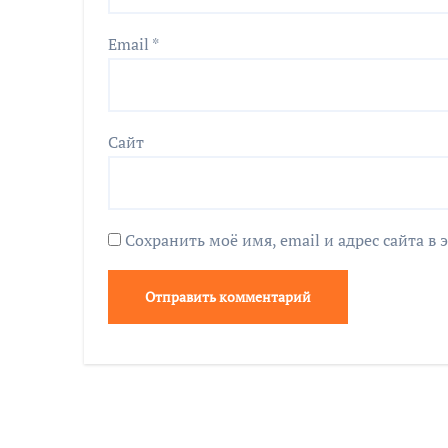
Email
*
Сайт
Сохранить моё имя, email и адрес сайта 