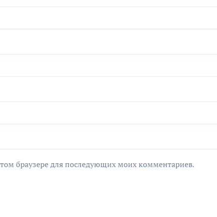
в этом браузере для последующих моих комментариев.