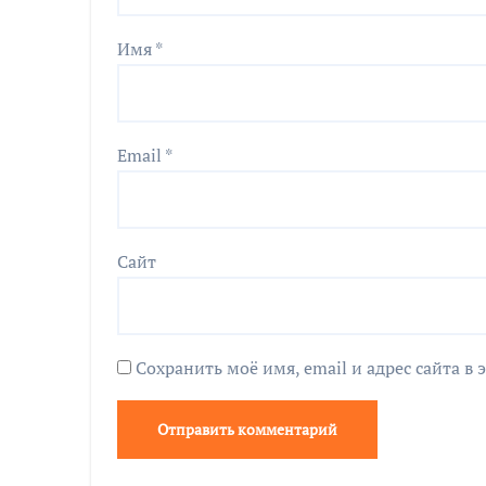
Имя
*
Email
*
Сайт
Сохранить моё имя, email и адрес сайта 